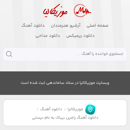
صفحه اصلی
آرشیو هنرمندان
دانلود آهنگ
دانلود ریمیکس
دانلود مداحی
وبسایت موزیکالیا در ستاد ساماندهی ثبت شده است
موزیکالیا
دانلود آهنگ
دانلود آهنگ رامین بیباک به نام نیستی