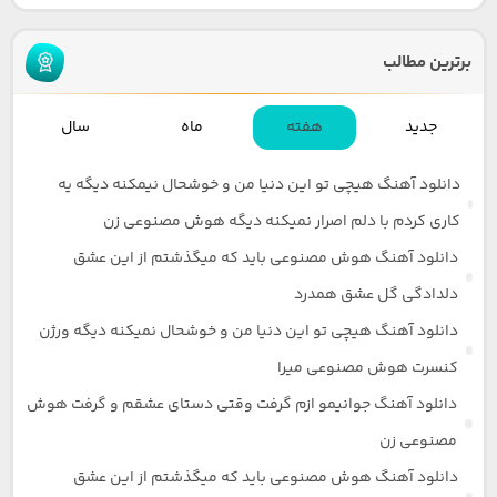
برترین مطالب
جدید
هفته
ماه
سال
دانلود آهنگ هیچی تو این دنیا من و خوشحال نیمکنه دیگه یه
کاری کردم با دلم اصرار نمیکنه دیگه هوش مصنوعی زن
دانلود آهنگ هوش مصنوعی باید که میگذشتم از این عشق
دلدادگی گل عشق همدرد
دانلود آهنگ هیچی تو این دنیا من و خوشحال نمیکنه دیگه ورژن
کنسرت هوش مصنوعی میرا
دانلود آهنگ جوانیمو ازم گرفت وقتی دستای عشقم و گرفت هوش
مصنوعی زن
دانلود آهنگ هوش مصنوعی باید که میگذشتم از این عشق