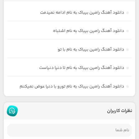
دانلود آهنگ رامین بیباک به نام ادامه نمیدمت
دانلود آهنگ رامین بیباک به نام اشتباه
دانلود آهنگ رامین بیباک به نام با تو
دانلود آهنگ رامین بیباک به نام تا دنیا دنیاست
دانلود آهنگ رامین بیباک به نام تورو با دنیا عوض نمیکنم
نظرات کاربران