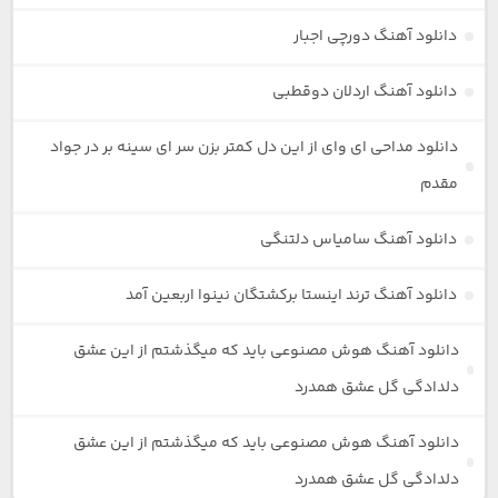
دانلود آهنگ دورچی اجبار
دانلود آهنگ اردلان دوقطبی
دانلود مداحی ای وای از این دل کمتر بزن سر ای سینه بر در جواد
مقدم
دانلود آهنگ سامیاس دلتنگی
دانلود آهنگ ترند اینستا برکشتگان نینوا اربعین آمد
دانلود آهنگ هوش مصنوعی باید که میگذشتم از این عشق
دلدادگی گل عشق همدرد
دانلود آهنگ هوش مصنوعی باید که میگذشتم از این عشق
دلدادگی گل عشق همدرد