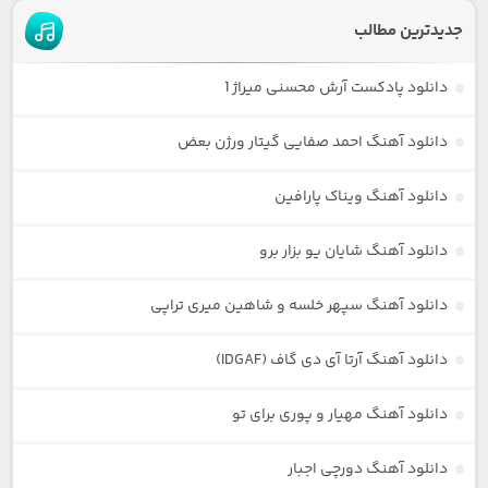
جدیدترین مطالب
دانلود پادکست آرش محسنی میراژ 1
دانلود آهنگ احمد صفایی گیتار ورژن بعض
دانلود آهنگ ویناک پارافین
دانلود آهنگ شایان یو بزار برو
دانلود آهنگ سپهر خلسه و شاهین میری تراپی
دانلود آهنگ آرتا آی دی گاف (IDGAF)
دانلود آهنگ مهیار و پوری برای تو
دانلود آهنگ دورچی اجبار