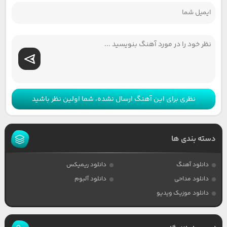
نظری برای این آهنگ ارسال نشده، شما اولین نظر باشید
دسته بندی ها
دانلود آهنگ
دانلود ریمیکس
دانلود مداحی
دانلود آلبوم
دانلود موزیک ویدیو