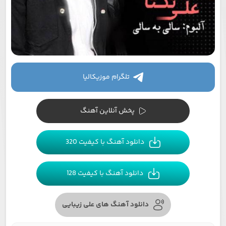
تلگرام موزیکالیا
پخش آنلاین آهنگ
دانلود آهنگ با کیفیت 320
دانلود آهنگ با کیفیت 128
دانلود آهنگ های علی زیبایی