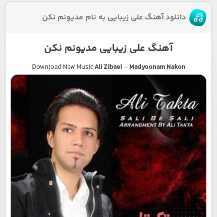
دانلود آهنگ علی زیبایی به نام مدیونم نکن
آهنگ علی زیبایی مدیونم نکن
Download New Music
Ali Zibaei
–
Madyoonam Nakon