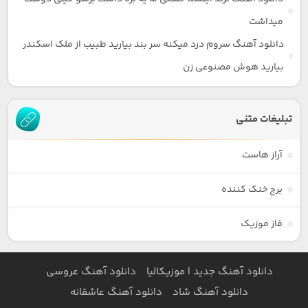
میداشت
دانلود آهنگ سروم درد میکنه سر بند بیارید طبیب از ملک اسکندر
بیارید هوش مصنوعی زن
تبلیغات متنی
آراز هاست
برج خنک کننده
فاز موزیک
دانلود آهنگ جدید | موزیکالیا
دانلود آهنگ عروسی
دانلود آهنگ شاد
دانلود آهنگ عاشقانه