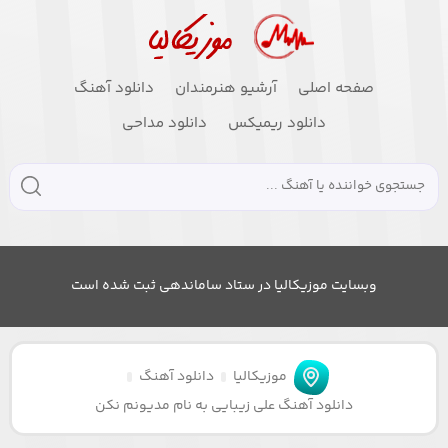
صفحه اصلی
آرشیو هنرمندان
دانلود آهنگ
دانلود ریمیکس
دانلود مداحی
وبسایت موزیکالیا در ستاد ساماندهی ثبت شده است
موزیکالیا
دانلود آهنگ
دانلود آهنگ علی زیبایی به نام مدیونم نکن