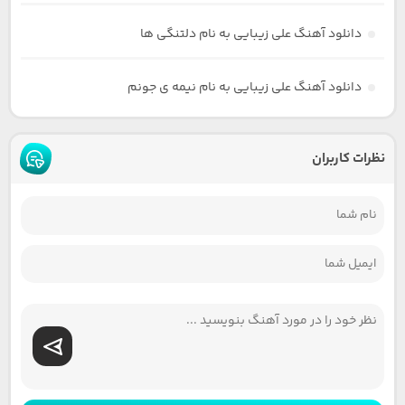
دانلود آهنگ علی زیبایی به نام دلتنگی ها
دانلود آهنگ علی زیبایی به نام نیمه ی جونم
نظرات کاربران