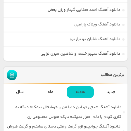
دانلود آهنگ احمد صفایی گیتار ورژن بعض
دانلود آهنگ ویناک پارافین
دانلود آهنگ شایان یو بزار برو
دانلود آهنگ سپهر خلسه و شاهین میری تراپی
برترین مطالب
جدید
هفته
ماه
سال
دانلود آهنگ هیچی تو این دنیا من و خوشحال نیمکنه دیگه یه
کاری کردم با دلم اصرار نمیکنه دیگه هوش مصنوعی زن
دانلود آهنگ جوانیمو ازم گرفت وقتی دستای عشقم و گرفت هوش