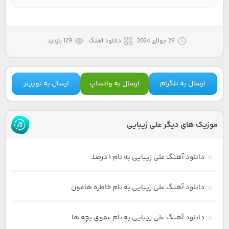
29 جولای 2024
دانلود آهنگ
129 بازدید
ارسال به تلگرام
ارسال به واتساپ
ارسال به توییتر
موزیک های دیگر علی زیبایی
دانلود آهنگ علی زیبایی به نام ۱ درصد
دانلود آهنگ علی زیبایی به نام خاطره هامون
دانلود آهنگ علی زیبایی به نام عموی بچه ها