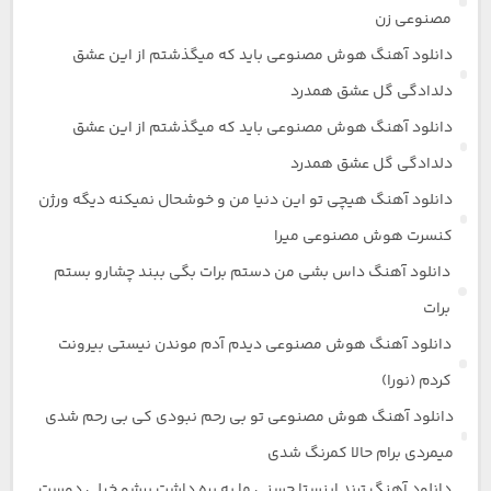
مصنوعی زن
دانلود آهنگ هوش مصنوعی باید که میگذشتم از این عشق
دلدادگی گل عشق همدرد
دانلود آهنگ هوش مصنوعی باید که میگذشتم از این عشق
دلدادگی گل عشق همدرد
دانلود آهنگ هیچی تو این دنیا من و خوشحال نمیکنه دیگه ورژن
کنسرت هوش مصنوعی میرا
دانلود آهنگ داس بشی من دستم برات بگی ببند چشارو بستم
برات
دانلود آهنگ هوش مصنوعی دیدم آدم موندن نیستی بیرونت
کردم (نورا)
دانلود آهنگ هوش مصنوعی تو بی رحم نبودی کی بی رحم شدی
میمردی برام حالا کمرنگ شدی
دانلود آهنگ ترند اینستا حسنی ما یه بره داشت برشو خیلی دوست