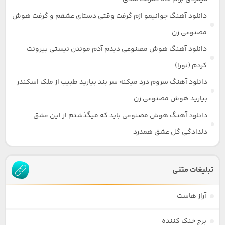
دانلود آهنگ جوانیمو ازم گرفت وقتی دستای عشقم و گرفت هوش
مصنوعی زن
دانلود آهنگ هوش مصنوعی دیدم آدم موندن نیستی بیرونت
کردم (نورا)
دانلود آهنگ سروم درد میکنه سر بند بیارید طبیب از ملک اسکندر
بیارید هوش مصنوعی زن
دانلود آهنگ هوش مصنوعی باید که میگذشتم از این عشق
دلدادگی گل عشق همدرد
تبلیغات متنی
آراز هاست
برج خنک کننده