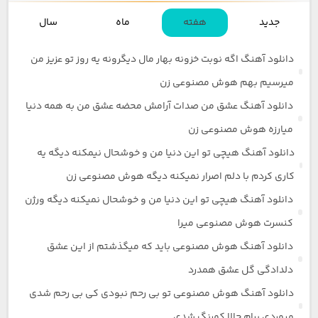
جدید
هفته
ماه
سال
دانلود آهنگ اگه نوبت خزونه بهار مال دیگرونه یه روز تو عزیز من
میرسیم بهم هوش مصنوعی زن
دانلود آهنگ عشق من صدات آرامش محضه عشق من به همه دنیا
میارزه هوش مصنوعی زن
دانلود آهنگ هیچی تو این دنیا من و خوشحال نیمکنه دیگه یه
کاری کردم با دلم اصرار نمیکنه دیگه هوش مصنوعی زن
دانلود آهنگ هیچی تو این دنیا من و خوشحال نمیکنه دیگه ورژن
کنسرت هوش مصنوعی میرا
دانلود آهنگ هوش مصنوعی باید که میگذشتم از این عشق
دلدادگی گل عشق همدرد
دانلود آهنگ هوش مصنوعی تو بی رحم نبودی کی بی رحم شدی
میمردی برام حالا کمرنگ شدی