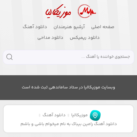
صفحه اصلی
آرشیو هنرمندان
دانلود آهنگ
دانلود ریمیکس
دانلود مداحی
وبسایت موزیکالیا در ستاد ساماندهی ثبت شده است
موزیکالیا
دانلود آهنگ
دانلود آهنگ رامین بیباک به نام میخوام باشی و باشم