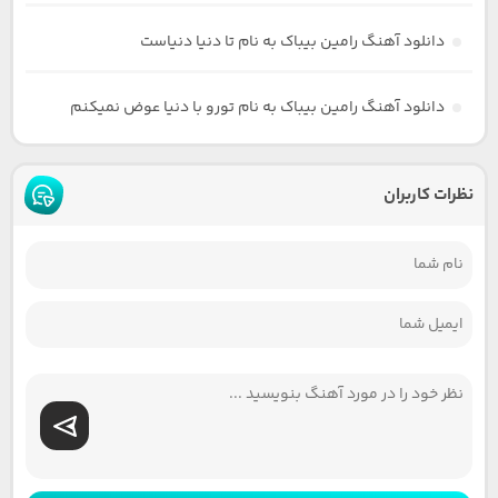
دانلود آهنگ رامین بیباک به نام تا دنیا دنیاست
دانلود آهنگ رامین بیباک به نام تورو با دنیا عوض نمیکنم
نظرات کاربران