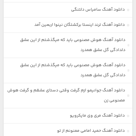
دانلود آهنگ سامیاس دلتنگی
دانلود آهنگ ترند اینستا برکشتگان نینوا اربعین آمد
دانلود آهنگ هوش مصنوعی باید که میگذشتم از این عشق
دلدادگی گل عشق همدرد
دانلود آهنگ هوش مصنوعی باید که میگذشتم از این عشق
دلدادگی گل عشق همدرد
دانلود آهنگ جوانیمو ازم گرفت وقتی دستای عشقم و گرفت هوش
مصنوعی زن
دانلود آهنگ مری وی مایکرویو
دانلود آهنگ حمید امامی ممنونم از تو