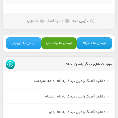
7 آوریل 2024
دانلود آهنگ
99 بازدید
ارسال به تلگرام
ارسال به واتساپ
ارسال به توییتر
موزیک های دیگر رامین بیباک
دانلود آهنگ رامین بیباک به نام ادامه نمیدمت
دانلود آهنگ رامین بیباک به نام اشتباه
دانلود آهنگ رامین بیباک به نام با تو