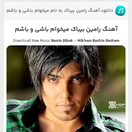
دانلود آهنگ رامین بیباک به نام میخوام باشی و باشم
آهنگ رامین بیباک میخوام باشی و باشم
Download New Music
Ramin Bibak
–
Mikham Bashio Basham