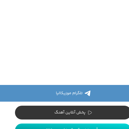
تلگرام موزیکالیا
پخش آنلاین آهنگ