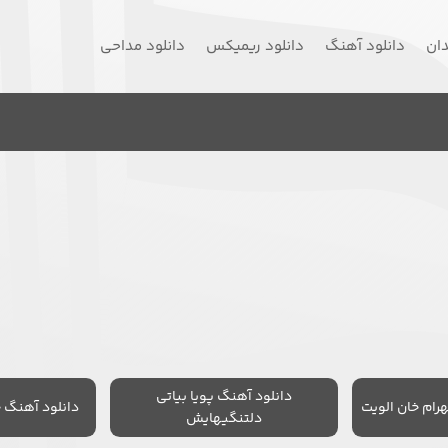
دان
دانلود آهنگ
دانلود ریمیکس
دانلود مداحی
دانلود آهنگ پویا بیاتی
رام خان الویت
دانلود آهنگ 
دلتنگیهایش