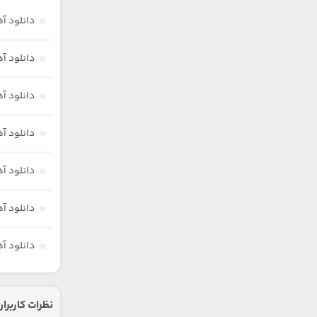
دانلود آ
دانلود آ
دانلود آ
دانلود آ
دانلود آ
دانلود آ
دانلود آ
نظرات کاربران