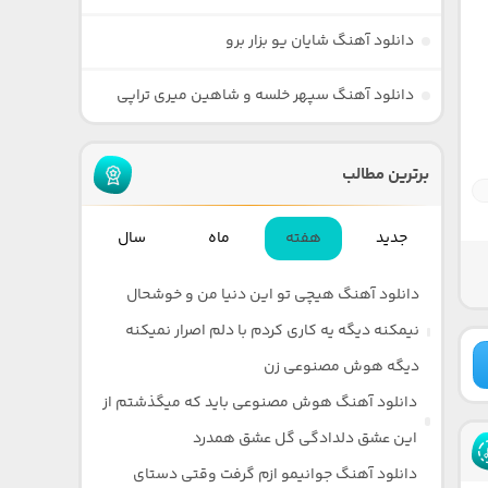
دانلود آهنگ شایان یو بزار برو
دانلود آهنگ سپهر خلسه و شاهین میری تراپی
برترین مطالب
جدید
هفته
ماه
سال
دانلود آهنگ هیچی تو این دنیا من و خوشحال
نیمکنه دیگه یه کاری کردم با دلم اصرار نمیکنه
دیگه هوش مصنوعی زن
دانلود آهنگ هوش مصنوعی باید که میگذشتم از
این عشق دلدادگی گل عشق همدرد
دانلود آهنگ جوانیمو ازم گرفت وقتی دستای