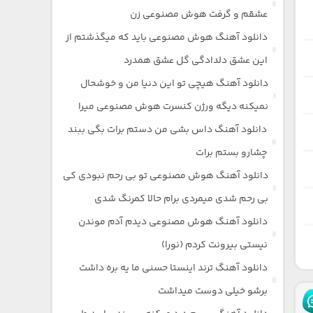
عشقم و گرفت هوش مصنوعی زن
دانلود آهنگ هوش مصنوعی باید که میگذشتم از
این عشق دلدادگی گل عشق همدرد
دانلود آهنگ هیچی تو این دنیا من و خوشحال
نمیکنه دیگه ورژن کنسرت هوش مصنوعی میرا
دانلود آهنگ داس بشی من دستم برات بگی ببند
چشارو بستم برات
دانلود آهنگ هوش مصنوعی تو بی رحم نبودی کی
بی رحم شدی میمردی برام حالا کمرنگ شدی
دانلود آهنگ هوش مصنوعی دیدم آدم موندن
نیستی بیرونت کردم (نورا)
دانلود آهنگ ترند اینستا حسنی ما یه بره داشت
برشو خیلی دوست میداشت