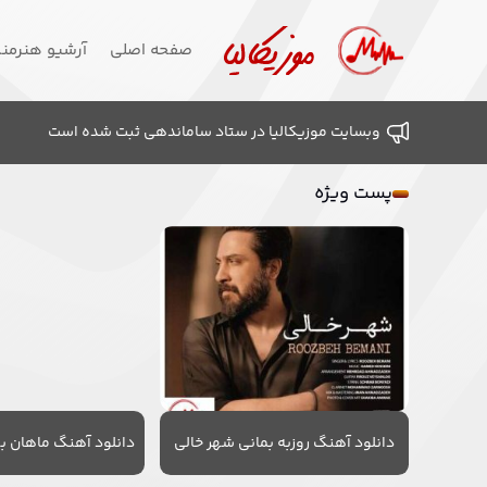
صفحه اصلی
آرشیو هنرمن
وبسایت موزیکالیا در ستاد ساماندهی ثبت شده است
پست ویژه
دانلود آهنگ روزبه بمانی شهر خالی
دانلود آهنگ ماهان به