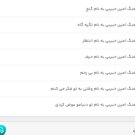
هنگ امین حبیبی به نام گنج
هنگ امین حبیبی به نام تگیه گاه
هنگ امین حبیبی به نام انتظار
هنگ امین حبیبی به نام حیف
هنگ امین‌ حبیبی به نام بی رحم
هنگ امین حبیبی به نام وقتی به تو فکر می کنم
هنگ امین حبیبی به نام تو دنیامو عوض کردی