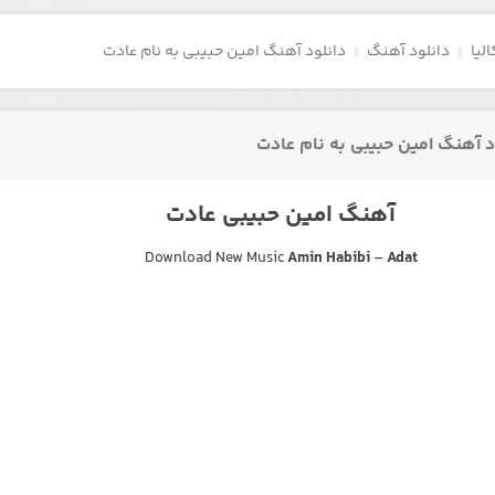
لیا
دانلود آهنگ
دانلود آهنگ امین حبیبی به نام عادت
د آهنگ امین حبیبی به نام عادت
آهنگ امین حبیبی عادت
Download New Music
Amin Habibi
–
Adat