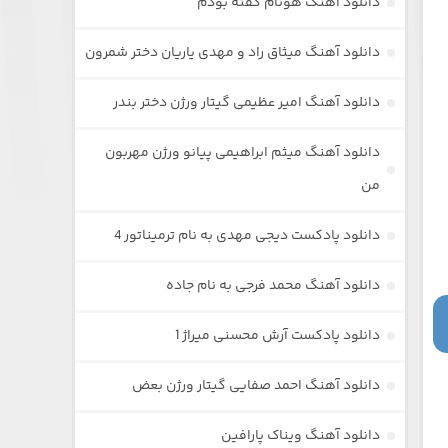
دانلود آهنگ هونام گفته بودم
دانلود آهنگ میثاق راد و مهدی یاریان دختر شمرون
دانلود آهنگ امیر عظیمی گیتار ورژن دختر بندر
دانلود آهنگ میثم ابراهیمی پیانو ورژن مهربون
من
دانلود پادکست دیجی مهدی به نام ترمیناتور 4
دانلود آهنگ محمد فرجی به نام جاده
دانلود پادکست آرش محسنی میراژ 1
دانلود آهنگ احمد صفایی گیتار ورژن بعض
دانلود آهنگ ویناک پارافین