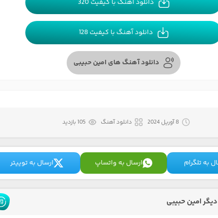
دانلود آهنگ با کیفیت 320
دانلود آهنگ با کیفیت 128
دانلود آهنگ های امین حبیبی
8 آوریل 2024
دانلود آهنگ
105 بازدید
ل به تلگرام
ارسال به واتساپ
ارسال به توییتر
یگر امین حبیبی