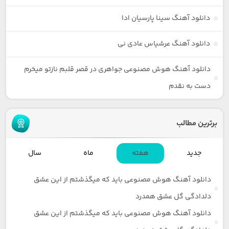
دانلود آهنگ سینا پارسیان ادا
دانلود آهنگ عرشیاس عادی نی
دانلود آهنگ هوش مصنوعی جواهری در قصر قلبم نازتو میخرم
دست به نقدم
برترین مطالب
جدید
هفته
ماه
سال
دانلود آهنگ هوش مصنوعی باید که میگذشتم از این عشق
دلدادگی گل عشق همدرد
دانلود آهنگ هوش مصنوعی باید که میگذشتم از این عشق