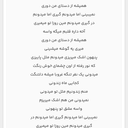
همیشه از دستای من دوری
نمیبینی اما میدونم گیری اما میدونم
در گیری میدونم مین روزا تو میمیری
آخه داره قلبم میگه واسه
همیشه از دستای من دوری
میری یه گوشه میشینی
پنهون اشک میریزی میدونم مثل پاییزی
که نور رفته از اون چشمای خوش رنگت
میدونی یک نفر تنگه غروبا میشه دلتنگت
کجایی ماه زندونی
منم زندونیم مثل تو میدونی
نمیدونی من هم اشک میریزم
واسه عشق تو پنهونی
نمیبینی اما میدونم گیری اما میدونم در
گیری میدونم مین روزا تو میمیری