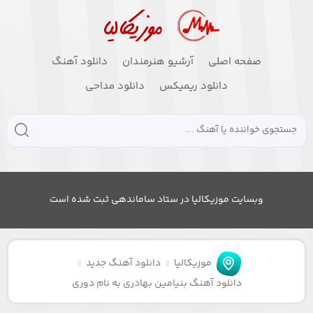
صفحه اصلی
آرشیو هنرمندان
دانلود آهنگ
دانلود ریمیکس
دانلود مداحی
وبسایت موزیکالیا در ستاد ساماندهی ثبت شده است
موزیکالیا
دانلود آهنگ جدید
دانلود آهنگ بنیامین بهادری به نام دوری