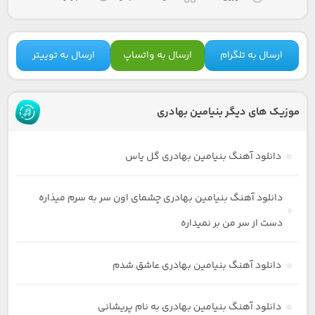
ارسال به تلگرام
ارسال به واتساپ
ارسال به توییتر
موزیک های دیگر بنیامین بهادری
دانلود آهنگ بنیامین بهادری گل یاس
دانلود آهنگ بنیامین بهادری چشمای اون سر به سرم میذاره
دست از سر من بر نمیداره
دانلود آهنگ بنیامین بهادری عاشق شدم
دانلود آهنگ بنیامین بهادری به نام پریشانی