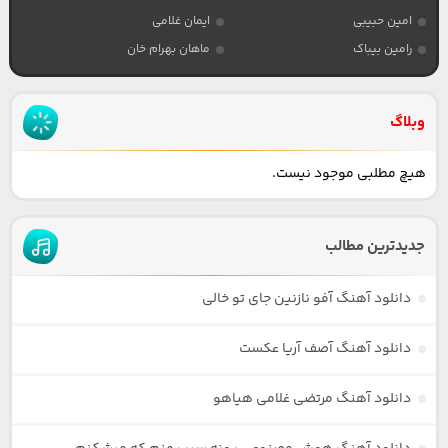
امین حبیبی
ایمان غلامی
رامین بیباک
ماهان بهرام خان
وبلاگ
هیچ مطلبی موجود نیست.
جدیدترین مطالب
دانلود آهنگ آفو نازنین جای تو خالی
دانلود آهنگ آصف آریا عکست
دانلود آهنگ مرتضی غلامی هیاهو