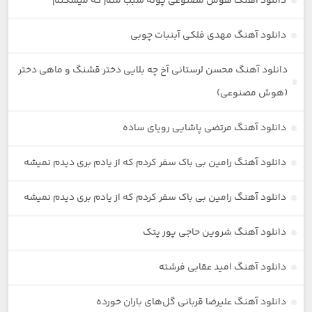
دانلود آهنگ هوش مصنوعی پونه سبب منم که میشکنم
دانلود آهنگ مهدی فلکی آبنبات چوبی
دانلود آهنگ محسن لرستانی آخ چه بلایی دختر قشنگ و ماهی دختر
(هوش مصنوعی)
دانلود آهنگ مرتضی پاشایی رویای ساده
دانلود آهنگ رامین بی باک سفر کردم که از یادم بری دیدم نمیشه
دانلود آهنگ رامین بی باک سفر کردم که از یادم بری دیدم نمیشه
دانلود آهنگ شروین حاجی پور پتک
دانلود آهنگ امید عقابی فرشته
دانلود آهنگ علیرضا قربانی گل‌های باران خورده