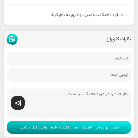
دانلود آهنگ بنیامین بهادری به نام کربلا
نظرات کاربران
نظری برای این آهنگ ارسال نشده، شما اولین نظر باشید