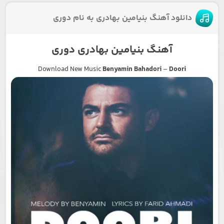
دانلود آهنگ بنیامین بهادری به نام دوری
آهنگ بنیامین بهادری دوری
Download New Music
Benyamin Bahadori
–
Doori