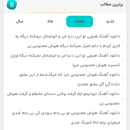
برترین مطالب
جدید
هفته
ماه
سال
دانلود آهنگ هیچی تو این دنیا من و خوشحال نیمکنه دیگه یه
کاری کردم با دلم اصرار نمیکنه دیگه هوش مصنوعی زن
دانلود آهنگ هیچی تو این دنیا من و خوشحال نمیکنه دیگه ورژن
کنسرت هوش مصنوعی میرا
دانلود آهنگ هوش مصنوعی باید که میگذشتم از این عشق
دلدادگی گل عشق همدرد
دانلود آهنگ جوانیمو ازم گرفت وقتی دستای عشقم و گرفت هوش
مصنوعی زن
دانلود آهنگ هوش مصنوعی تو بی رحم نبودی کی بی رحم شدی
میمردی برام حالا کمرنگ شدی