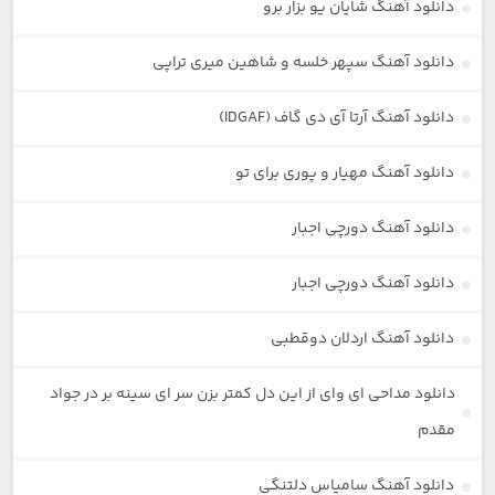
دانلود آهنگ شایان یو بزار برو
دانلود آهنگ سپهر خلسه و شاهین میری تراپی
دانلود آهنگ آرتا آی دی گاف (IDGAF)
دانلود آهنگ مهیار و پوری برای تو
دانلود آهنگ دورچی اجبار
دانلود آهنگ دورچی اجبار
دانلود آهنگ اردلان دوقطبی
دانلود مداحی ای وای از این دل کمتر بزن سر ای سینه بر در جواد
مقدم
دانلود آهنگ سامیاس دلتنگی