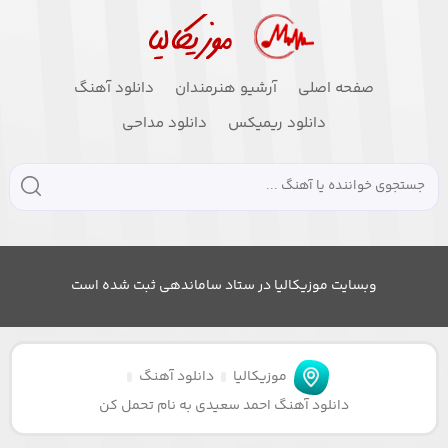
صفحه اصلی
آرشیو هنرمندان
دانلود آهنگ
دانلود ریمیکس
دانلود مداحی
وبسایت موزیکالیا در ستاد ساماندهی ثبت شده است
موزیکالیا
دانلود آهنگ
دانلود آهنگ احمد سعیدی به نام تحمل کن