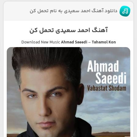
دانلود آهنگ احمد سعیدی به نام تحمل کن
آهنگ احمد سعیدی تحمل کن
Download New Music
Ahmad Saeedi
–
Tahamol Kon