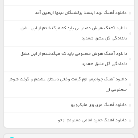
دانلود آهنگ ترند اینستا برکشتگان نینوا اربعین آمد
دانلود آهنگ هوش مصنوعی باید که میگذشتم از این عشق
دلدادگی گل عشق همدرد
دانلود آهنگ هوش مصنوعی باید که میگذشتم از این عشق
دلدادگی گل عشق همدرد
دانلود آهنگ جوانیمو ازم گرفت وقتی دستای عشقم و گرفت هوش
مصنوعی زن
دانلود آهنگ مری وی مایکرویو
دانلود آهنگ حمید امامی ممنونم از تو