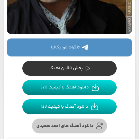
تلگرام موزیکالیا
پخش آنلاین آهنگ
دانلود آهنگ با کیفیت 320
دانلود آهنگ با کیفیت 128
دانلود آهنگ های احمد سعیدی