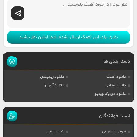
نظری برای این آهنگ ارسال نشده، شما اولین نظر باشید
دسته بندی ها
دانلود آهنگ
دانلود ریمیکس
دانلود مداحی
دانلود آلبوم
دانلود موزیک ویدیو
لیست خوانندگان
هوش مصنوعی
رضا صادقی