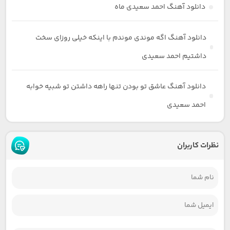
دانلود آهنگ احمد سعیدی ماه
دانلود آهنگ اگه موندی موندم با اینکه خیلی روزای سخت
داشتیم احمد سعیدی
دانلود آهنگ عاشق تو بودن تنها راهه داشتن تو شبیه خوابه
احمد سعیدی
نظرات کاربران