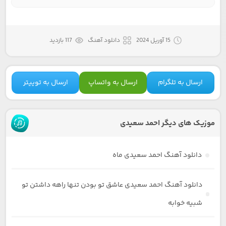
15 آوریل 2024
دانلود آهنگ
117 بازدید
ارسال به تلگرام
ارسال به واتساپ
ارسال به توییتر
موزیک های دیگر احمد سعیدی
دانلود آهنگ احمد سعیدی ماه
دانلود آهنگ احمد سعیدی عاشق تو بودن تنها راهه داشتن تو
شبیه خوابه