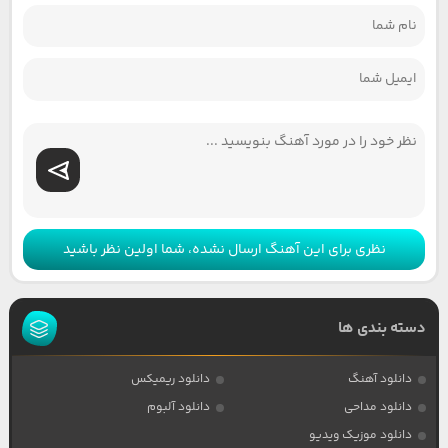
نظری برای این آهنگ ارسال نشده، شما اولین نظر باشید
دسته بندی ها
دانلود آهنگ
دانلود ریمیکس
دانلود مداحی
دانلود آلبوم
دانلود موزیک ویدیو