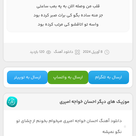
قلب من وصله الان به یه بمب ساعتی
جز منه ساده بگو کی برات صبر کرده بود
واسه تو اتاقشو کی مرتب کرده بود
8 آوریل 2024
دانلود آهنگ
120 بازدید
ارسال به تلگرام
ارسال به واتساپ
ارسال به توییتر
موزیک های دیگر احسان خواجه امیری
دانلود آهنگ احسان خواجه امیری میخوام بخونم از چشای تو
نگو نمیشه