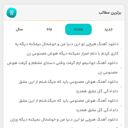
برترین مطالب
جدید
هفته
ماه
سال
دانلود آهنگ هیچی تو این دنیا من و خوشحال نیمکنه دیگه یه
کاری کردم با دلم اصرار نمیکنه دیگه هوش مصنوعی زن
دانلود آهنگ جوانیمو ازم گرفت وقتی دستای عشقم و گرفت هوش
مصنوعی زن
دانلود آهنگ هوش مصنوعی باید که میگذشتم از این عشق
دلدادگی گل عشق همدرد
دانلود آهنگ هوش مصنوعی باید که میگذشتم از این عشق
دلدادگی گل عشق همدرد
دانلود آهنگ هیچی تو این دنیا من و خوشحال نمیکنه دیگه ورژن