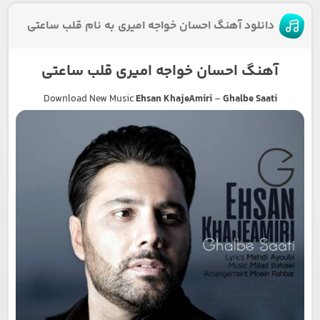
دانلود آهنگ احسان خواجه امیری به نام قلب ساعتی
آهنگ احسان خواجه امیری قلب ساعتی
Download New Music
Ehsan KhajeAmiri
–
Ghalbe Saati