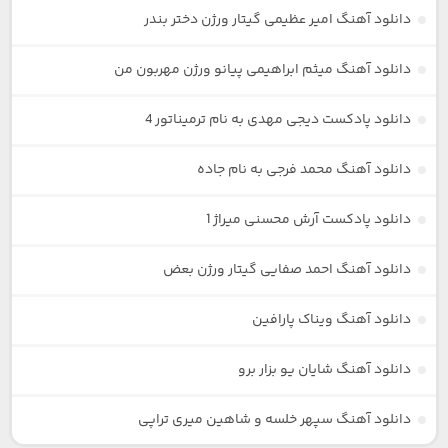
دانلود آهنگ امیر عظیمی گیتار ورژن دختر بندر
دانلود آهنگ میثم ابراهیمی پیانو ورژن مهربون من
دانلود پادکست دیجی مهدی به نام ترمیناتور 4
دانلود آهنگ محمد فرجی به نام جاده
دانلود پادکست آرش محسنی میراژ 1
دانلود آهنگ احمد صفایی گیتار ورژن بعض
دانلود آهنگ ویناک پارافین
دانلود آهنگ شایان یو بزار برو
دانلود آهنگ سپهر خلسه و شاهین میری تراپی