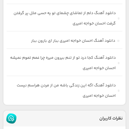
دانلود آهنگ دلم از تماشای چشمای تو یه حسی مثل پر گرفتن
گرفت احسان خواجه امیری
دانلود آهنگ احسان خواجه امیری ببار ای بارون ببار
دانلود آهنگ کجا درد تو از تنم بیرون میره چرا غمم تموم نمیشه
احسان خواجه امیری
دانلود آهنگ اگه این زندگی باشه من از مردن هراسم نیست
احسان خواجه امیری
نظرات کاربران