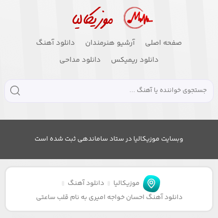
صفحه اصلی
آرشیو هنرمندان
دانلود آهنگ
دانلود ریمیکس
دانلود مداحی
وبسایت موزیکالیا در ستاد ساماندهی ثبت شده است
موزیکالیا
دانلود آهنگ
دانلود آهنگ احسان خواجه امیری به نام قلب ساعتی