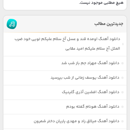
هیچ مطلبی موجود نیست.
جدیدترین مطالب
دانلود آهنگ اومده قند و عسل آخ سلام علیکم تویی خود ضرب
المثل آخ سلام علیکم امید عقابی
دانلود آهنگ مهراد جم باز شب شد
دانلود آهنگ یوسف زمانی از شب بپرسید
دانلود آهنگ افشین آذری گلینیک
دانلود آهنگ هونام گفته بودم
دانلود آهنگ میثاق راد و مهدی یاریان دختر شمرون