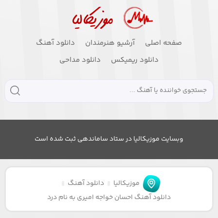
صفحه اصلی
آرشیو هنرمندان
دانلود آهنگ
دانلود ریمیکس
دانلود مداحی
وبسایت موزیکالیا در ستاد ساماندهی ثبت شده است
موزیکالیا
دانلود آهنگ
دانلود آهنگ احسان خواجه امیری به نام درد