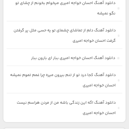
دانلود آهنگ احسان خواجه امیری میخوام بخونم از چشای تو
نگو نمیشه
دانلود آهنگ دلم از تماشای چشمای تو یه حسی مثل پر گرفتن
گرفت احسان خواجه امیری
دانلود آهنگ احسان خواجه امیری ببار ای بارون ببار
دانلود آهنگ کجا درد تو از تنم بیرون میره چرا غمم تموم نمیشه
احسان خواجه امیری
دانلود آهنگ اگه این زندگی باشه من از مردن هراسم نیست
احسان خواجه امیری