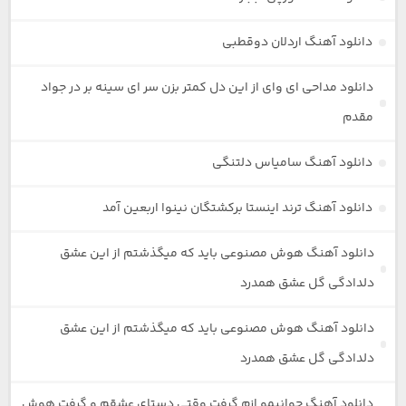
دانلود آهنگ اردلان دوقطبی
دانلود مداحی ای وای از این دل کمتر بزن سر ای سینه بر در جواد
مقدم
دانلود آهنگ سامیاس دلتنگی
دانلود آهنگ ترند اینستا برکشتگان نینوا اربعین آمد
دانلود آهنگ هوش مصنوعی باید که میگذشتم از این عشق
دلدادگی گل عشق همدرد
دانلود آهنگ هوش مصنوعی باید که میگذشتم از این عشق
دلدادگی گل عشق همدرد
دانلود آهنگ جوانیمو ازم گرفت وقتی دستای عشقم و گرفت هوش