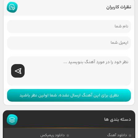
نظرات کاربران
نظری برای این آهنگ ارسال نشده، شما اولین نظر باشید
دسته بندی ها
دانلود آهنگ
دانلود ریمیکس