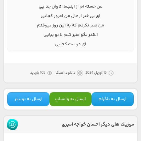
من خسته ام از اینهمه تاوان جدایی
ای بی خبر از حال من امروز کجایی
من صبر نکردم که به این روز بیوفتم
انقدر نگو صبر کنم تا تو بیایی
ای دوست کجایی
15 آوریل 2024
دانلود آهنگ
105 بازدید
ارسال به تلگرام
ارسال به واتساپ
ارسال به توییتر
موزیک های دیگر احسان خواجه امیری