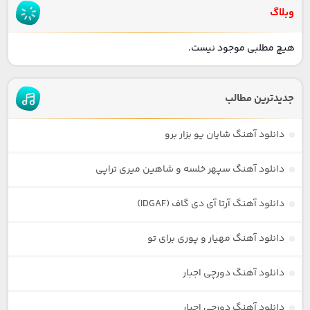
وبلاگ
هیچ مطلبی موجود نیست.
جدیدترین مطالب
دانلود آهنگ شایان یو بزار برو
دانلود آهنگ سپهر خلسه و شاهین میری تراپی
دانلود آهنگ آرتا آی دی گاف (IDGAF)
دانلود آهنگ مهیار و پوری برای تو
دانلود آهنگ دورچی اجبار
دانلود آهنگ دورچی اجبار