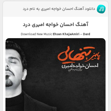
دانلود آهنگ احسان خواجه امیری به نام درد
آهنگ احسان خواجه امیری درد
Download New Music
Ehsan KhajeAmiri
–
Dard