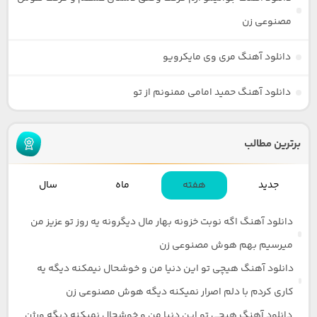
مصنوعی زن
دانلود آهنگ مری وی مایکرویو
دانلود آهنگ حمید امامی ممنونم از تو
برترین مطالب
جدید
هفته
ماه
سال
دانلود آهنگ اگه نوبت خزونه بهار مال دیگرونه یه روز تو عزیز من
میرسیم بهم هوش مصنوعی زن
دانلود آهنگ هیچی تو این دنیا من و خوشحال نیمکنه دیگه یه
کاری کردم با دلم اصرار نمیکنه دیگه هوش مصنوعی زن
دانلود آهنگ هیچی تو این دنیا من و خوشحال نمیکنه دیگه ورژن