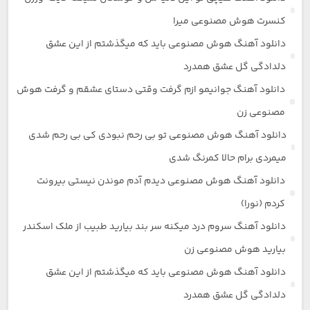
کنسرت هوش مصنوعی میرا
دانلود آهنگ هوش مصنوعی باید که میگذشتم از این عشق
دلدادگی گل عشق همدرد
دانلود آهنگ جوانیمو ازم گرفت وقتی دستای عشقم و گرفت هوش
مصنوعی زن
دانلود آهنگ هوش مصنوعی تو بی رحم نبودی کی بی رحم شدی
میمردی برام حالا کمرنگ شدی
دانلود آهنگ هوش مصنوعی دیدم آدم موندن نیستی بیرونت
کردم (نورا)
دانلود آهنگ سروم درد میکنه سر بند بیارید طبیب از ملک اسکندر
بیارید هوش مصنوعی زن
دانلود آهنگ هوش مصنوعی باید که میگذشتم از این عشق
دلدادگی گل عشق همدرد