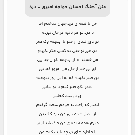
متن آهنگ احسان خواجه امیری - درد
من با همه ی درد جهان ساختم اما
با درد تو هر ثانیه در حال نبردم
تو دور شدی از منو با اینهمه یک عمر
من غیر تو حتی به کسی فکر نکردم
من خسته ام از اینهمه تاوان جدایی
ای بی خبر از حال من امروز کجایی
من صبر نکردم که به این روز بیوفتم
انقدر نگو صبر کنم تا تو بیایی
ای دوست کجایی
انقدر که راحت به خودم سخت گرفتم
از عشق شده باور من درد کشیدن
میرم همه آینده ی من خاک شد از تو
با خاطره های تو چه باید بکنم من