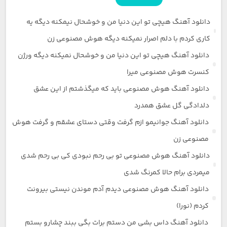
دانلود آهنگ هیچی تو این دنیا من و خوشحال نیمکنه دیگه یه
کاری کردم با دلم اصرار نمیکنه دیگه هوش مصنوعی زن
دانلود آهنگ هیچی تو این دنیا من و خوشحال نمیکنه دیگه ورژن
کنسرت هوش مصنوعی میرا
دانلود آهنگ هوش مصنوعی باید که میگذشتم از این عشق
دلدادگی گل عشق همدرد
دانلود آهنگ جوانیمو ازم گرفت وقتی دستای عشقم و گرفت هوش
مصنوعی زن
دانلود آهنگ هوش مصنوعی تو بی رحم نبودی کی بی رحم شدی
میمردی برام حالا کمرنگ شدی
دانلود آهنگ هوش مصنوعی دیدم آدم موندن نیستی بیرونت
کردم (نورا)
دانلود آهنگ داس بشی من دستم برات بگی ببند چشارو بستم