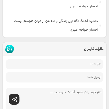
احسان خواجه امیری
دانلود آهنگ اگه این زندگی باشه من از مردن هراسم نیست
احسان خواجه امیری
نظرات کاربران