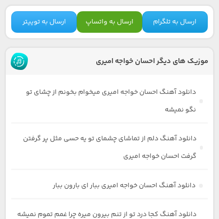
ارسال به تلگرام
ارسال به واتساپ
ارسال به توییتر
موزیک های دیگر احسان خواجه امیری
دانلود آهنگ احسان خواجه امیری میخوام بخونم از چشای تو
نگو نمیشه
دانلود آهنگ دلم از تماشای چشمای تو یه حسی مثل پر گرفتن
گرفت احسان خواجه امیری
دانلود آهنگ احسان خواجه امیری ببار ای بارون ببار
دانلود آهنگ کجا درد تو از تنم بیرون میره چرا غمم تموم نمیشه