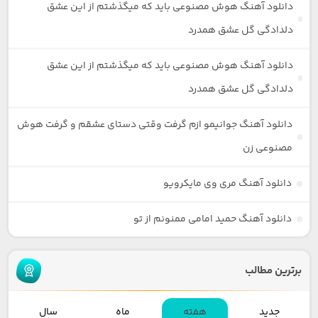
دانلود آهنگ هوش مصنوعی باید که میگذشتم از این عشق
دلدادگی گل عشق همدرد
دانلود آهنگ هوش مصنوعی باید که میگذشتم از این عشق
دلدادگی گل عشق همدرد
دانلود آهنگ جوانیمو ازم گرفت وقتی دستای عشقم و گرفت هوش
مصنوعی زن
دانلود آهنگ مری وی مایکرویو
دانلود آهنگ حمید امامی ممنونم از تو
برترین مطالب
جدید
هفته
ماه
سال