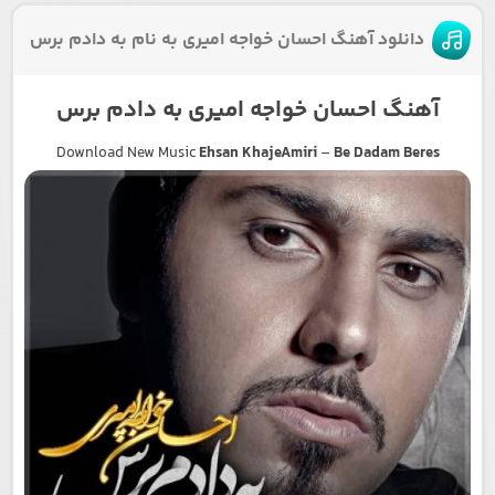
دانلود آهنگ احسان خواجه امیری به نام به دادم برس
آهنگ احسان خواجه امیری به دادم برس
Download New Music
Ehsan KhajeAmiri
–
Be Dadam Beres