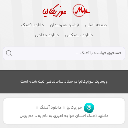
صفحه اصلی
آرشیو هنرمندان
دانلود آهنگ
دانلود ریمیکس
دانلود مداحی
وبسایت موزیکالیا در ستاد ساماندهی ثبت شده است
موزیکالیا
دانلود آهنگ
دانلود آهنگ احسان خواجه امیری به نام به دادم برس