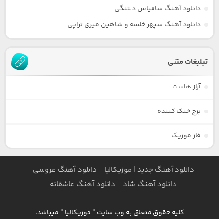
دانلود آهنگ سامیاس دلتنگی
دانلود آهنگ سپهر خلسه و شاهین میری تراپی
تبلیغات متنی
آراز هاست
برج خنک کننده
فاز موزیک
دانلود آهنگ جدید | موزیکالیا
دانلود آهنگ عروسی
دانلود آهنگ شاد
دانلود آهنگ عاشقانه
کلیه حقوق متعلق به وب سایت " موزیکالیا " میباشد.