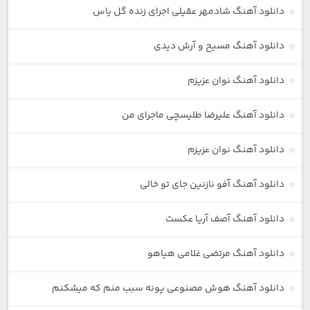
دانلود آهنگ شادمهر عقیلی اجرای زنده گل یاس
دانلود آهنگ مسیح و آرش دیدی
دانلود آهنگ نوان عزیزم
دانلود آهنگ علیرضا طلیسچی ماجرای من
دانلود آهنگ نوان عزیزم
دانلود آهنگ آفو نازنین جای تو خالی
دانلود آهنگ آصف آریا عکست
دانلود آهنگ مرتضی غلامی هیاهو
دانلود آهنگ هوش مصنوعی پونه سبب منم که میشکنم