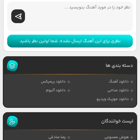
نظری برای این آهنگ ارسال نشده، شما اولین نظر باشید
دسته بندی ها
دانلود آهنگ
دانلود ریمیکس
دانلود مداحی
دانلود آلبوم
دانلود موزیک ویدیو
لیست خوانندگان
هوش مصنوعی
رضا صادقی