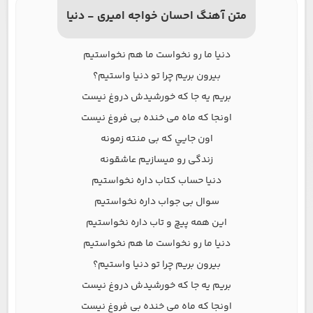
متن آهنگ احسان خواجه امیری - دنیا
دنیا ما رو نخواست ما هم نخواستیم
بیرون بریم چرا تو دنیا واستیم؟
بریم یه جا که خورشیدش دروغ نیست
اونجا که ماه می خنده بی فروغ نیست
اون جايي که بی منته زمونه
زندگی رو میسازیم عاشقونه
دنیا حساب کتاب داره نخواستیم
سوال بی جواب داره نخواستیم
این همه پیچ و تاب داره نخواستیم
دنیا ما رو نخواست ما هم نخواستیم
بیرون بریم چرا تو دنیا واستیم؟
بریم یه جا که خورشیدش دروغ نیست
اونجا که ماه می خنده بی فروغ نیست