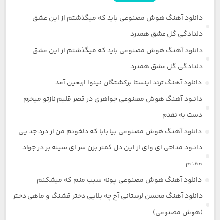
دانلود آهنگ هوش مصنوعی باید که میگذشتم از این عشق
دلدادگی گل عشق همدرد
دانلود آهنگ هوش مصنوعی باید که میگذشتم از این عشق
دلدادگی گل عشق همدرد
دانلود آهنگ ترند اینستا برکشتگان نینوا اربعین آمد
دانلود آهنگ هوش مصنوعی جواهری در قصر قلبم نازتو میخرم
دست به نقدم
دانلود آهنگ هوش مصنوعی بیا بابا که دلخونم من از درد جدایی
دانلود مداحی ای وای از این دل کمتر بزن سر ای سینه بر در جواد
مقدم
دانلود آهنگ هوش مصنوعی پونه سبب منم که میشکنم
دانلود آهنگ محسن لرستانی آخ چه بلایی دختر قشنگ و ماهی دختر
(هوش مصنوعی)