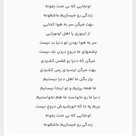
اونجایی که بی منت زمونه
زندگی رو میسازیم عاشقونه
بهت میگن سر به هوا کجایی
از اینوری یا اهل اونورایی
سر به هوا بودن تو دنیا بد نیست
چشمهای ما دروغ دیدن بلد نیست
میگن که دنیا رو قفس کشیدی
بهت میگن ترسیدی پس کشیدی
بزار بگن ما اهل دنیا نیستیم
ما همه پرتیم و تو اینجا نیستیم
دنیا ما رو نخواست ما هم نخواستیم
بریم یه جا که خورشیدش دروغ نیست
اونجایی که بی منت زمونه
زندگی رو میسازیم عاشقونه