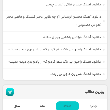
دانلود آهنگ مهدی فلکی آبنبات چوبی
دانلود آهنگ محسن لرستانی آخ چه بلایی دختر قشنگ و ماهی دختر
(هوش مصنوعی)
دانلود آهنگ مرتضی پاشایی رویای ساده
دانلود آهنگ رامین بی باک سفر کردم که از یادم بری دیدم نمیشه
دانلود آهنگ رامین بی باک سفر کردم که از یادم بری دیدم نمیشه
دانلود آهنگ شروین حاجی پور پتک
برترین مطالب
جدید
هفته
ماه
سال