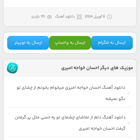
8 آوریل 2024
دانلود آهنگ
115 بازدید
ارسال به تلگرام
ارسال به واتساپ
ارسال به توییتر
موزیک های دیگر احسان خواجه امیری
دانلود آهنگ احسان خواجه امیری میخوام بخونم از چشای تو
نگو نمیشه
دانلود آهنگ دلم از تماشای چشمای تو یه حسی مثل پر گرفتن
گرفت احسان خواجه امیری