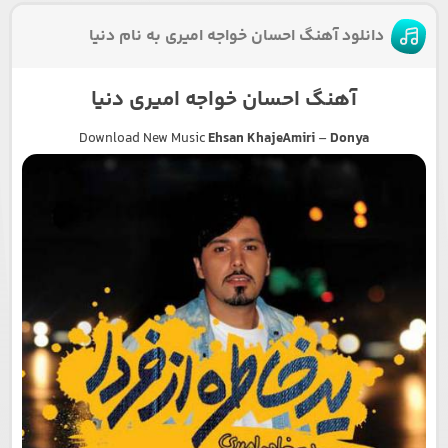
دانلود آهنگ احسان خواجه امیری به نام دنیا
آهنگ احسان خواجه امیری دنیا
Download New Music
Ehsan KhajeAmiri
–
Donya