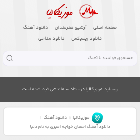
صفحه اصلی
آرشیو هنرمندان
دانلود آهنگ
دانلود ریمیکس
دانلود مداحی
وبسایت موزیکالیا در ستاد ساماندهی ثبت شده است
موزیکالیا
دانلود آهنگ
دانلود آهنگ احسان خواجه امیری به نام دنیا