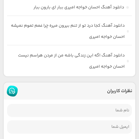
دانلود آهنگ احسان خواجه امیری ببار ای بارون ببار
دانلود آهنگ کجا درد تو از تنم بیرون میره چرا غمم تموم نمیشه
احسان خواجه امیری
دانلود آهنگ اگه این زندگی باشه من از مردن هراسم نیست
احسان خواجه امیری
نظرات کاربران