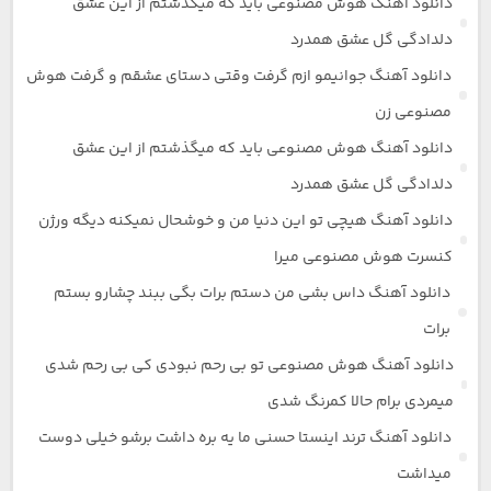
دانلود آهنگ هوش مصنوعی باید که میگذشتم از این عشق
دلدادگی گل عشق همدرد
دانلود آهنگ جوانیمو ازم گرفت وقتی دستای عشقم و گرفت هوش
مصنوعی زن
دانلود آهنگ هوش مصنوعی باید که میگذشتم از این عشق
دلدادگی گل عشق همدرد
دانلود آهنگ هیچی تو این دنیا من و خوشحال نمیکنه دیگه ورژن
کنسرت هوش مصنوعی میرا
دانلود آهنگ داس بشی من دستم برات بگی ببند چشارو بستم
برات
دانلود آهنگ هوش مصنوعی تو بی رحم نبودی کی بی رحم شدی
میمردی برام حالا کمرنگ شدی
دانلود آهنگ ترند اینستا حسنی ما یه بره داشت برشو خیلی دوست
میداشت