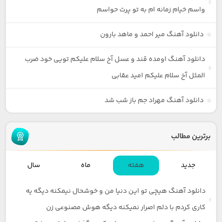
واسم خیام زمانه ام به تو پرت حواسم
دانلود آهنگ میر احمد و ماهد بارون
دانلود آهنگ اومده قند و عسل آخ سلام علیکم تویی خود ضرب
المثل آخ سلام علیکم امید عقابی
دانلود آهنگ مهراد جم باز شب شد
برترین مطالب
جدید
هفته
ماه
سال
دانلود آهنگ هیچی تو این دنیا من و خوشحال نیمکنه دیگه یه
کاری کردم با دلم اصرار نمیکنه دیگه هوش مصنوعی زن