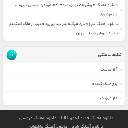
دانلود آهنگ هوش مصنوعی دیدم آدم موندن نیستی بیرونت
کردم (نورا)
دانلود آهنگ سروم درد میکنه سر بند بیارید طبیب از ملک اسکندر
بیارید هوش مصنوعی زن
تبلیغات متنی
آراز هاست
برج خنک کننده
فاز موزیک
دانلود آهنگ جدید | موزیکالیا
دانلود آهنگ عروسی
دانلود آهنگ شاد
دانلود آهنگ عاشقانه