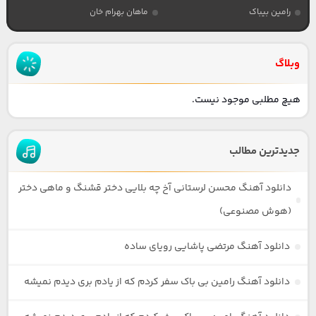
رامین بیباک
ماهان بهرام خان
وبلاگ
هیچ مطلبی موجود نیست.
جدیدترین مطالب
دانلود آهنگ محسن لرستانی آخ چه بلایی دختر قشنگ و ماهی دختر
(هوش مصنوعی)
دانلود آهنگ مرتضی پاشایی رویای ساده
دانلود آهنگ رامین بی باک سفر کردم که از یادم بری دیدم نمیشه