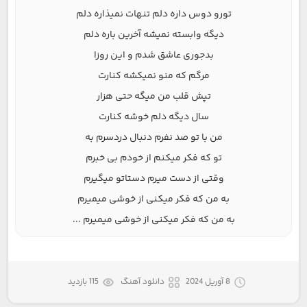
تورو دوس داره دلم تنهات نمیذاره دلم
دیگه وابسته نمیشه آخرین باره دلم
بدجوری عاشق شدم و این روزا
مرگم که منو نمیکشه کنارت
تپش قلب من میگه حتی هزار
سال دیگه دلم خوشه کنارت
من با تو صد نفرم دنبال دردسرم به
تو که فکر میکنم از خودم بی خبرم
وقتی از دست میرم دستاتو میگیرم
به من که فکر میکنی از خوشی میمیرم
به من که فکر میکنی از خوشی میمیرم ...
8 آوریل 2024
دانلود آهنگ
115 بازدید