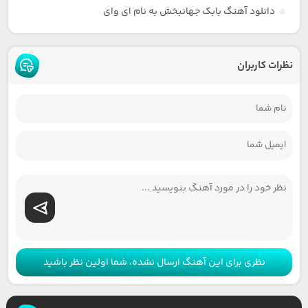
دانلود آهنگ بابک جهانبخش به نام ای وای
نظرات کاربران
نظری برای این آهنگ ارسال نشده، شما اولین نظر باشید