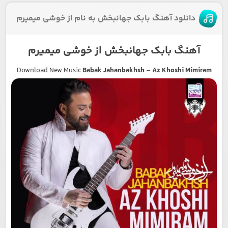
دانلود آهنگ بابک جهانبخش به نام از خوشی میمیرم
آهنگ بابک جهانبخش از خوشی میمیرم
Download New Music
Babak Jahanbakhsh
–
Az Khoshi Mimiram