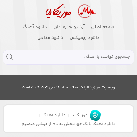
صفحه اصلی
آرشیو هنرمندان
دانلود آهنگ
دانلود ریمیکس
دانلود مداحی
وبسایت موزیکالیا در ستاد ساماندهی ثبت شده است
موزیکالیا
دانلود آهنگ
دانلود آهنگ بابک جهانبخش به نام از خوشی میمیرم