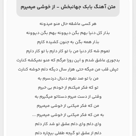
متن آهنگ بابک جهانبخش - از خوشی میمیرم
هر کسی عاشقه حال منو میدونه
بذار کل دنیا بهم بگن دیوونه بهم بگن دیوونه
بذار همه بگن به جنون کشیده کارم
تموم شه کار دنیا من با تو کار دارم با تو کار دارم
بدجوری عاشق شدم و این روزا مرگم که منو نمیکشه کنارت
تپش قلب من میگه حتی هزار سال دیگه دلم خوشه کنارت
من با تو صد نفرم دنبال دردسرم به
تو که فکر میکنم از خودم بی خبرم
وقتی از دست میرم دستاتو میگیرم به
من که فکر میکنی از خوشی میمیرم
به من که فکر میکنی از خوشی میمیرم ...
وای دلم وای دلم عشق تو شد کار دلم
دلم از عشق تو گیجه طفلی بیچاره دلم