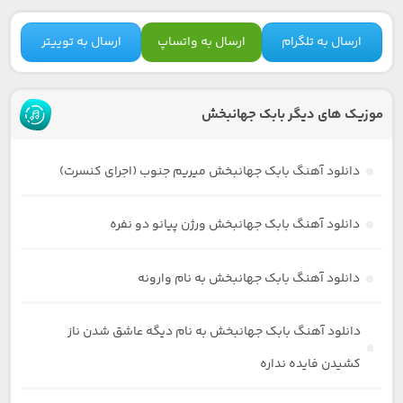
ارسال به تلگرام
ارسال به واتساپ
ارسال به توییتر
موزیک های دیگر بابک جهانبخش
دانلود آهنگ بابک جهانبخش میریم جنوب (اجرای کنسرت)
دانلود آهنگ بابک جهانبخش ورژن پیانو دو نفره
دانلود آهنگ بابک جهانبخش به نام وارونه
دانلود آهنگ بابک جهانبخش به نام دیگه عاشق شدن ناز
کشیدن فایده نداره