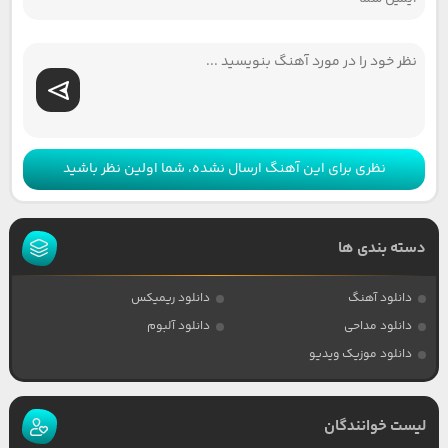
نظری برای این آهنگ ارسال نشده، شما اولین نظر باشید
دسته بندی ها
دانلود آهنگ
دانلود ریمیکس
دانلود مداحی
دانلود آلبوم
دانلود موزیک ویدیو
لیست خوانندگان