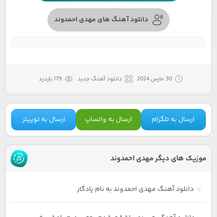
دانلود آهنگ های مهدی احمدوند
30 مارس 2024
دانلود آهنگ جدید
179 بازدید
ارسال به تلگرام
ارسال به واتساپ
ارسال به توییتر
موزیک های دیگر مهدی احمدوند
دانلود آهنگ مهدی احمدوند به نام یادگار