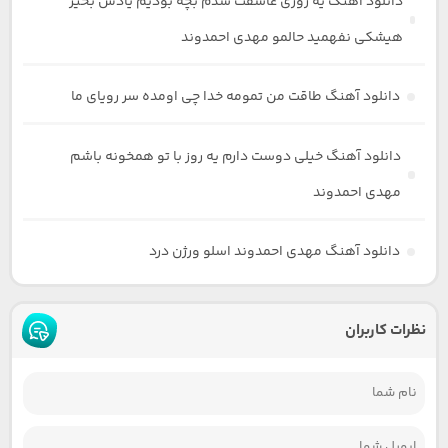
دانلود آهنگ یه روزی عاشقت شدم بچه بودیم یادش بخیر
هیشکی نفهمید حالمو مهدی احمدوند
دانلود آهنگ طاقت من تمومه خدا چی اومده سر رویای ما
دانلود آهنگ خیلی دوست دارم یه روز با تو همخونه باشم
مهدی احمدوند
دانلود آهنگ مهدی احمدوند اسلو ورژن درد
نظرات کاربران