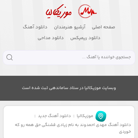
صفحه اصلی
آرشیو هنرمندان
دانلود آهنگ
دانلود ریمیکس
دانلود مداحی
وبسایت موزیکالیا در ستاد ساماندهی ثبت شده است
موزیکالیا
دانلود آهنگ جدید
دانلود آهنگ مهدی احمدوند به نام زیادی قشنگی حق همه رو که
خوردی