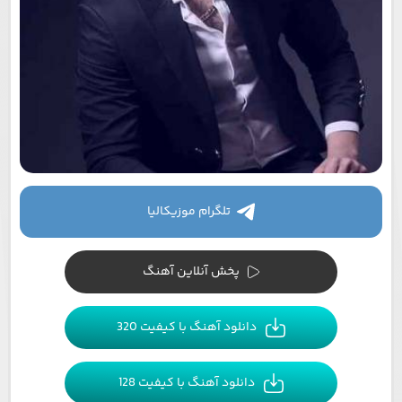
تلگرام موزیکالیا
پخش آنلاین آهنگ
دانلود آهنگ با کیفیت 320
دانلود آهنگ با کیفیت 128