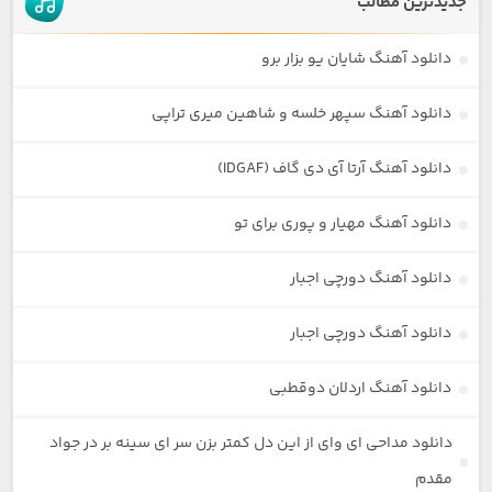
جدیدترین مطالب
دانلود آهنگ شایان یو بزار برو
دانلود آهنگ سپهر خلسه و شاهین میری تراپی
دانلود آهنگ آرتا آی دی گاف (IDGAF)
دانلود آهنگ مهیار و پوری برای تو
دانلود آهنگ دورچی اجبار
دانلود آهنگ دورچی اجبار
دانلود آهنگ اردلان دوقطبی
دانلود مداحی ای وای از این دل کمتر بزن سر ای سینه بر در جواد
مقدم