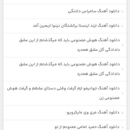
دانلود آهنگ سامیاس دلتنگی
دانلود آهنگ ترند اینستا برکشتگان نینوا اربعین آمد
دانلود آهنگ هوش مصنوعی باید که میگذشتم از این عشق
دلدادگی گل عشق همدرد
دانلود آهنگ هوش مصنوعی باید که میگذشتم از این عشق
دلدادگی گل عشق همدرد
دانلود آهنگ جوانیمو ازم گرفت وقتی دستای عشقم و گرفت هوش
مصنوعی زن
دانلود آهنگ مری وی مایکرویو
دانلود آهنگ حمید امامی ممنونم از تو