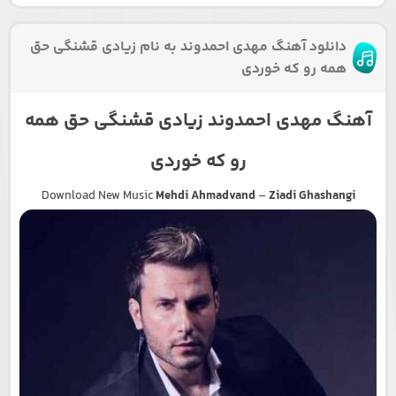
دانلود آهنگ مهدی احمدوند به نام زیادی قشنگی حق
همه رو که خوردی
آهنگ مهدی احمدوند زیادی قشنگی حق همه
رو که خوردی
Download New Music
Mehdi Ahmadvand
–
Ziadi Ghashangi