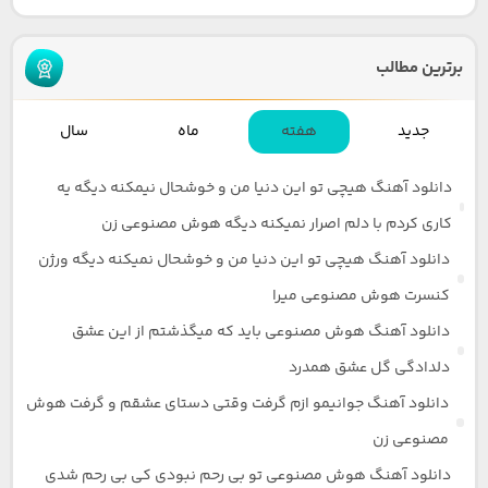
برترین مطالب
جدید
هفته
ماه
سال
دانلود آهنگ هیچی تو این دنیا من و خوشحال نیمکنه دیگه یه
کاری کردم با دلم اصرار نمیکنه دیگه هوش مصنوعی زن
دانلود آهنگ هیچی تو این دنیا من و خوشحال نمیکنه دیگه ورژن
کنسرت هوش مصنوعی میرا
دانلود آهنگ هوش مصنوعی باید که میگذشتم از این عشق
دلدادگی گل عشق همدرد
دانلود آهنگ جوانیمو ازم گرفت وقتی دستای عشقم و گرفت هوش
مصنوعی زن
دانلود آهنگ هوش مصنوعی تو بی رحم نبودی کی بی رحم شدی