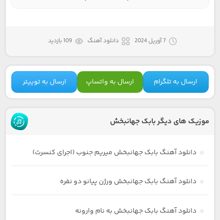
7 آوریل 2024
دانلود آهنگ
109 بازدید
ارسال به تلگرام
ارسال به واتساپ
ارسال به توییتر
موزیک های دیگر بابک جهانبخش
دانلود آهنگ بابک جهانبخش میریم جنوب (اجرای کنسرت)
دانلود آهنگ بابک جهانبخش ورژن پیانو دو نفره
دانلود آهنگ بابک جهانبخش به نام وارونه