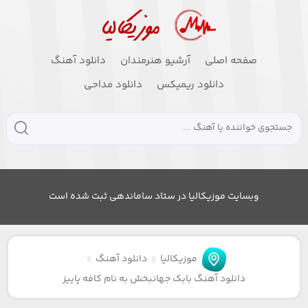
صفحه اصلی
آرشیو هنرمندان
دانلود آهنگ
دانلود ریمیکس
دانلود مداحی
وبسایت موزیکالیا در ستاد ساماندهی ثبت شده است
موزیکالیا
دانلود آهنگ
دانلود آهنگ بابک جهانبخش به نام کافه پاییز