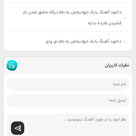
دانلود آهنگ بابک جهانبخش به نام دیگه عاشق شدن ناز
کشیدن فایده نداره
دانلود آهنگ بابک جهانبخش به نام ای وای
نظرات کاربران