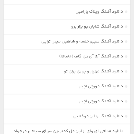
دانلود آهنگ ویناک پارافین
دانلود آهنگ شایان یو بزار برو
دانلود آهنگ سپهر خلسه و شاهین میری تراپی
دانلود آهنگ آرتا آی دی گاف (IDGAF)
دانلود آهنگ مهیار و پوری برای تو
دانلود آهنگ دورچی اجبار
دانلود آهنگ دورچی اجبار
دانلود آهنگ اردلان دوقطبی
دانلود مداحی ای وای از این دل کمتر بزن سر ای سینه بر در جواد