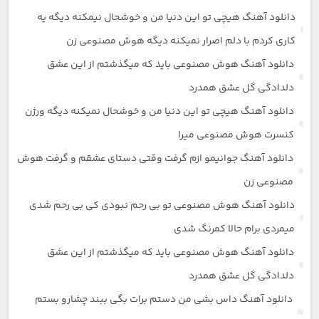
دانلود آهنگ هیچی تو این دنیا من و خوشحال نیمکنه دیگه یه
کاری کردم با دلم اصرار نمیکنه دیگه هوش مصنوعی زن
دانلود آهنگ هوش مصنوعی باید که میگذشتم از این عشق
دلدادگی گل عشق همدرد
دانلود آهنگ هیچی تو این دنیا من و خوشحال نمیکنه دیگه ورژن
کنسرت هوش مصنوعی میرا
دانلود آهنگ جوانیمو ازم گرفت وقتی دستای عشقم و گرفت هوش
مصنوعی زن
دانلود آهنگ هوش مصنوعی تو بی رحم نبودی کی بی رحم شدی
میمردی برام حالا کمرنگ شدی
دانلود آهنگ هوش مصنوعی باید که میگذشتم از این عشق
دلدادگی گل عشق همدرد
دانلود آهنگ داس بشی من دستم برات بگی ببند چشارو بستم