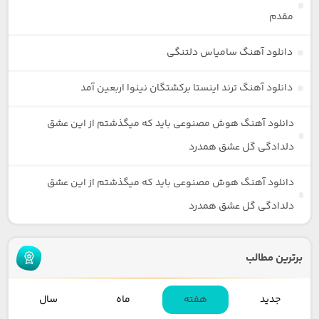
مقدم
دانلود آهنگ سامیاس دلتنگی
دانلود آهنگ ترند اینستا برکشتگان نینوا اربعین آمد
دانلود آهنگ هوش مصنوعی باید که میگذشتم از این عشق
دلدادگی گل عشق همدرد
دانلود آهنگ هوش مصنوعی باید که میگذشتم از این عشق
دلدادگی گل عشق همدرد
برترین مطالب
جدید
هفته
ماه
سال