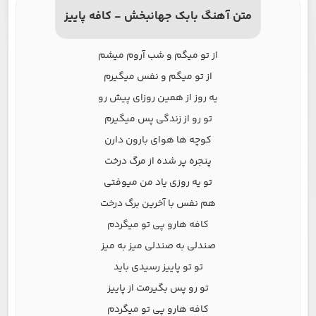
متن آهنگ بابک جهانبخش - کافه پاییز
از تو میگم و شب آروم میشم
از تو میگم و نفس میگیرم
یه روز از همین روزای پیش رو
تو رو از زندگی پس میگیرم
کوچه ها هوای بارون دارن
پنجره پر شده از مرگ درخت
تو یه روزی یاد من میوفتی
هم نفس با آخرین برگ درخت
کافه هارو پی تو میگردم
صندلی به صندلی میز به میز
تو تو پاییز رسیدی باید
تو رو پس بگیرمت از پاییز
کافه هارو پی تو میگردم