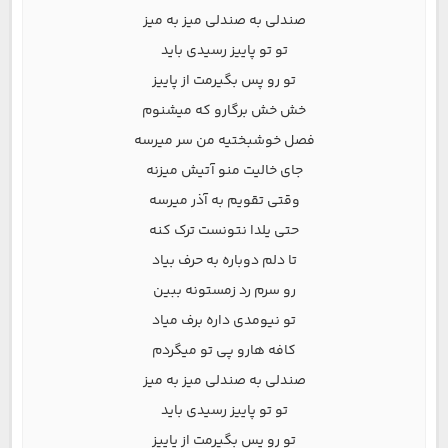
صندلی به صندلی میز به میز
تو تو پاییز رسیدی باید
تو رو پس بگیرمت از پاییز
خش خش برگارو که میشنوم
فصل خوشبختیه من سر میرسه
جای خالیت منو آتیش میزنه
وقتی تقویم به آذر میرسه
حتی یلدا نتونست ترک کنه
تا دلم دوباره به حرف بیاد
رو سرم رد زمستونه ببین
تو نیومدی داره برف میاد
کافه هارو پی تو میگردم
صندلی به صندلی میز به میز
تو تو پاییز رسیدی باید
تو رو پس بگیرمت از پاییز