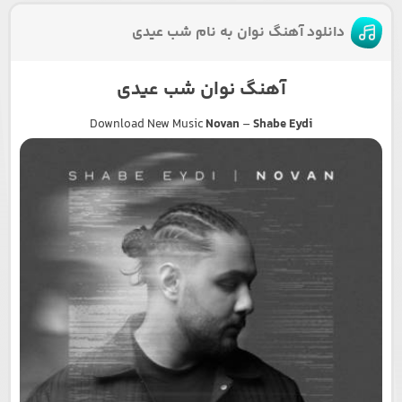
دانلود آهنگ نوان به نام شب عیدی
آهنگ نوان شب عیدی
Download New Music
Novan
–
Shabe Eydi