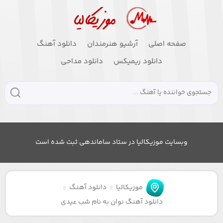
صفحه اصلی
آرشیو هنرمندان
دانلود آهنگ
دانلود ریمیکس
دانلود مداحی
وبسایت موزیکالیا در ستاد ساماندهی ثبت شده است
موزیکالیا
دانلود آهنگ
دانلود آهنگ نوان به نام شب عیدی