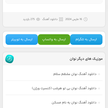
16 مارس 2024
دانلود آهنگ
275 بازدید
ارسال به تلگرام
ارسال به واتساپ
ارسال به توییتر
موزیک های دیگر نوان
دانلود آهنگ نوان عشقم سلام
دانلود آهنگ نوان بی تو هرشب (کنسرت ورژن)
دانلود آهنگ نوان به نام مسکن