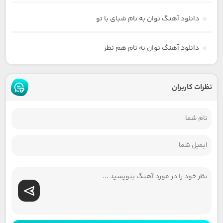
دانلود آهنگ نوان به نام شبای با تو
دانلود آهنگ نوان به نام هم نظر
نظرات کاربران