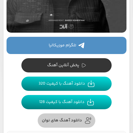
تلگرام موزیکالیا
پخش آنلاین آهنگ
دانلود آهنگ با کیفیت 320
دانلود آهنگ با کیفیت 128
دانلود آهنگ های نوان