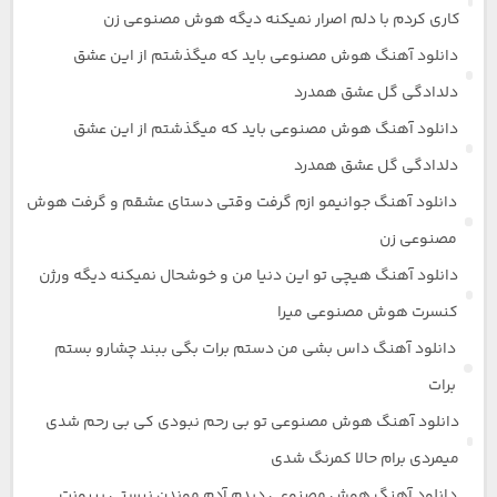
کاری کردم با دلم اصرار نمیکنه دیگه هوش مصنوعی زن
دانلود آهنگ هوش مصنوعی باید که میگذشتم از این عشق
دلدادگی گل عشق همدرد
دانلود آهنگ هوش مصنوعی باید که میگذشتم از این عشق
دلدادگی گل عشق همدرد
دانلود آهنگ جوانیمو ازم گرفت وقتی دستای عشقم و گرفت هوش
مصنوعی زن
دانلود آهنگ هیچی تو این دنیا من و خوشحال نمیکنه دیگه ورژن
کنسرت هوش مصنوعی میرا
دانلود آهنگ داس بشی من دستم برات بگی ببند چشارو بستم
برات
دانلود آهنگ هوش مصنوعی تو بی رحم نبودی کی بی رحم شدی
میمردی برام حالا کمرنگ شدی
دانلود آهنگ هوش مصنوعی دیدم آدم موندن نیستی بیرونت