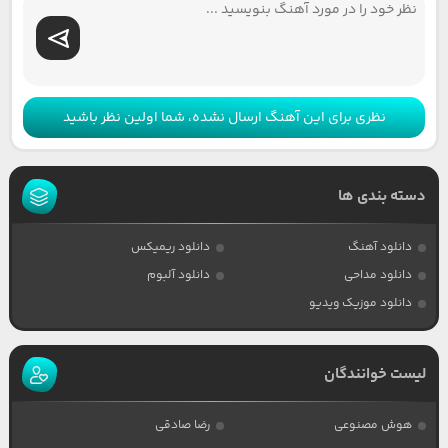
نظری برای این آهنگ ارسال نشده، شما اولین نظر باشید
دسته بندی ها
دانلود آهنگ
دانلود ریمیکس
دانلود مداحی
دانلود آلبوم
دانلود موزیک ویدیو
لیست خوانندگان
هوش مصنوعی
رضا صادقی