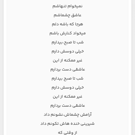
نمیخوام تنهاشم
عاشق چشماشم
هرجا که باشه دلم
میخواد کنارش باشم
شب تا صبح،بیدارم
خیلی دوسش دارم
غیر ممکنه از این
عاشقی دست بردارم
شب تا صبح بیدارم
خیلی دوسش دارم
غیر ممکنه از این
عاشقی دست بردارم
آرامش چشماش،نشونم داد
شیرینی خنده هاش تکونم داد
از وقتی که