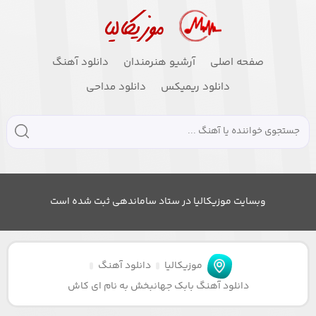
صفحه اصلی
آرشیو هنرمندان
دانلود آهنگ
دانلود ریمیکس
دانلود مداحی
وبسایت موزیکالیا در ستاد ساماندهی ثبت شده است
موزیکالیا
دانلود آهنگ
دانلود آهنگ بابک جهانبخش به نام ای کاش