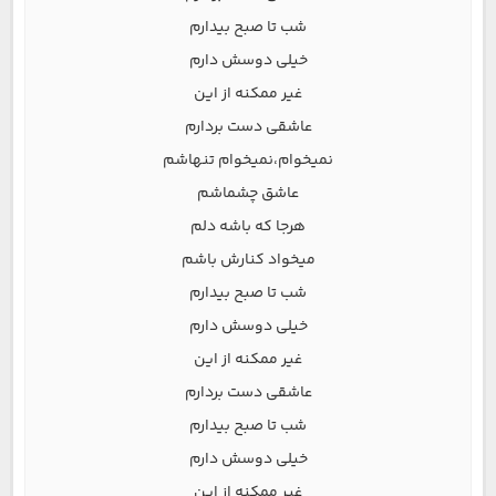
شب تا صبح بیدارم
خیلی دوسش دارم
غیر ممکنه از این
عاشقی دست بردارم
نمیخوام،نمیخوام تنهاشم
عاشق چشماشم
هرجا که باشه دلم
میخواد کنارش باشم
شب تا صبح بیدارم
خیلی دوسش دارم
غیر ممکنه از این
عاشقی دست بردارم
شب تا صبح بیدارم
خیلی دوسش دارم
غیر ممکنه از این