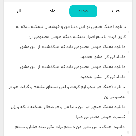
جدید
هفته
ماه
سال
دانلود آهنگ هیچی تو این دنیا من و خوشحال نیمکنه دیگه یه
کاری کردم با دلم اصرار نمیکنه دیگه هوش مصنوعی زن
دانلود آهنگ هوش مصنوعی باید که میگذشتم از این عشق
دلدادگی گل عشق همدرد
دانلود آهنگ هوش مصنوعی باید که میگذشتم از این عشق
دلدادگی گل عشق همدرد
دانلود آهنگ جوانیمو ازم گرفت وقتی دستای عشقم و گرفت هوش
مصنوعی زن
دانلود آهنگ هیچی تو این دنیا من و خوشحال نمیکنه دیگه ورژن
کنسرت هوش مصنوعی میرا
دانلود آهنگ داس بشی من دستم برات بگی ببند چشارو بستم