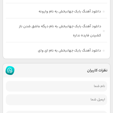
دانلود آهنگ بابک جهانبخش به نام وارونه
دانلود آهنگ بابک جهانبخش به نام دیگه عاشق شدن ناز
کشیدن فایده نداره
دانلود آهنگ بابک جهانبخش به نام ای وای
نظرات کاربران