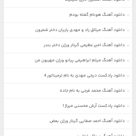
دانلود آهنگ هونام گفته بودم
دانلود آهنگ میثاق راد و مهدی یاریان دختر شمرون
دانلود آهنگ امیر عظیمی گیتار ورژن دختر بندر
دانلود آهنگ میثم ابراهیمی پیانو ورژن مهربون من
دانلود پادکست دیجی مهدی به نام ترمیناتور 4
دانلود آهنگ محمد فرجی به نام جاده
دانلود پادکست آرش محسنی میراژ 1
دانلود آهنگ احمد صفایی گیتار ورژن بعض