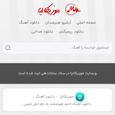
صفحه اصلی
آرشیو هنرمندان
دانلود آهنگ
دانلود ریمیکس
دانلود مداحی
وبسایت موزیکالیا در ستاد ساماندهی ثبت شده است
موزیکالیا
دانلود آهنگ
دانلود آهنگ احمد هوشمند به نام خش فیس