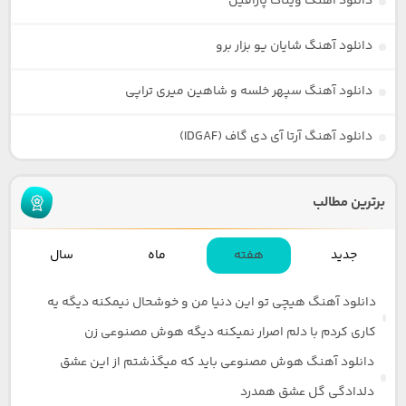
دانلود آهنگ ویناک پارافین
دانلود آهنگ شایان یو بزار برو
دانلود آهنگ سپهر خلسه و شاهین میری تراپی
دانلود آهنگ آرتا آی دی گاف (IDGAF)
برترین مطالب
جدید
هفته
ماه
سال
دانلود آهنگ هیچی تو این دنیا من و خوشحال نیمکنه دیگه یه
کاری کردم با دلم اصرار نمیکنه دیگه هوش مصنوعی زن
دانلود آهنگ هوش مصنوعی باید که میگذشتم از این عشق
دلدادگی گل عشق همدرد