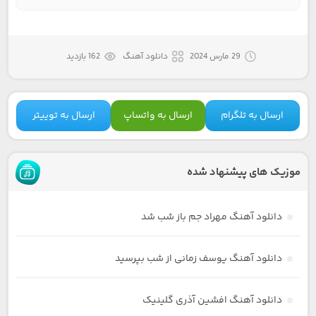
29 مارس 2024
دانلود آهنگ
162 بازدید
ارسال به تلگرام
ارسال به واتساپ
ارسال به توییتر
موزیک های پیشنهاد شده
دانلود آهنگ مهراد جم باز شب شد
دانلود آهنگ یوسف زمانی از شب بپرسید
دانلود آهنگ افشین آذری گلینیک