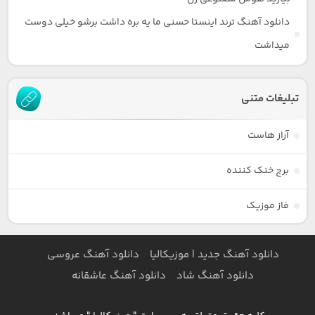
دانلود آهنگ ترند اینستا حسنی ما یه بره داشت برشو خیلی دوست
میداشت
تبلیغات متنی
آراز هاست
برج خنک کننده
فاز موزیک
دانلود آهنگ جدید | موزیکالیا
دانلود آهنگ عروسی
دانلود آهنگ شاد
دانلود آهنگ عاشقانه