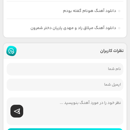
دانلود آهنگ هونام گفته بودم
دانلود آهنگ میثاق راد و مهدی یاریان دختر شمرون
نظرات کاربران