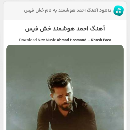
دانلود آهنگ احمد هوشمند به نام خش فیس
آهنگ احمد هوشمند خش فیس
Download New Music
Ahmad Hosmand
–
Khosh Face