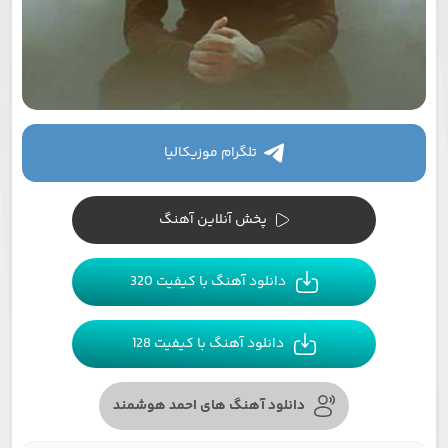
تلگرام موزیکالیا
پخش آنلاین آهنگ
دانلود آهنگ با کیفیت 320
دانلود آهنگ با کیفیت 128
دانلود آهنگ های احمد هوشمند