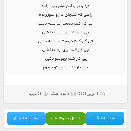
من و تو و این عشق بی اراده
راهی که قلبهای ما رو سوزونده
چی کار کنم دوسم نداشته باشی
چی کار کنم بری ازم جدا شی
چی کار کنم دوسم نداشته باشی
چی کار کنم بری ازم جدا شی
چی کار کنم بهونتو نگیرم
چی کار کنم بدون تو نمیرم
15 آوریل 2024
دانلود آهنگ
95 بازدید
ارسال به تلگرام
ارسال به واتساپ
ارسال به توییتر