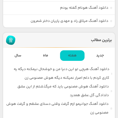
دانلود آهنگ هونام گفته بودم
دانلود آهنگ میثاق راد و مهدی یاریان دختر شمرون
برترین مطالب
جدید
هفته
ماه
سال
دانلود آهنگ هیچی تو این دنیا من و خوشحال نیمکنه دیگه یه
کاری کردم با دلم اصرار نمیکنه دیگه هوش مصنوعی زن
دانلود آهنگ هوش مصنوعی باید که میگذشتم از این عشق
دلدادگی گل عشق همدرد
دانلود آهنگ جوانیمو ازم گرفت وقتی دستای عشقم و گرفت هوش
مصنوعی زن