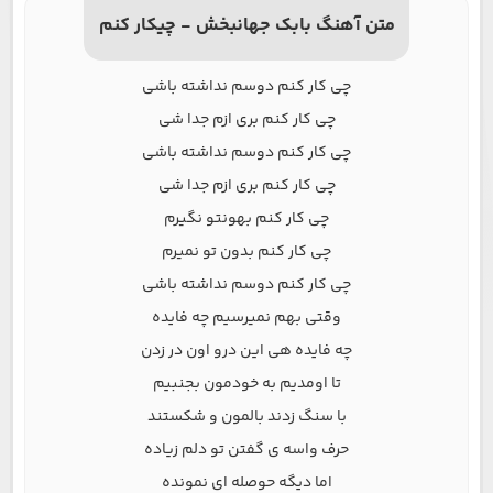
متن آهنگ بابک جهانبخش - چیکار کنم
چی کار کنم دوسم نداشته باشی
چی کار کنم بری ازم جدا شی
چی کار کنم دوسم نداشته باشی
چی کار کنم بری ازم جدا شی
چی کار کنم بهونتو نگیرم
چی کار کنم بدون تو نمیرم
چی کار کنم دوسم نداشته باشی
وقتی بهم نمیرسیم چه فایده
چه فایده هی این درو اون در زدن
تا اومدیم به خودمون بجنبیم
با سنگ زدند بالمون و شکستند
حرف واسه ی گفتن تو دلم زیاده
اما دیگه حوصله ای نمونده