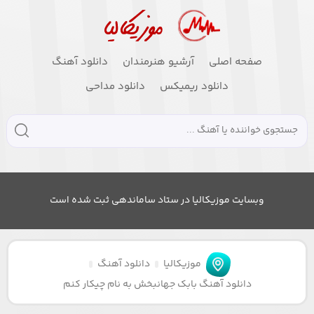
صفحه اصلی
آرشیو هنرمندان
دانلود آهنگ
دانلود ریمیکس
دانلود مداحی
وبسایت موزیکالیا در ستاد ساماندهی ثبت شده است
موزیکالیا
دانلود آهنگ
دانلود آهنگ بابک جهانبخش به نام چیکار کنم