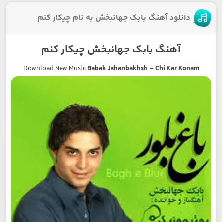
دانلود آهنگ بابک جهانبخش به نام چیکار کنم
آهنگ بابک جهانبخش چیکار کنم
Download New Music
Babak Jahanbakhsh
–
Chi Kar Konam