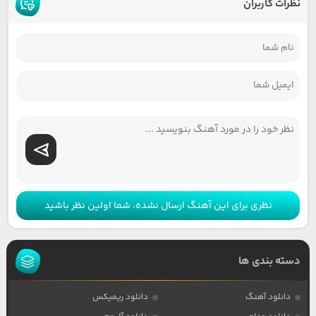
نظرات کاربران
نظری برای این آهنگ ارسال نشده، شما اولین نظر باشید
دسته بندی ها
دانلود آهنگ
دانلود ریمیکس