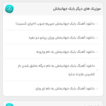
موزیک های دیگر بابک جهانبخش
دانلود آهنگ بابک جهانبخش میریم جنوب (اجرای کنسرت)
دانلود آهنگ بابک جهانبخش ورژن پیانو دو نفره
دانلود آهنگ بابک جهانبخش به نام وارونه
دانلود آهنگ بابک جهانبخش به نام دیگه عاشق شدن ناز
کشیدن فایده نداره
دانلود آهنگ بابک جهانبخش به نام ای وای