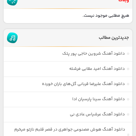
وبلاگ
هیچ مطلبی موجود نیست.
جدیدترین مطالب
دانلود آهنگ شروین حاجی پور پتک
دانلود آهنگ امید عقابی فرشته
دانلود آهنگ علیرضا قربانی گل‌های باران خورده
دانلود آهنگ سینا پارسیان ادا
دانلود آهنگ عرشیاس عادی نی
دانلود آهنگ هوش مصنوعی جواهری در قصر قلبم نازتو میخرم