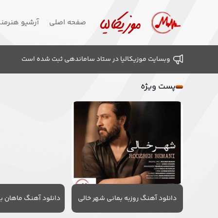
صفحه اصلی
آرشیو هنرمن
وبسایت موزیکالیا در ستاد ساماندهی ثبت شده است
پست ویژه
دانلود آهنگ روزبه بمانی شهر خالی
دانلود آهنگ ماهان به