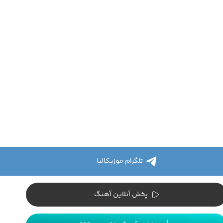
تلگرام موزیکالیا
پخش آنلاین آهنگ