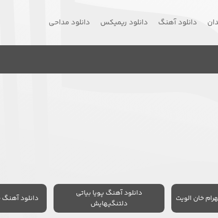
دان
دانلود آهنگ
دانلود ریمیکس
دانلود مداحی
دانلود آهنگ پویا بیاتی
رام خان الویت
دانلود آهنگ 
دلتنگیهایش