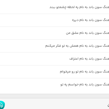
هنگ سون باند به نام یه لحظه چشمتو ببند
هنگ سون باند به نام دیره
هنگ سون باند به نام عشق من
هنگ سون باند به نام همش به تو فکر میکنم
هنگ سون باند به نام اعتراف
هنگ سون باند به نام تو رو میخوام
هنگ سون باند به نام حواسم یه تو