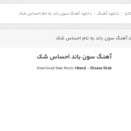
لیا
دانلود آهنگ
دانلود آهنگ سون باند به نام احساس شک
د آهنگ سون باند به نام احساس شک
آهنگ سون باند احساس شک
Download New Music
7Band
–
Ehsase Shak