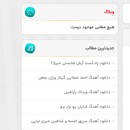
وبلاگ
هیچ مطلبی موجود نیست.
جدیدترین مطالب
دانلود پادکست آرش محسنی میراژ 1
دانلود آهنگ احمد صفایی گیتار ورژن بعض
دانلود آهنگ ویناک پارافین
دانلود آهنگ شایان یو بزار برو
دانلود آهنگ سپهر خلسه و شاهین میری تراپی