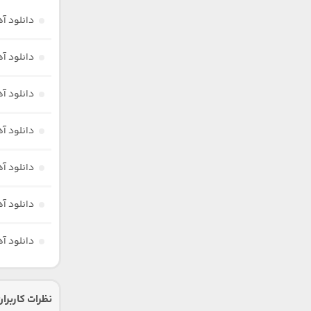
دانلود آ
دانلود آ
دانلود آ
دانلود آ
دانلود آ
دانلود آ
دانلود آ
نظرات کاربران