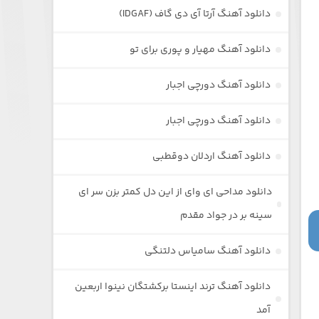
دانلود آهنگ آرتا آی دی گاف (IDGAF)
دانلود آهنگ مهیار و پوری برای تو
دانلود آهنگ دورچی اجبار
دانلود آهنگ دورچی اجبار
دانلود آهنگ اردلان دوقطبی
دانلود مداحی ای وای از این دل کمتر بزن سر ای
سینه بر در جواد مقدم
دانلود آهنگ سامیاس دلتنگی
دانلود آهنگ ترند اینستا برکشتگان نینوا اربعین
آمد