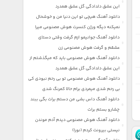
این عشق دلدادگی گل عشق همدرد
دانلود آهنگ هیچی تو این دنیا من و خوشحال
نمیکنه دیگه ورژن کنسرت هوش مصنوعی میرا
دانلود آهنگ جوانیمو ازم گرفت وقتی دستای
عشقم و گرفت هوش مصنوعی زن
دانلود آهنگ هوش مصنوعی باید که میگذشتم از
این عشق دلدادگی گل عشق همدرد
دانلود آهنگ هوش مصنوعی تو بی رحم نبودی کی
بی رحم شدی میمردی برام حالا کمرنگ شدی
دانلود آهنگ داس بشی من دستم برات بگی ببند
چشارو بستم برات
دانلود آهنگ هوش مصنوعی دیدم آدم موندن
نیستی بیرونت کردم (نورا)