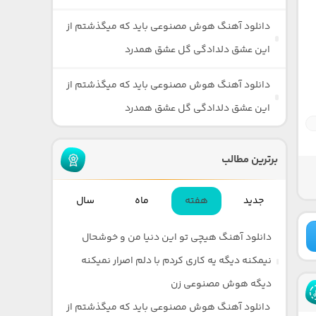
دانلود آهنگ هوش مصنوعی باید که میگذشتم از
این عشق دلدادگی گل عشق همدرد
دانلود آهنگ هوش مصنوعی باید که میگذشتم از
این عشق دلدادگی گل عشق همدرد
برترین مطالب
جدید
هفته
ماه
سال
دانلود آهنگ هیچی تو این دنیا من و خوشحال
نیمکنه دیگه یه کاری کردم با دلم اصرار نمیکنه
دیگه هوش مصنوعی زن
دانلود آهنگ هوش مصنوعی باید که میگذشتم از