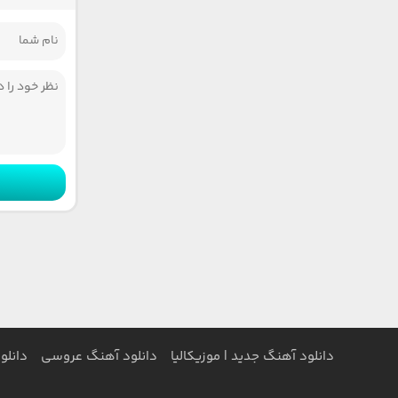
دانلود آهنگ جدید | موزیکالیا
دانلود آهنگ عروسی
دانلو