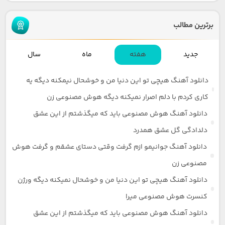
برترین مطالب
جدید
هفته
ماه
سال
دانلود آهنگ هیچی تو این دنیا من و خوشحال نیمکنه دیگه یه
کاری کردم با دلم اصرار نمیکنه دیگه هوش مصنوعی زن
دانلود آهنگ هوش مصنوعی باید که میگذشتم از این عشق
دلدادگی گل عشق همدرد
دانلود آهنگ جوانیمو ازم گرفت وقتی دستای عشقم و گرفت هوش
مصنوعی زن
دانلود آهنگ هیچی تو این دنیا من و خوشحال نمیکنه دیگه ورژن
کنسرت هوش مصنوعی میرا
دانلود آهنگ هوش مصنوعی باید که میگذشتم از این عشق