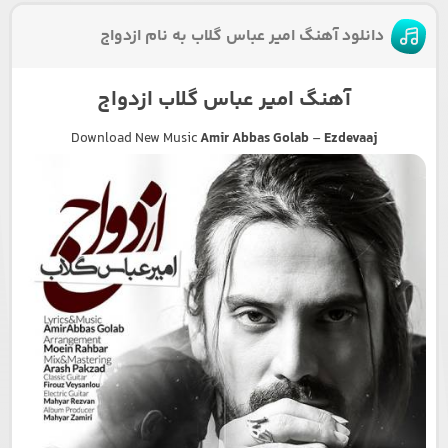
دانلود آهنگ امیر عباس گلاب به نام ازدواج
آهنگ امیر عباس گلاب ازدواج
Download New Music
Amir Abbas Golab
–
Ezdevaaj