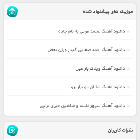
موزیک های پیشنهاد شده
دانلود آهنگ محمد فرجی به نام جاده
دانلود آهنگ احمد صفایی گیتار ورژن بعض
دانلود آهنگ ویناک پارافین
دانلود آهنگ شایان یو بزار برو
دانلود آهنگ سپهر خلسه و شاهین میری تراپی
نظرات کاربران