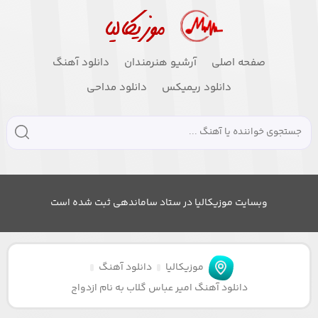
صفحه اصلی
آرشیو هنرمندان
دانلود آهنگ
دانلود ریمیکس
دانلود مداحی
وبسایت موزیکالیا در ستاد ساماندهی ثبت شده است
موزیکالیا
دانلود آهنگ
دانلود آهنگ امیر عباس گلاب به نام ازدواج