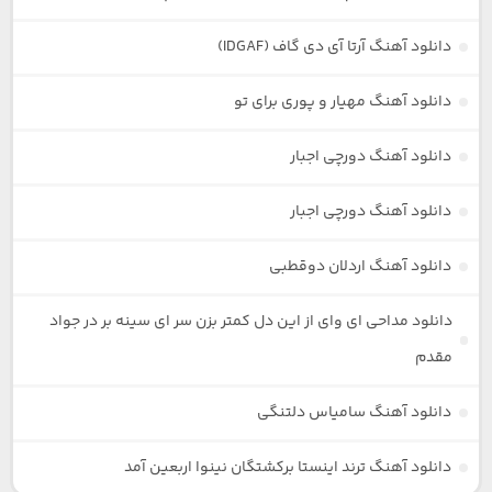
دانلود آهنگ آرتا آی دی گاف (IDGAF)
دانلود آهنگ مهیار و پوری برای تو
دانلود آهنگ دورچی اجبار
دانلود آهنگ دورچی اجبار
دانلود آهنگ اردلان دوقطبی
دانلود مداحی ای وای از این دل کمتر بزن سر ای سینه بر در جواد
مقدم
دانلود آهنگ سامیاس دلتنگی
دانلود آهنگ ترند اینستا برکشتگان نینوا اربعین آمد