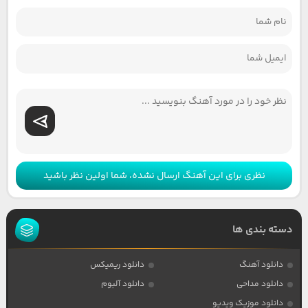
نظری برای این آهنگ ارسال نشده، شما اولین نظر باشید
دسته بندی ها
دانلود آهنگ
دانلود ریمیکس
دانلود مداحی
دانلود آلبوم
دانلود موزیک ویدیو