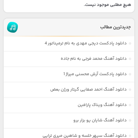
هیچ مطلبی موجود نیست.
جدیدترین مطالب
دانلود پادکست دیجی مهدی به نام ترمیناتور 4
دانلود آهنگ محمد فرجی به نام جاده
دانلود پادکست آرش محسنی میراژ 1
دانلود آهنگ احمد صفایی گیتار ورژن بعض
دانلود آهنگ ویناک پارافین
دانلود آهنگ شایان یو بزار برو
دانلود آهنگ سپهر خلسه و شاهین میری تراپی