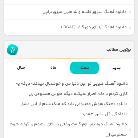
دانلود آهنگ سپهر خلسه و شاهین میری تراپی
دانلود آهنگ آرتا آی دی گاف (IDGAF)
برترین مطالب
جدید
هفته
ماه
سال
دانلود آهنگ هیچی تو این دنیا من و خوشحال نیمکنه دیگه یه
کاری کردم با دلم اصرار نمیکنه دیگه هوش مصنوعی زن
دانلود آهنگ هوش مصنوعی باید که میگذشتم از این عشق
دلدادگی گل عشق همدرد
دانلود آهنگ جوانیمو ازم گرفت وقتی دستای عشقم و گرفت هوش
مصنوعی زن