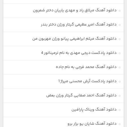
دانلود آهنگ میثاق راد و مهدی یاریان دختر شمرون
دانلود آهنگ امیر عظیمی گیتار ورژن دختر بندر
دانلود آهنگ میثم ابراهیمی پیانو ورژن مهربون من
دانلود پادکست دیجی مهدی به نام ترمیناتور 4
دانلود آهنگ محمد فرجی به نام جاده
دانلود پادکست آرش محسنی میراژ 1
دانلود آهنگ احمد صفایی گیتار ورژن بعض
دانلود آهنگ ویناک پارافین
دانلود آهنگ شایان یو بزار برو