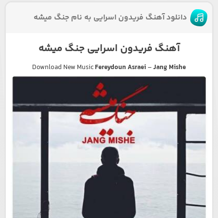
دانلود آهنگ فریدون اسرایی به نام جنگ میشه
آهنگ فریدون اسرایی جنگ میشه
Download New Music
Fereydoun Asraei
–
Jang Mishe