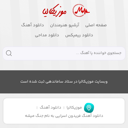
صفحه اصلی
آرشیو هنرمندان
دانلود آهنگ
دانلود ریمیکس
دانلود مداحی
وبسایت موزیکالیا در ستاد ساماندهی ثبت شده است
موزیکالیا
دانلود آهنگ
دانلود آهنگ فریدون اسرایی به نام جنگ میشه