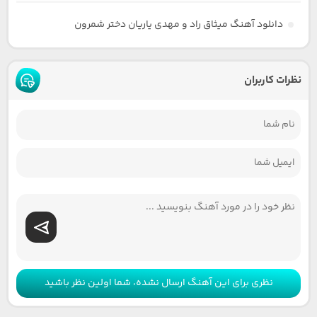
دانلود آهنگ میثاق راد و مهدی یاریان دختر شمرون
نظرات کاربران
نظری برای این آهنگ ارسال نشده، شما اولین نظر باشید