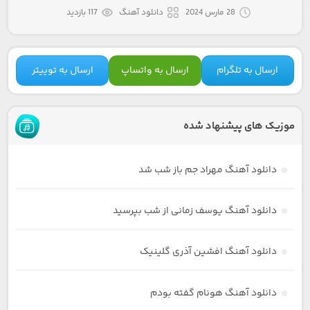
28 مارس 2024
دانلود آهنگ
117 بازدید
ارسال به تلگرام
ارسال به واتساپ
ارسال به توییتر
موزیک های پیشنهاد شده
دانلود آهنگ مهراد جم باز شب شد
دانلود آهنگ یوسف زمانی از شب بپرسید
دانلود آهنگ افشین آذری گلینیک
دانلود آهنگ هونام گفته بودم