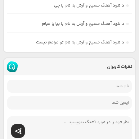
دانلود آهنگ مسیح و آرش به نام یا چی
دانلود آهنگ مسیح و آرش به نام یا بیا یا میام
دانلود آهنگ مسیح و آرش به نام تو مرامم نیست
نظرات کاربران