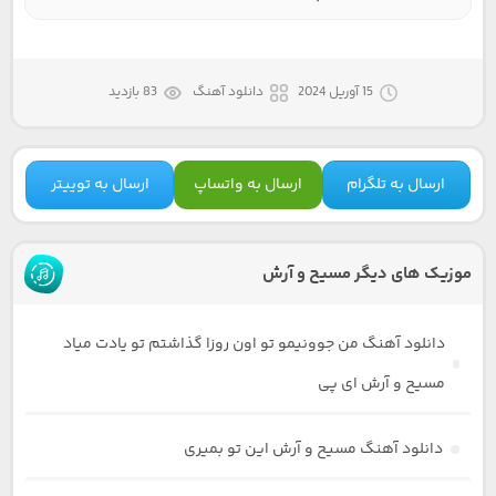
15 آوریل 2024
دانلود آهنگ
83 بازدید
ارسال به تلگرام
ارسال به واتساپ
ارسال به توییتر
موزیک های دیگر مسیح و آرش
دانلود آهنگ من جوونیمو تو اون روزا گذاشتم تو یادت میاد
مسیح و آرش ای پی
دانلود آهنگ مسیح و آرش این تو بمیری