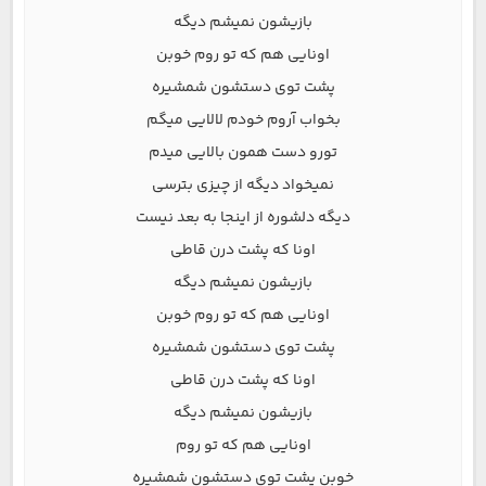
بازیشون نمیشم دیگه
اونایی هم که تو روم خوبن
پشت توی دستشون شمشیره
بخواب آروم خودم لالایی میگم
تورو دست همون بالایی میدم
نمیخواد دیگه از چیزی بترسی
دیگه دلشوره از اینجا به بعد نیست
اونا که پشت درن قاطی
بازیشون نمیشم دیگه
اونایی هم که تو روم خوبن
پشت توی دستشون شمشیره
اونا که پشت درن قاطی
بازیشون نمیشم دیگه
اونایی هم که تو روم
خوبن پشت توی دستشون شمشیره