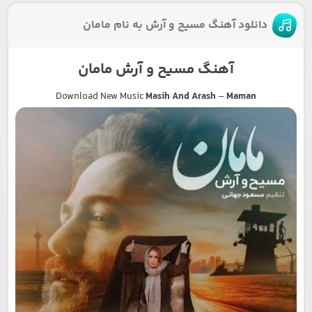
دانلود آهنگ مسیح و آرش به نام مامان
آهنگ مسیح و آرش مامان
Download New Music
Masih And Arash
–
Maman