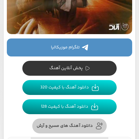
تلگرام موزیکالیا
پخش آنلاین آهنگ
دانلود آهنگ با کیفیت 320
دانلود آهنگ با کیفیت 128
دانلود آهنگ های مسیح و آرش