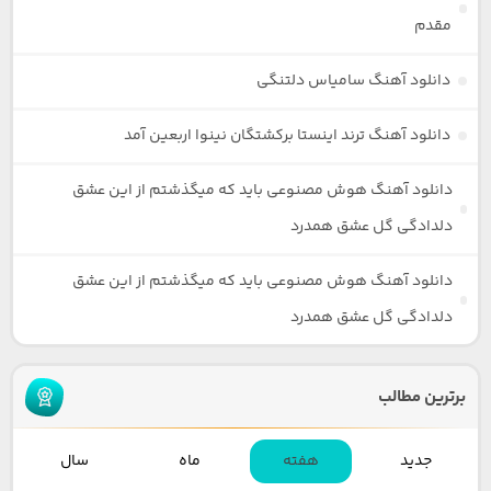
مقدم
دانلود آهنگ سامیاس دلتنگی
دانلود آهنگ ترند اینستا برکشتگان نینوا اربعین آمد
دانلود آهنگ هوش مصنوعی باید که میگذشتم از این عشق
دلدادگی گل عشق همدرد
دانلود آهنگ هوش مصنوعی باید که میگذشتم از این عشق
دلدادگی گل عشق همدرد
برترین مطالب
جدید
هفته
ماه
سال