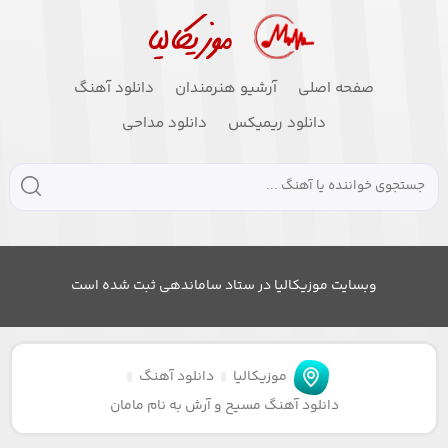
صفحه اصلی
آرشیو هنرمندان
دانلود آهنگ
دانلود ریمیکس
دانلود مداحی
وبسایت موزیکالیا در ستاد ساماندهی ثبت شده است
موزیکالیا
دانلود آهنگ
دانلود آهنگ مسیح و آرش به نام مامان