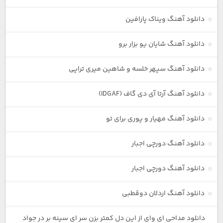
دانلود آهنگ ویناک پارافین
دانلود آهنگ شایان یو بزار برو
دانلود آهنگ سپهر خلسه و شاهین میری تراپی
دانلود آهنگ آرتا آی دی گاف (IDGAF)
دانلود آهنگ مهیار و پوری برای تو
دانلود آهنگ دورچی اجبار
دانلود آهنگ دورچی اجبار
دانلود آهنگ اردلان دوقطبی
دانلود مداحی ای وای از این دل کمتر بزن سر ای سینه بر در جواد