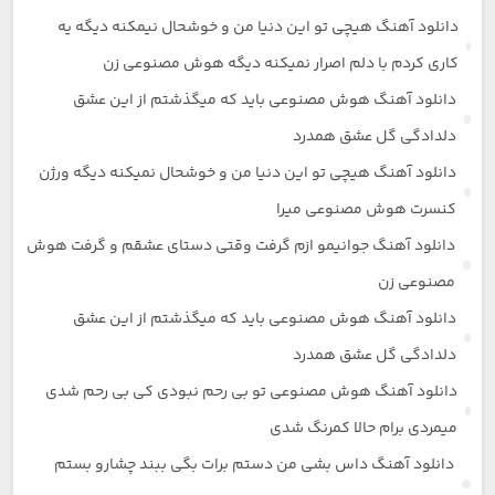
دانلود آهنگ هیچی تو این دنیا من و خوشحال نیمکنه دیگه یه
کاری کردم با دلم اصرار نمیکنه دیگه هوش مصنوعی زن
دانلود آهنگ هوش مصنوعی باید که میگذشتم از این عشق
دلدادگی گل عشق همدرد
دانلود آهنگ هیچی تو این دنیا من و خوشحال نمیکنه دیگه ورژن
کنسرت هوش مصنوعی میرا
دانلود آهنگ جوانیمو ازم گرفت وقتی دستای عشقم و گرفت هوش
مصنوعی زن
دانلود آهنگ هوش مصنوعی باید که میگذشتم از این عشق
دلدادگی گل عشق همدرد
دانلود آهنگ هوش مصنوعی تو بی رحم نبودی کی بی رحم شدی
میمردی برام حالا کمرنگ شدی
دانلود آهنگ داس بشی من دستم برات بگی ببند چشارو بستم