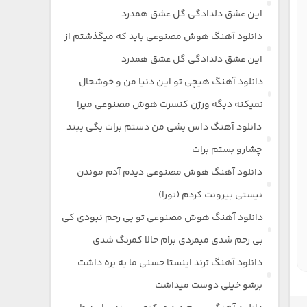
این عشق دلدادگی گل عشق همدرد
دانلود آهنگ هوش مصنوعی باید که میگذشتم از
این عشق دلدادگی گل عشق همدرد
دانلود آهنگ هیچی تو این دنیا من و خوشحال
نمیکنه دیگه ورژن کنسرت هوش مصنوعی میرا
دانلود آهنگ داس بشی من دستم برات بگی ببند
چشارو بستم برات
دانلود آهنگ هوش مصنوعی دیدم آدم موندن
نیستی بیرونت کردم (نورا)
دانلود آهنگ هوش مصنوعی تو بی رحم نبودی کی
بی رحم شدی میمردی برام حالا کمرنگ شدی
دانلود آهنگ ترند اینستا حسنی ما یه بره داشت
برشو خیلی دوست میداشت