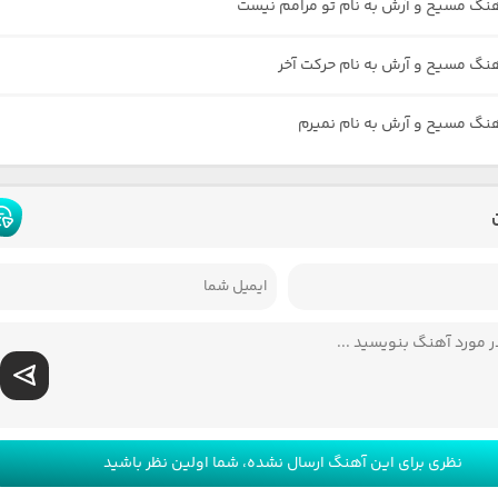
هنگ مسیح و آرش به نام تو مرامم نیست
هنگ مسیح و آرش به نام حرکت آخر
هنگ مسیح و آرش به نام نمیرم
نظری برای این آهنگ ارسال نشده، شما اولین نظر باشید