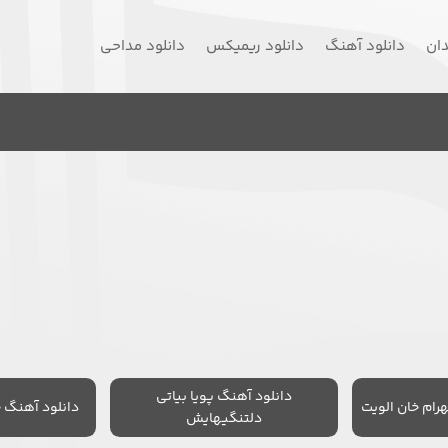
دان
دانلود آهنگ
دانلود ریمیکس
دانلود مداحی
دانلود آهنگ پویا بیاتی
رام خان الویت
دانلود آهنگ 
دلتنگیهایش