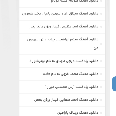
دانلود آهنگ هونام گفته بودم
دانلود آهنگ میثاق راد و مهدی یاریان دختر شمرون
دانلود آهنگ امیر عظیمی گیتار ورژن دختر بندر
دانلود آهنگ میثم ابراهیمی پیانو ورژن مهربون
من
دانلود پادکست دیجی مهدی به نام ترمیناتور 4
دانلود آهنگ محمد فرجی به نام جاده
دانلود پادکست آرش محسنی میراژ 1
دانلود آهنگ احمد صفایی گیتار ورژن بعض
دانلود آهنگ ویناک پارافین