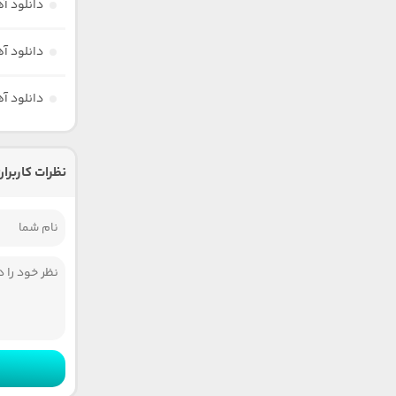
دانلود آ
دانلود آ
دانلود آ
نظرات کاربران