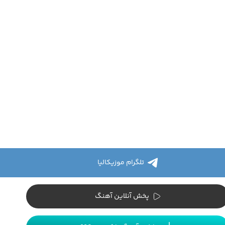
تلگرام موزیکالیا
پخش آنلاین آهنگ