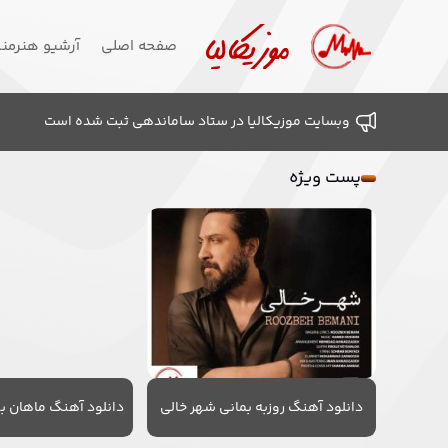
صفحه اصلی
آرشیو هنرمن
وبسایت موزیکالیا در ستاد ساماندهی ثبت شده است
پست ویژه
دانلود آهنگ روزبه بمانی شهر خالی
دانلود آهنگ ماهان به