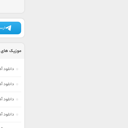
ارسا
موزیک های 
دانلود آ
دانلود آ
دانلود آ
دانلود آه