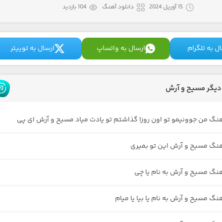
15 آوریل 2024
دانلود آهنگ
104 بازدید
ل به تلگرام
ارسال به واتساپ
ارسال به توییتر
دیگر مسیح و آرش
هنگ من جوونیمو تو اون روزا گذاشتم تو یادت میاد مسیح و آرش ای پی
هنگ مسیح و آرش این تو بمیری
هنگ مسیح و آرش به نام یا چی
نگ مسیح و آرش به نام یا بیا یا میام