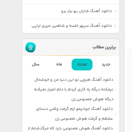
دانلود آهنگ شایان یو بزار برو
دانلود آهنگ سپهر خلسه و شاهین میری تراپی
برترین مطالب
جدید
هفته
ماه
سال
دانلود آهنگ هیچی تو این دنیا من و خوشحال
نیمکنه دیگه یه کاری کردم با دلم اصرار نمیکنه
دیگه هوش مصنوعی زن
دانلود آهنگ جوانیمو ازم گرفت وقتی دستای
عشقم و گرفت هوش مصنوعی زن
دانلود آهنگ هوش مصنوعی باید که میگذشتم از