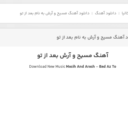
لیا
دانلود آهنگ
دانلود آهنگ مسیح و آرش به نام بعد از تو
د آهنگ مسیح و آرش به نام بعد از تو
آهنگ مسیح و آرش بعد از تو
Download New Music
Masih And Arash
–
Bad Az To