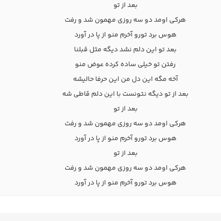
بعد از تو
هرکی اومد دو سه روزی مهمون شد و رفت
هوس برد تورو آخرم منو از پا در آورد
بعد تو این دلم نشد دیگه مثل قبلنا
رفتن تو خیلی ساده کرده عوض منو
آخه مگه این دل من این حرفا حالیشه
بعد از تو دیگه نتونست با این دلم قاطی شه
بعد از تو
هرکی اومد دو سه روزی مهمون شد و رفت
هوس برد تورو آخرم منو از پا در آورد
بعد از تو
هرکی اومد دو سه روزی مهمون شد و رفت
هوس برد تورو آخرم منو از پا در آورد