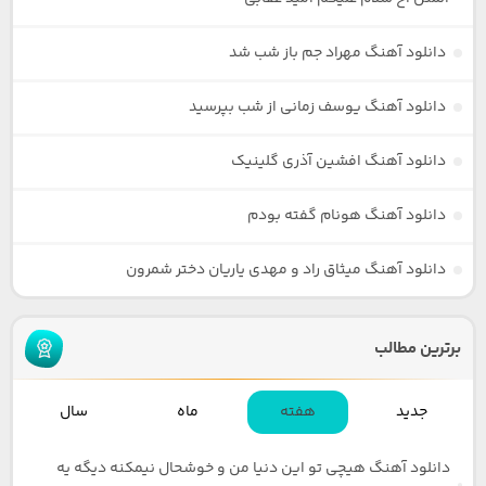
دانلود آهنگ مهراد جم باز شب شد
دانلود آهنگ یوسف زمانی از شب بپرسید
دانلود آهنگ افشین آذری گلینیک
دانلود آهنگ هونام گفته بودم
دانلود آهنگ میثاق راد و مهدی یاریان دختر شمرون
برترین مطالب
جدید
هفته
ماه
سال
دانلود آهنگ هیچی تو این دنیا من و خوشحال نیمکنه دیگه یه