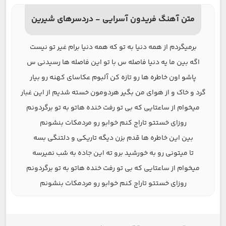
متن آهنگ فریدون آسرایی - دردسرهای شیرین
برمیگردم از همه دنیا به تو که همه دنیا برام غیر تو نیست
اگه بین ما یه دنیا فاصله س با تو این فاصله ها رسیدنی س
پاشو اون خاطره ها رو تازه کن آلبوم عکاسای کهنه رو بیار
گرد و خاک و از هوای من بگیر هردومون خسته شدیم از این غبار
میخوام از ساعتایی که بی تو رفت خنده هاتو به تو برگردونم
روزای خستتو تاراج کنم خوابو رو مردمکات بنشونم
بین این خاطره ها قدم بزن دیگه تاریکی و دلتنگی بسه
تا میتونی رو به خورشید برو ته این جاده به شب نمیرسه
میخوام از ساعتایی که بی تو رفت خنده هاتو به تو برگردونم
روزای خستتو تاراج کنم خوابو رو مردمکات بنشونم