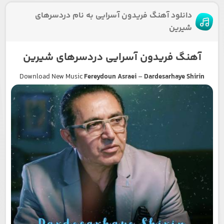
دانلود آهنگ فریدون آسرایی به نام دردسرهای
شیرین
آهنگ فریدون آسرایی دردسرهای شیرین
Download New Music
Fereydoun Asraei
–
Dardesarhaye Shirin