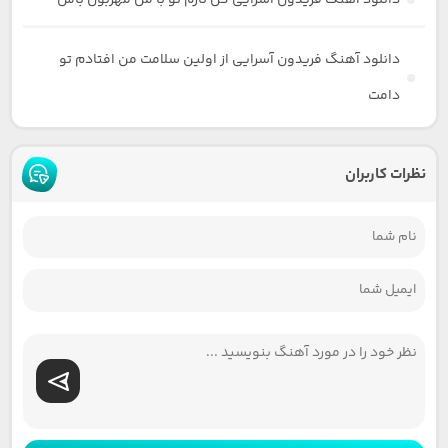
دانلود آهنگ فریدون آسرایی گل نازم تو با من مهربون باش
دانلود آهنگ فریدون آسرایی از اولین سلامت من افتادم تو
دامت
نظرات کاربران