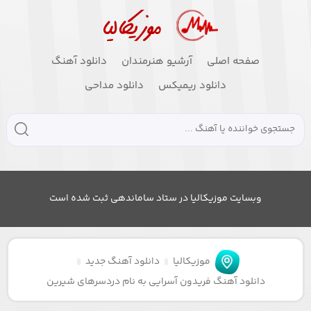
صفحه اصلی
آرشیو هنرمندان
دانلود آهنگ
دانلود ریمیکس
دانلود مداحی
وبسایت موزیکالیا در ستاد ساماندهی ثبت شده است
موزیکالیا
دانلود آهنگ جدید
دانلود آهنگ فریدون آسرایی به نام دردسرهای شیرین