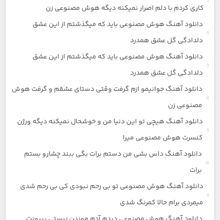
کاری کردم با دلم اصرار نمیکنه دیگه هوش مصنوعی زن
دانلود آهنگ هوش مصنوعی باید که میگذشتم از این عشق
دلدادگی گل عشق همدرد
دانلود آهنگ هوش مصنوعی باید که میگذشتم از این عشق
دلدادگی گل عشق همدرد
دانلود آهنگ جوانیمو ازم گرفت وقتی دستای عشقم و گرفت هوش
مصنوعی زن
دانلود آهنگ هیچی تو این دنیا من و خوشحال نمیکنه دیگه ورژن
کنسرت هوش مصنوعی میرا
دانلود آهنگ داس بشی من دستم برات بگی ببند چشارو بستم
برات
دانلود آهنگ هوش مصنوعی تو بی رحم نبودی کی بی رحم شدی
میمردی برام حالا کمرنگ شدی
دانلود آهنگ هوش مصنوعی دیدم آدم موندن نیستی بیرونت