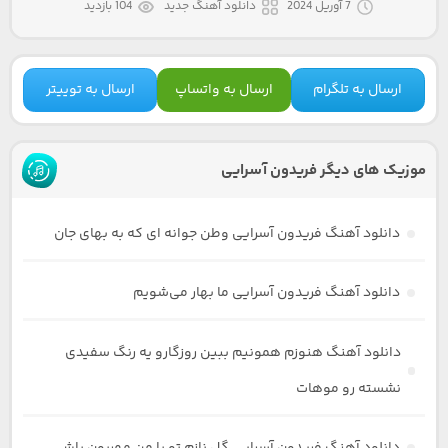
7 آوریل 2024
دانلود آهنگ جدید
104 بازدید
ارسال به تلگرام
ارسال به واتساپ
ارسال به توییتر
موزیک های دیگر فریدون آسرایی
دانلود آهنگ فریدون آسرایی وطن جوانه ای که به بهای جان
دانلود آهنگ فریدون آسرایی ما بهار می‌شویم
دانلود آهنگ هنوزم همونیم ببین روزگارو یه رنگ سفیدی
نشسته رو موهات