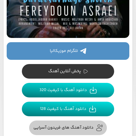
تلگرام موزیکالیا
پخش آنلاین آهنگ
دانلود آهنگ با کیفیت 320
دانلود آهنگ با کیفیت 128
دانلود آهنگ های فریدون آسرایی