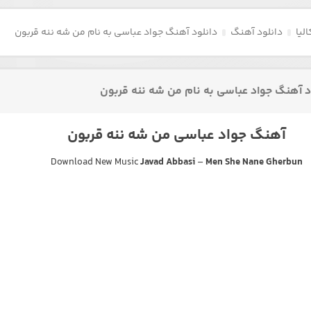
لیا
دانلود آهنگ
دانلود آهنگ جواد عباسی به نام من شه ننه ‌قربون
د آهنگ جواد عباسی به نام من شه ننه ‌قربون
آهنگ جواد عباسی من شه ننه ‌قربون
Download New Music
Javad Abbasi
–
Men She Nane Gherbun