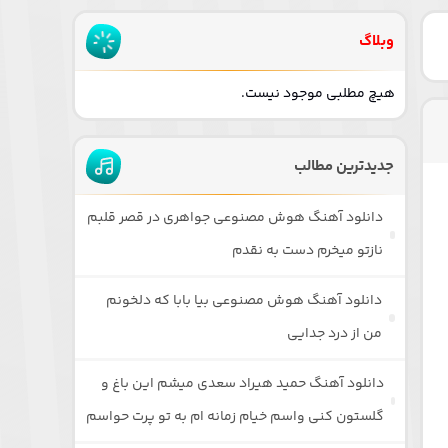
وبلاگ
هیچ مطلبی موجود نیست.
جدیدترین مطالب
دانلود آهنگ هوش مصنوعی جواهری در قصر قلبم
نازتو میخرم دست به نقدم
دانلود آهنگ هوش مصنوعی بیا بابا که دلخونم
من از درد جدایی
دانلود آهنگ حمید هیراد سعدی میشم این باغ و
گلستون کنی واسم خیام زمانه ام به تو پرت حواسم