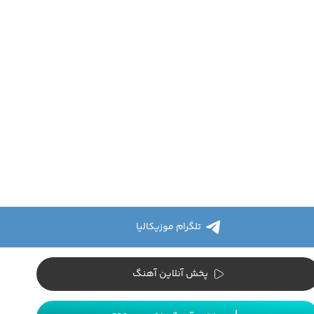
تلگرام موزیکالیا
پخش آنلاین آهنگ