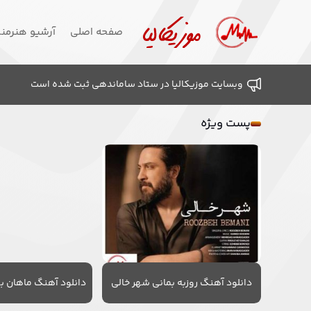
صفحه اصلی
آرشیو هنرمن
وبسایت موزیکالیا در ستاد ساماندهی ثبت شده است
پست ویژه
دانلود آهنگ روزبه بمانی شهر خالی
دانلود آهنگ ماهان به