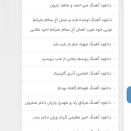
دانلود آهنگ میر احمد و ماهد بارون
دانلود آهنگ اومده قند و عسل آخ سلام علیکم
تویی خود ضرب المثل آخ سلام علیکم امید عقابی
دانلود آهنگ مهراد جم باز شب شد
دانلود آهنگ یوسف زمانی از شب بپرسید
دانلود آهنگ افشین آذری گلینیک
دانلود آهنگ هونام گفته بودم
دانلود آهنگ میثاق راد و مهدی یاریان دختر شمرون
دانلود آهنگ امیر عظیمی گیتار ورژن دختر بندر