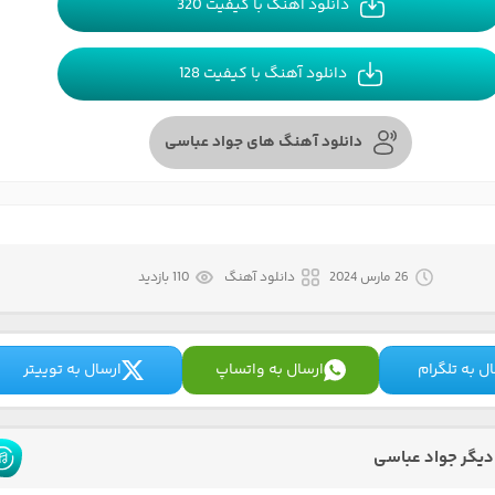
دانلود آهنگ با کیفیت 320
دانلود آهنگ با کیفیت 128
دانلود آهنگ های جواد عباسی
26 مارس 2024
دانلود آهنگ
110 بازدید
ل به تلگرام
ارسال به واتساپ
ارسال به توییتر
یگر جواد عباسی