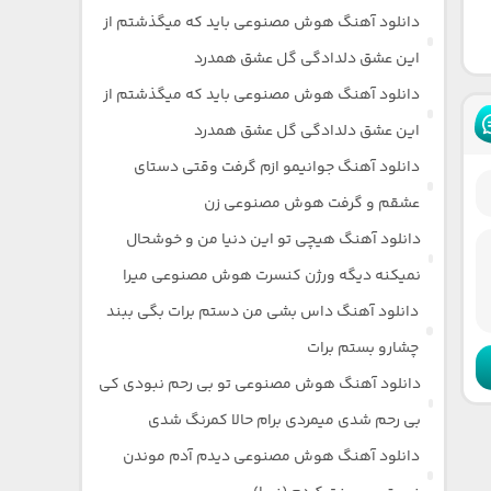
دانلود آهنگ هوش مصنوعی باید که میگذشتم از
این عشق دلدادگی گل عشق همدرد
دانلود آهنگ هوش مصنوعی باید که میگذشتم از
این عشق دلدادگی گل عشق همدرد
دانلود آهنگ جوانیمو ازم گرفت وقتی دستای
عشقم و گرفت هوش مصنوعی زن
دانلود آهنگ هیچی تو این دنیا من و خوشحال
نمیکنه دیگه ورژن کنسرت هوش مصنوعی میرا
دانلود آهنگ داس بشی من دستم برات بگی ببند
چشارو بستم برات
دانلود آهنگ هوش مصنوعی تو بی رحم نبودی کی
بی رحم شدی میمردی برام حالا کمرنگ شدی
دانلود آهنگ هوش مصنوعی دیدم آدم موندن