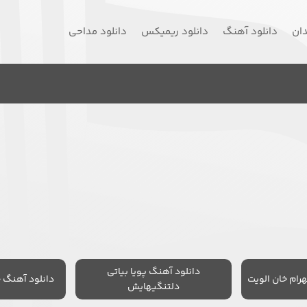
دان
دانلود آهنگ
دانلود ریمیکس
دانلود مداحی
دانلود آهنگ پویا بیاتی
رام خان الویت
دانلود آهنگ 
دلتنگیهایش