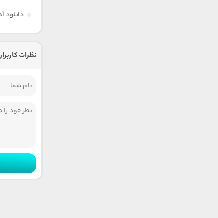
دانلود آ
نظرات کاربران