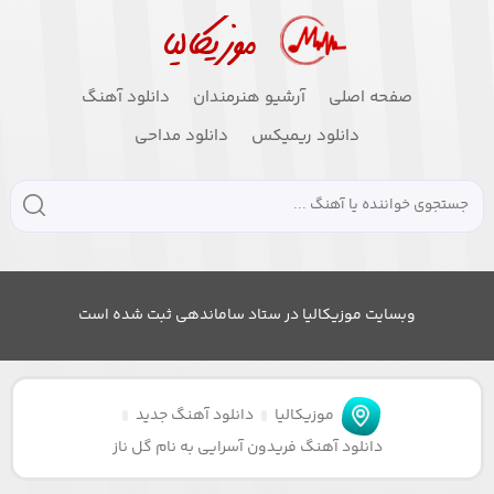
صفحه اصلی
آرشیو هنرمندان
دانلود آهنگ
دانلود ریمیکس
دانلود مداحی
وبسایت موزیکالیا در ستاد ساماندهی ثبت شده است
موزیکالیا
دانلود آهنگ جدید
دانلود آهنگ فریدون آسرایی به نام گل ناز