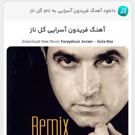
دانلود آهنگ فریدون آسرایی به نام گل ناز
آهنگ فریدون آسرایی گل ناز
Download New Music
Fereydoun Asraei
–
Gole Naz