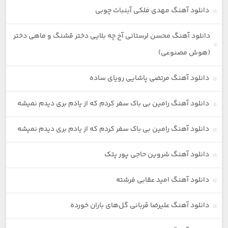
دانلود آهنگ مهدی فلکی آبنبات چوبی
دانلود آهنگ محسن لرستانی آخ چه بلایی دختر قشنگ و ماهی دختر
(هوش مصنوعی)
دانلود آهنگ مرتضی پاشایی رویای ساده
دانلود آهنگ رامین بی باک سفر کردم که از یادم بری دیدم نمیشه
دانلود آهنگ رامین بی باک سفر کردم که از یادم بری دیدم نمیشه
دانلود آهنگ شروین حاجی پور پتک
دانلود آهنگ امید عقابی فرشته
دانلود آهنگ علیرضا قربانی گل‌های باران خورده