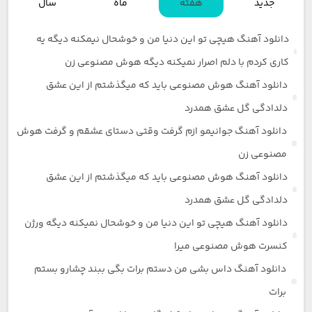
جدید
هفته
ماه
سال
دانلود آهنگ هیچی تو این دنیا من و خوشحال نیمکنه دیگه یه
کاری کردم با دلم اصرار نمیکنه دیگه هوش مصنوعی زن
دانلود آهنگ هوش مصنوعی باید که میگذشتم از این عشق
دلدادگی گل عشق همدرد
دانلود آهنگ جوانیمو ازم گرفت وقتی دستای عشقم و گرفت هوش
مصنوعی زن
دانلود آهنگ هوش مصنوعی باید که میگذشتم از این عشق
دلدادگی گل عشق همدرد
دانلود آهنگ هیچی تو این دنیا من و خوشحال نمیکنه دیگه ورژن
کنسرت هوش مصنوعی میرا
دانلود آهنگ داس بشی من دستم برات بگی ببند چشارو بستم
برات