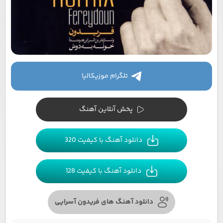
تلگرام موزیکالیا
پخش آنلاین آهنگ
دانلود آهنگ با کیفیت 320
دانلود آهنگ با کیفیت 128
دانلود آهنگ های فریدون آسرایی