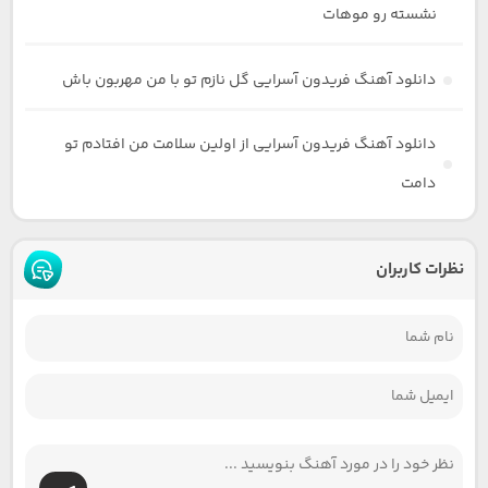
نشسته رو موهات
دانلود آهنگ فریدون آسرایی گل نازم تو با من مهربون باش
دانلود آهنگ فریدون آسرایی از اولین سلامت من افتادم تو
دامت
نظرات کاربران