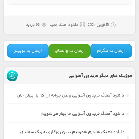
15 آوریل 2024
دانلود آهنگ جدید
93 بازدید
ارسال به تلگرام
ارسال به واتساپ
ارسال به توییتر
موزیک های دیگر فریدون آسرایی
دانلود آهنگ فریدون آسرایی وطن جوانه ای که به بهای جان
دانلود آهنگ فریدون آسرایی ما بهار می‌شویم
دانلود آهنگ هنوزم همونیم ببین روزگارو یه رنگ سفیدی