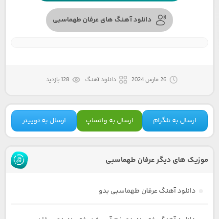
دانلود آهنگ های عرفان طهماسبی
26 مارس 2024
دانلود آهنگ
128 بازدید
ارسال به تلگرام
ارسال به واتساپ
ارسال به توییتر
موزیک های دیگر عرفان طهماسبی
دانلود آهنگ عرفان طهماسبی بدو