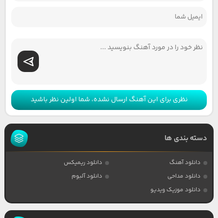
نظری برای این آهنگ ارسال نشده، شما اولین نظر باشید
دسته بندی ها
دانلود آهنگ
دانلود ریمیکس
دانلود مداحی
دانلود آلبوم
دانلود موزیک ویدیو