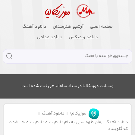
صفحه اصلی
آرشیو هنرمندان
دانلود آهنگ
دانلود ریمیکس
دانلود مداحی
وبسایت موزیکالیا در ستاد ساماندهی ثبت شده است
موزیکالیا
دانلود آهنگ
دانلود آهنگ عرفان طهماسبی به نام دلوم بنده دلوم بنده به عشقت
که گلوبنده