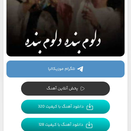
تلگرام موزیکالیا
پخش آنلاین آهنگ
دانلود آهنگ با کیفیت 320
دانلود آهنگ با کیفیت 128