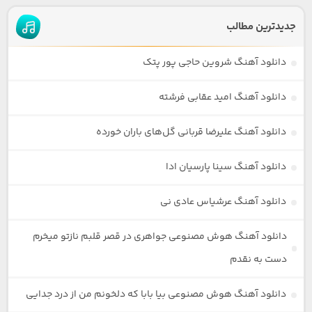
جدیدترین مطالب
دانلود آهنگ شروین حاجی پور پتک
دانلود آهنگ امید عقابی فرشته
دانلود آهنگ علیرضا قربانی گل‌های باران خورده
دانلود آهنگ سینا پارسیان ادا
دانلود آهنگ عرشیاس عادی نی
دانلود آهنگ هوش مصنوعی جواهری در قصر قلبم نازتو میخرم
دست به نقدم
دانلود آهنگ هوش مصنوعی بیا بابا که دلخونم من از درد جدایی