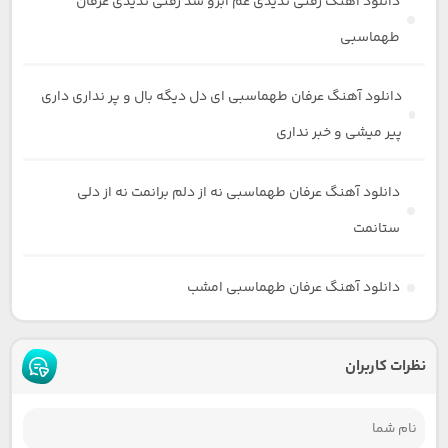
دانلود آهنگ رفتی ندیدی غم آبرو شد رفتی ندیدی عرفان
طهماسبی
دانلود آهنگ عرفان طهماسبی ای دل دیگه بال و پر نداری داری
پیر میشی و خبر نداری
دانلود آهنگ عرفان طهماسبی نه از دلم برانمت نه از دلی
ستانمت
دانلود آهنگ عرفان طهماسبی امشب
نظرات کاربران