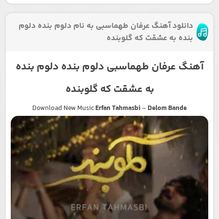
دانلود آهنگ عرفان طهماسبی به نام دلوم بنده دلوم
بنده به عشقت که گلوبنده
آهنگ عرفان طهماسبی دلوم بنده دلوم بنده
به عشقت که گلوبنده
Download New Music
Erfan Tahmasbi
–
Delom Bande