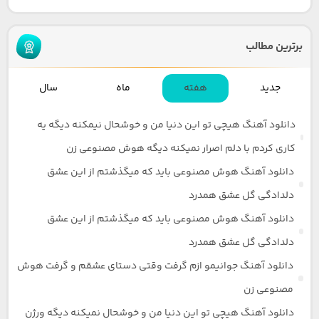
برترین مطالب
جدید
هفته
ماه
سال
دانلود آهنگ هیچی تو این دنیا من و خوشحال نیمکنه دیگه یه
کاری کردم با دلم اصرار نمیکنه دیگه هوش مصنوعی زن
دانلود آهنگ هوش مصنوعی باید که میگذشتم از این عشق
دلدادگی گل عشق همدرد
دانلود آهنگ هوش مصنوعی باید که میگذشتم از این عشق
دلدادگی گل عشق همدرد
دانلود آهنگ جوانیمو ازم گرفت وقتی دستای عشقم و گرفت هوش
مصنوعی زن
دانلود آهنگ هیچی تو این دنیا من و خوشحال نمیکنه دیگه ورژن