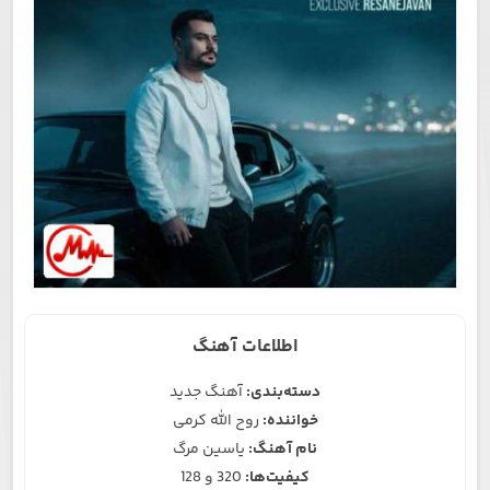
اطلاعات آهنگ
دسته‌بندی:
آهنگ جدید
خواننده:
روح الله کرمی
نام آهنگ:
یاسین مرگ
کیفیت‌ها:
320 و 128