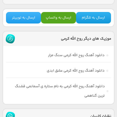
ارسال به تلگرام
ارسال به واتساپ
ارسال به توییتر
موزیک های دیگر روح الله کرمی
دانلود آهنگ روح الله کرمی سنگ مزار
دانلود آهنگ روح الله کرمی عشق ابدی
دانلود آهنگ روح الله کرمی به نام ستاره ی آسمانمی قشنگ
ترین گناهمی
نظرات کاربران