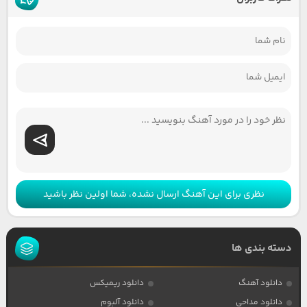
نظری برای این آهنگ ارسال نشده، شما اولین نظر باشید
دسته بندی ها
دانلود آهنگ
دانلود ریمیکس
دانلود مداحی
دانلود آلبوم