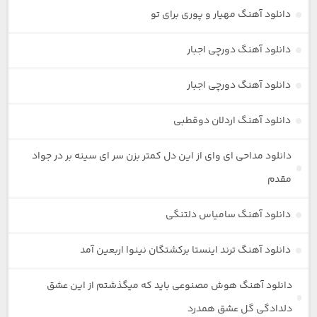
دانلود آهنگ مهیار و پوری برای تو
دانلود آهنگ دورچی اجبار
دانلود آهنگ دورچی اجبار
دانلود آهنگ اردلان دوقطبی
دانلود مداحی ای وای از این دل کمتر بزن سر ای سینه بر در جواد
مقدم
دانلود آهنگ سامیاس دلتنگی
دانلود آهنگ ترند اینستا برکشتگان نینوا اربعین آمد
دانلود آهنگ هوش مصنوعی باید که میگذشتم از این عشق
دلدادگی گل عشق همدرد