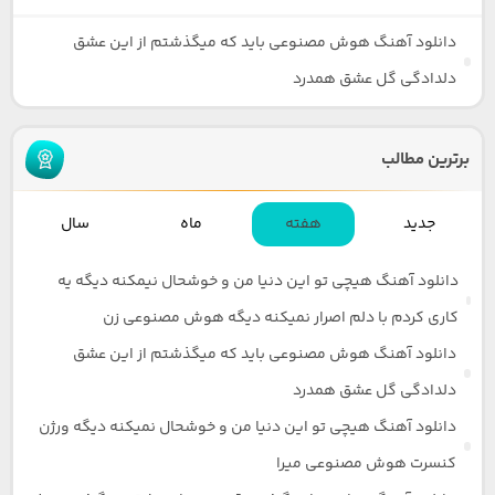
دانلود آهنگ هوش مصنوعی باید که میگذشتم از این عشق
دلدادگی گل عشق همدرد
برترین مطالب
جدید
هفته
ماه
سال
دانلود آهنگ هیچی تو این دنیا من و خوشحال نیمکنه دیگه یه
کاری کردم با دلم اصرار نمیکنه دیگه هوش مصنوعی زن
دانلود آهنگ هوش مصنوعی باید که میگذشتم از این عشق
دلدادگی گل عشق همدرد
دانلود آهنگ هیچی تو این دنیا من و خوشحال نمیکنه دیگه ورژن
کنسرت هوش مصنوعی میرا