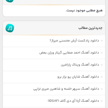
هیچ مطلبی موجود نیست.
جدیدترین مطالب
دانلود پادکست آرش محسنی میراژ 1
دانلود آهنگ احمد صفایی گیتار ورژن بعض
دانلود آهنگ ویناک پارافین
دانلود آهنگ شایان یو بزار برو
دانلود آهنگ سپهر خلسه و شاهین میری تراپی
دانلود آهنگ آرتا آی دی گاف (IDGAF)