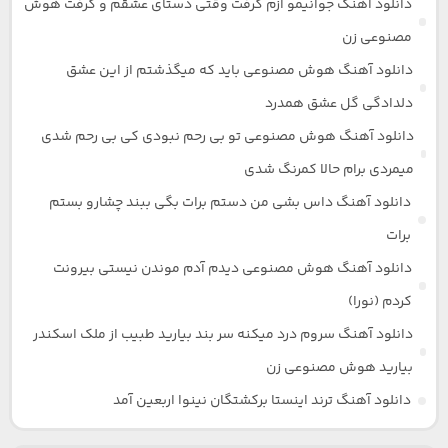
دانلود آهنگ جوانیمو ازم گرفت وقتی دستای عشقم و گرفت هوش
مصنوعی زن
دانلود آهنگ هوش مصنوعی باید که میگذشتم از این عشق
دلدادگی گل عشق همدرد
دانلود آهنگ هوش مصنوعی تو بی رحم نبودی کی بی رحم شدی
میمردی برام حالا کمرنگ شدی
دانلود آهنگ داس بشی من دستم برات بگی ببند چشارو بستم
برات
دانلود آهنگ هوش مصنوعی دیدم آدم موندن نیستی بیرونت
کردم (نورا)
دانلود آهنگ سروم درد میکنه سر بند بیارید طبیب از ملک اسکندر
بیارید هوش مصنوعی زن
دانلود آهنگ ترند اینستا برکشتگان نینوا اربعین آمد