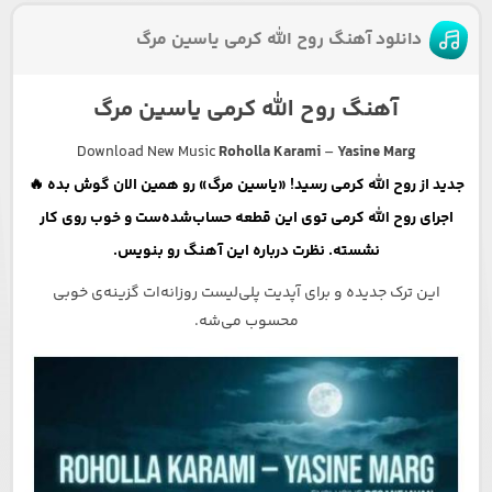
دانلود آهنگ روح الله کرمی یاسین مرگ
آهنگ روح الله کرمی یاسین مرگ
Download New Music
Roholla Karami
–
Yasine Marg
جدید از روح الله کرمی رسید! «یاسین مرگ» رو همین الان گوش بده 🔥
اجرای روح الله کرمی توی این قطعه حساب‌شده‌ست و خوب روی کار
نشسته. نظرت درباره این آهنگ رو بنویس.
این ترک جدیده و برای آپدیت پلی‌لیست روزانه‌ات گزینه‌ی خوبی
محسوب می‌شه.