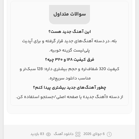
سوالات متداول
این آهنگ جدید هست؟
بله، در دسته آهنگ‌های جدید قرار گرفته و برای آپدیت
پلی‌لیست گزینه خوبیه.
فرق کیفیت 128 و 320 چیه؟
کیفیت 320 شفاف‌تره و حجم بیشتری داره؛ 128 سبک‌تر و
مناسب دانلود سریع‌تره.
چطور آهنگ‌های جدید بیشتری پیدا کنم؟
از دسته «آهنگ جدید» یا صفحه اصلی/جستجو استفاده کن.
6 جولای 2026
دانلود آهنگ
83 بازدید