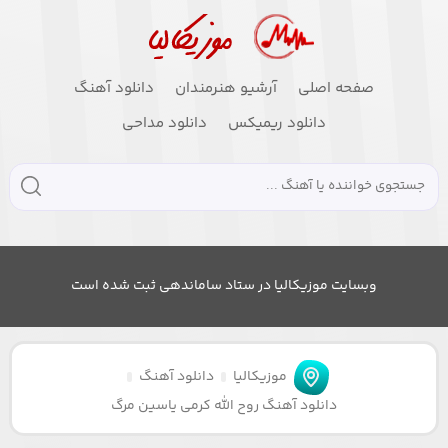
صفحه اصلی
آرشیو هنرمندان
دانلود آهنگ
دانلود ریمیکس
دانلود مداحی
وبسایت موزیکالیا در ستاد ساماندهی ثبت شده است
موزیکالیا
دانلود آهنگ
دانلود آهنگ روح الله کرمی یاسین مرگ