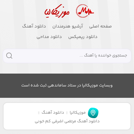
صفحه اصلی
آرشیو هنرمندان
دانلود آهنگ
دانلود ریمیکس
دانلود مداحی
وبسایت موزیکالیا در ستاد ساماندهی ثبت شده است
موزیکالیا
دانلود آهنگ
دانلود آهنگ مرتضی اشرفی کم خونی