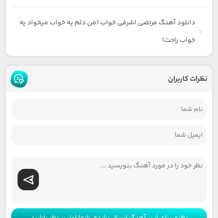
دانلود آهنگ مرتضی اشرفی خواب (من دلم یه خواب میخواد یه
خواب راحت)
نظرات کاربران