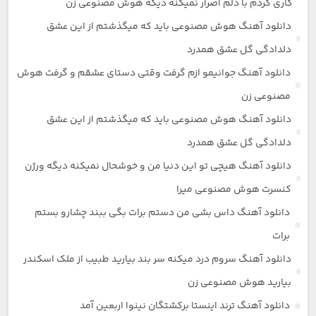
کاری کردم با دلم اصرار نمیکنه دیگه هوش مصنوعی زن
دانلود آهنگ هوش مصنوعی باید که میگذشتم از این عشق
دلدادگی گل عشق همدرد
دانلود آهنگ جوانیمو ازم گرفت وقتی دستای عشقم و گرفت هوش
مصنوعی زن
دانلود آهنگ هوش مصنوعی باید که میگذشتم از این عشق
دلدادگی گل عشق همدرد
دانلود آهنگ هیچی تو این دنیا من و خوشحال نمیکنه دیگه ورژن
کنسرت هوش مصنوعی میرا
دانلود آهنگ داس بشی من دستم برات بگی ببند چشارو بستم
برات
دانلود آهنگ سروم درد میکنه سر بند بیارید طبیب از ملک اسکندر
بیارید هوش مصنوعی زن
دانلود آهنگ ترند اینستا برکشتگان نینوا اربعین آمد