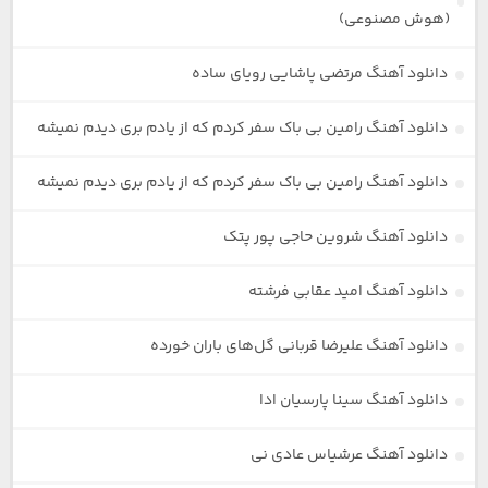
(هوش مصنوعی)
دانلود آهنگ مرتضی پاشایی رویای ساده
دانلود آهنگ رامین بی باک سفر کردم که از یادم بری دیدم نمیشه
دانلود آهنگ رامین بی باک سفر کردم که از یادم بری دیدم نمیشه
دانلود آهنگ شروین حاجی پور پتک
دانلود آهنگ امید عقابی فرشته
دانلود آهنگ علیرضا قربانی گل‌های باران خورده
دانلود آهنگ سینا پارسیان ادا
دانلود آهنگ عرشیاس عادی نی