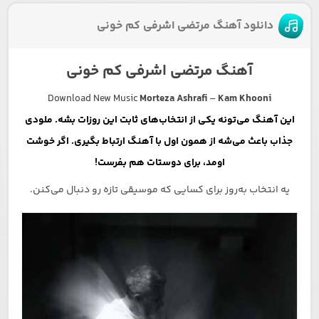
دانلود آهنگ مرتضی اشرفی کم خونی
آهنگ مرتضی اشرفی کم خونی
Download New Music
Morteza Ashrafi
–
Kam Khooni
این آهنگ می‌تونه یکی از انتخاب‌های ثابت این روزات بشه. ملودی
جذاب باعث می‌شه از همون اول با آهنگ ارتباط بگیری. اگر خوشت
اومد، برای دوستات هم بفرست!
یه انتخاب به‌روز برای کسایی که موسیقی تازه رو دنبال می‌کنن.