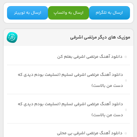
ارسال به تلگرام
ارسال به واتساپ
ارسال به توییتر
موزیک های دیگر مرتضی اشرفی
دانلود آهنگ مرتضی اشرفی بغلم کن
دانلود آهنگ مرتضی اشرفی تسلیم (تسلیمت بودم دیدی که
دست من بالاست)
دانلود آهنگ مرتضی اشرفی تسلیم (تسلیمت بودم دیدی که
دست من بالاست)
دانلود آهنگ مرتضی اشرفی بی محلی