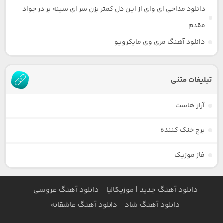
دانلود مداحی ای وای از این دل کمتر بزن سر ای سینه بر در جواد
مقدم
دانلود آهنگ مری وی مایکرویو
تبلیغات متنی
آراز هاست
برج خنک کننده
فاز موزیک
دانلود آهنگ جدید | موزیکالیا
دانلود آهنگ عروسی
دانلود آهنگ شاد
دانلود آهنگ عاشقانه