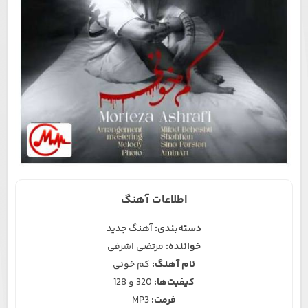
اطلاعات آهنگ
دسته‌بندی:
آهنگ جدید
خواننده:
مرتضی اشرفی
نام آهنگ:
کم خونی
کیفیت‌ها:
320 و 128
فرمت:
MP3