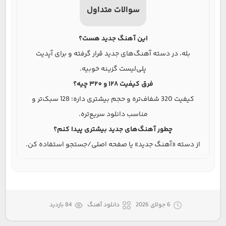
سوالات متداول
این آهنگ جدید هست؟
بله، در دسته آهنگ‌های جدید قرار گرفته و برای آپدیت
پلی‌لیست گزینه خوبیه.
فرق کیفیت 128 و 320 چیه؟
کیفیت 320 شفاف‌تره و حجم بیشتری داره؛ 128 سبک‌تر و
مناسب دانلود سریع‌تره.
چطور آهنگ‌های جدید بیشتری پیدا کنم؟
از دسته «آهنگ جدید» یا صفحه اصلی/جستجو استفاده کن.
6 جولای 2026
دانلود آهنگ
84 بازدید