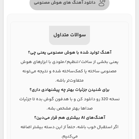
دانلود آهنگ های هوش مصنوعی
سوالات متداول
آهنگ تولید شده با هوش مصنوعی یعنی چی؟
یعنی بخشی از ساخت/تنظیم/ملودی با ابزارهای هوش
مصنوعی ساخته یا کمک‌ساخته شده و نتیجه می‌تونه
متفاوت‌تر باشه.
برای شنیدن جزئیات بهتر چه پیشنهادی داری؟
نسخه 320 رو دانلود کن و با هدفون گوش بده تا جزئیات
صداها بهتر مشخص بشه.
آهنگ‌های AI بیشتری هم قرار می‌دین؟
اگر استقبال خوب باشه، حتماً از این دسته بیشتر اضافه
می‌کنیم.