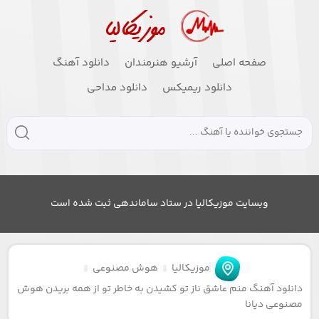
صفحه اصلی
آرشیو هنرمندان
دانلود آهنگ
دانلود ریمیکس
دانلود مداحی
وبسایت موزیکالیا در ستاد ساماندهی ثبت شده است
موزیکالیا
هوش مصنوعی
دانلود آهنگ منم عاشق ناز تو کشیدن به خاطر تو از همه بریدن هوش
مصنوعی دیانا