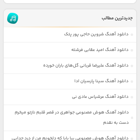
جدیدترین مطالب
دانلود آهنگ شروین حاجی پور پتک
دانلود آهنگ امید عقابی فرشته
دانلود آهنگ علیرضا قربانی گل‌های باران خورده
دانلود آهنگ سینا پارسیان ادا
دانلود آهنگ عرشیاس عادی نی
دانلود آهنگ هوش مصنوعی جواهری در قصر قلبم نازتو میخرم
دست به نقدم
دانلود آهنگ هوش مصنوعی بیا بابا که دلخونم من از درد جدایی