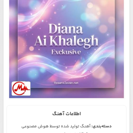
اطلاعات آهنگ
دسته‌بندی:
آهنگ تولید شده توسط هوش مصنوعی