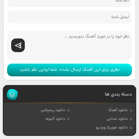
نظری برای این آهنگ ارسال نشده، شما اولین نظر باشید
دسته بندی ها
دانلود آهنگ
دانلود ریمیکس
دانلود مداحی
دانلود آلبوم
دانلود موزیک ویدیو