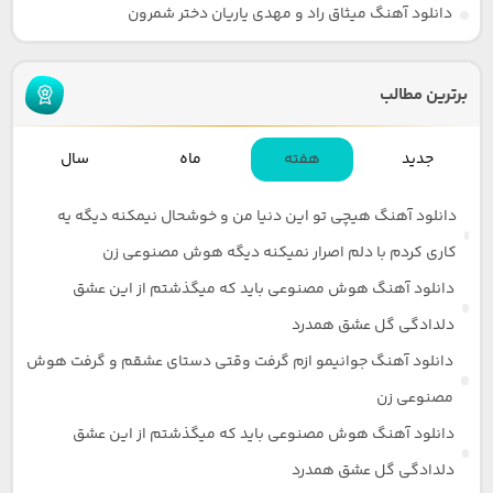
دانلود آهنگ میثاق راد و مهدی یاریان دختر شمرون
برترین مطالب
جدید
هفته
ماه
سال
دانلود آهنگ هیچی تو این دنیا من و خوشحال نیمکنه دیگه یه
کاری کردم با دلم اصرار نمیکنه دیگه هوش مصنوعی زن
دانلود آهنگ هوش مصنوعی باید که میگذشتم از این عشق
دلدادگی گل عشق همدرد
دانلود آهنگ جوانیمو ازم گرفت وقتی دستای عشقم و گرفت هوش
مصنوعی زن
دانلود آهنگ هوش مصنوعی باید که میگذشتم از این عشق
دلدادگی گل عشق همدرد