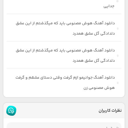
جدایی
دانلود آهنگ هوش مصنوعی باید که میگذشتم از این عشق
دلدادگی گل عشق همدرد
دانلود آهنگ هوش مصنوعی باید که میگذشتم از این عشق
دلدادگی گل عشق همدرد
دانلود آهنگ جوانیمو ازم گرفت وقتی دستای عشقم و گرفت
هوش مصنوعی زن
نظرات کاربران