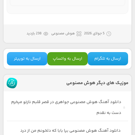
5 جولای 2026
هوش مصنوعی
238 بازدید
ارسال به تلگرام
ارسال به واتساپ
ارسال به توییتر
موزیک های دیگر هوش مصنوعی
دانلود آهنگ هوش مصنوعی جواهری در قصر قلبم نازتو میخرم
دست به نقدم
دانلود آهنگ هوش مصنوعی بیا بابا که دلخونم من از درد