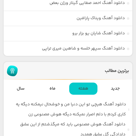
دانلود آهنگ احمد صفایی گیتار ورژن بعض
دانلود آهنگ ویناک پارافین
دانلود آهنگ شایان یو بزار برو
دانلود آهنگ سپهر خلسه و شاهین میری تراپی
برترین مطالب
جدید
هفته
ماه
سال
دانلود آهنگ هیچی تو این دنیا من و خوشحال نیمکنه دیگه یه
کاری کردم با دلم اصرار نمیکنه دیگه هوش مصنوعی زن
دانلود آهنگ هوش مصنوعی باید که میگذشتم از این عشق
دلدادگی گل عشق همدرد