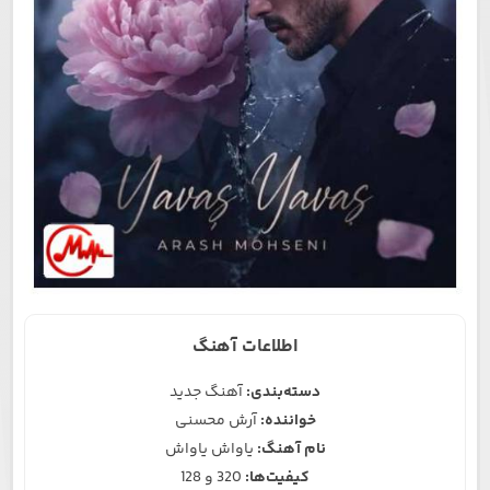
اطلاعات آهنگ
دسته‌بندی:
آهنگ جدید
خواننده:
آرش محسنی
نام آهنگ:
یاواش یاواش
کیفیت‌ها:
320 و 128