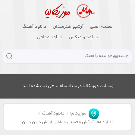
صفحه اصلی
آرشیو هنرمندان
دانلود آهنگ
دانلود ریمیکس
دانلود مداحی
وبسایت موزیکالیا در ستاد ساماندهی ثبت شده است
موزیکالیا
دانلود آهنگ
دانلود آهنگ آرش محسنی یاواش یاواش درین درین