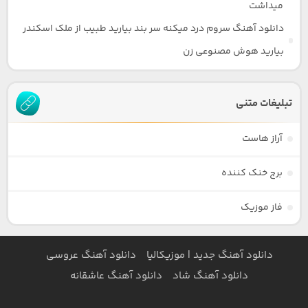
میداشت
دانلود آهنگ سروم درد میکنه سر بند بیارید طبیب از ملک اسکندر
بیارید هوش مصنوعی زن
تبلیغات متنی
آراز هاست
برج خنک کننده
فاز موزیک
دانلود آهنگ جدید | موزیکالیا
دانلود آهنگ عروسی
دانلود آهنگ شاد
دانلود آهنگ عاشقانه