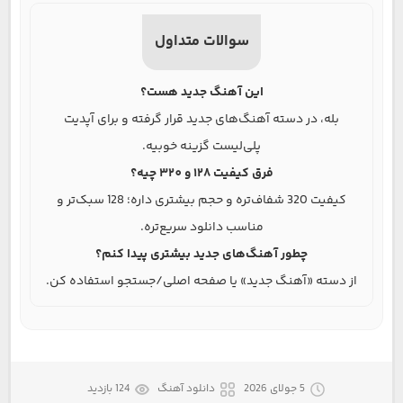
سوالات متداول
این آهنگ جدید هست؟
بله، در دسته آهنگ‌های جدید قرار گرفته و برای آپدیت
پلی‌لیست گزینه خوبیه.
فرق کیفیت 128 و 320 چیه؟
کیفیت 320 شفاف‌تره و حجم بیشتری داره؛ 128 سبک‌تر و
مناسب دانلود سریع‌تره.
چطور آهنگ‌های جدید بیشتری پیدا کنم؟
از دسته «آهنگ جدید» یا صفحه اصلی/جستجو استفاده کن.
5 جولای 2026
دانلود آهنگ
124 بازدید