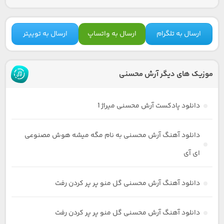
ارسال به تلگرام
ارسال به واتساپ
ارسال به توییتر
موزیک های دیگر آرش محسنی
دانلود پادکست آرش محسنی میراژ 1
دانلود آهنگ آرش محسنی به نام مگه میشه هوش مصنوعی
ای آی
دانلود آهنگ آرش محسنی گل منو پر پر کردن رفت
دانلود آهنگ آرش محسنی گل منو پر پر کردن رفت