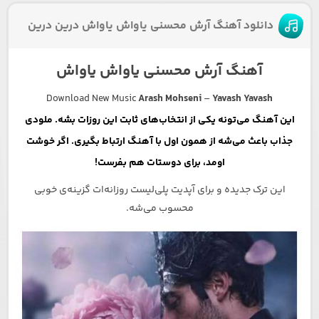
دانلود آهنگ آرش محسنی یاواش یاواش درین درین
آهنگ آرش محسنی یاواش یاواش
Download New Music
Arash Mohseni
–
Yavash Yavash
این آهنگ می‌تونه یکی از انتخاب‌های ثابت این روزات بشه. ملودی
جذاب باعث می‌شه از همون اول با آهنگ ارتباط بگیری. اگر خوشت
اومد، برای دوستات هم بفرست!
این ترک جدیده و برای آپدیت پلی‌لیست روزانه‌ات گزینه‌ی خوبی
محسوب می‌شه.