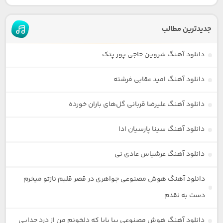
جدیدترین مطالب
دانلود آهنگ شروین حاجی پور پتک
دانلود آهنگ امید عقابی فرشته
دانلود آهنگ علیرضا قربانی گل‌های باران خورده
دانلود آهنگ سینا پارسیان ادا
دانلود آهنگ عرشیاس عادی نی
دانلود آهنگ هوش مصنوعی جواهری در قصر قلبم نازتو میخرم
دست به نقدم
دانلود آهنگ هوش مصنوعی بیا بابا که دلخونم من از درد جدایی