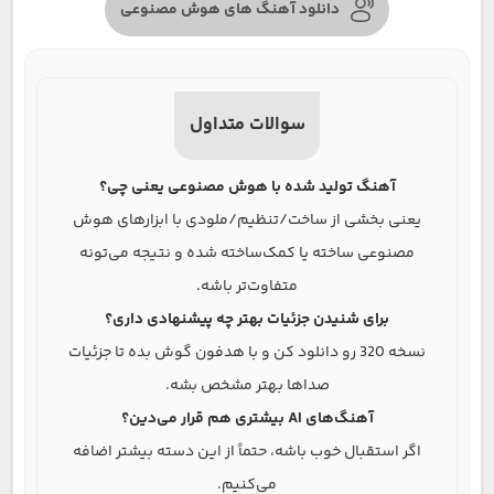
دانلود آهنگ های هوش مصنوعی
سوالات متداول
آهنگ تولید شده با هوش مصنوعی یعنی چی؟
یعنی بخشی از ساخت/تنظیم/ملودی با ابزارهای هوش
مصنوعی ساخته یا کمک‌ساخته شده و نتیجه می‌تونه
متفاوت‌تر باشه.
برای شنیدن جزئیات بهتر چه پیشنهادی داری؟
نسخه 320 رو دانلود کن و با هدفون گوش بده تا جزئیات
صداها بهتر مشخص بشه.
آهنگ‌های AI بیشتری هم قرار می‌دین؟
اگر استقبال خوب باشه، حتماً از این دسته بیشتر اضافه
می‌کنیم.