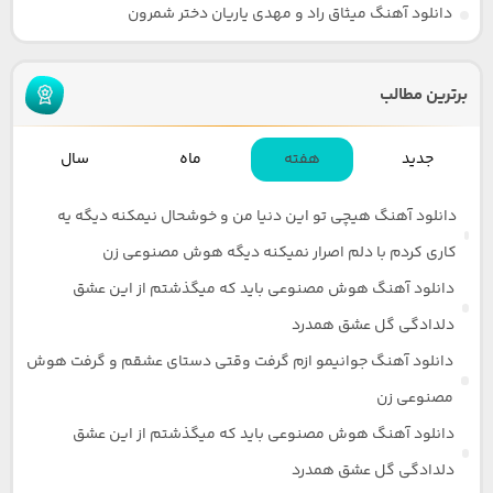
دانلود آهنگ میثاق راد و مهدی یاریان دختر شمرون
برترین مطالب
جدید
هفته
ماه
سال
دانلود آهنگ هیچی تو این دنیا من و خوشحال نیمکنه دیگه یه
کاری کردم با دلم اصرار نمیکنه دیگه هوش مصنوعی زن
دانلود آهنگ هوش مصنوعی باید که میگذشتم از این عشق
دلدادگی گل عشق همدرد
دانلود آهنگ جوانیمو ازم گرفت وقتی دستای عشقم و گرفت هوش
مصنوعی زن
دانلود آهنگ هوش مصنوعی باید که میگذشتم از این عشق
دلدادگی گل عشق همدرد