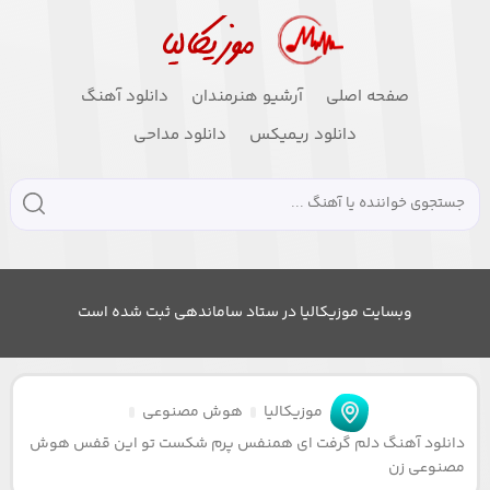
صفحه اصلی
آرشیو هنرمندان
دانلود آهنگ
دانلود ریمیکس
دانلود مداحی
وبسایت موزیکالیا در ستاد ساماندهی ثبت شده است
موزیکالیا
هوش مصنوعی
دانلود آهنگ دلم گرفت ای همنفس پرم شکست تو این قفس هوش
مصنوعی زن