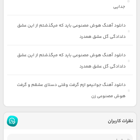
جدایی
دانلود آهنگ هوش مصنوعی باید که میگذشتم از این عشق
دلدادگی گل عشق همدرد
دانلود آهنگ هوش مصنوعی باید که میگذشتم از این عشق
دلدادگی گل عشق همدرد
دانلود آهنگ جوانیمو ازم گرفت وقتی دستای عشقم و گرفت
هوش مصنوعی زن
نظرات کاربران