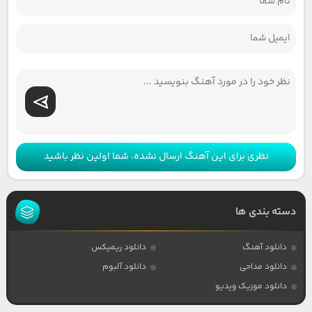
نظری برای این آهنگ ارسال نشده، شما اولین نظر باشید
دسته بندی ها
دانلود آهنگ
دانلود ریمیکس
دانلود مداحی
دانلود آلبوم
دانلود موزیک ویدیو