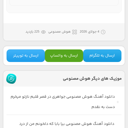
4 جولای 2026
هوش مصنوعی
225 بازدید
ارسال به تلگرام
ارسال به واتساپ
ارسال به توییتر
موزیک های دیگر هوش مصنوعی
دانلود آهنگ هوش مصنوعی جواهری در قصر قلبم نازتو میخرم
دست به نقدم
دانلود آهنگ هوش مصنوعی بیا بابا که دلخونم من از درد