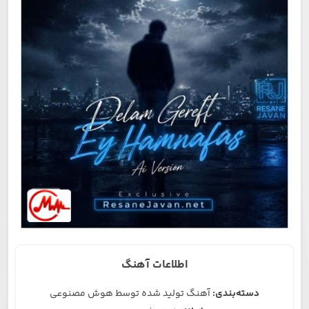
اطلاعات آهنگ
دسته‌بندی:
آهنگ تولید شده توسط هوش مصنوعی