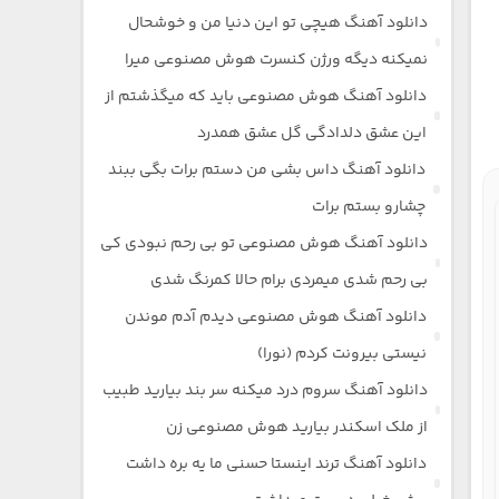
دانلود آهنگ هیچی تو این دنیا من و خوشحال
نمیکنه دیگه ورژن کنسرت هوش مصنوعی میرا
دانلود آهنگ هوش مصنوعی باید که میگذشتم از
این عشق دلدادگی گل عشق همدرد
دانلود آهنگ داس بشی من دستم برات بگی ببند
چشارو بستم برات
دانلود آهنگ هوش مصنوعی تو بی رحم نبودی کی
بی رحم شدی میمردی برام حالا کمرنگ شدی
دانلود آهنگ هوش مصنوعی دیدم آدم موندن
نیستی بیرونت کردم (نورا)
دانلود آهنگ سروم درد میکنه سر بند بیارید طبیب
از ملک اسکندر بیارید هوش مصنوعی زن
دانلود آهنگ ترند اینستا حسنی ما یه بره داشت