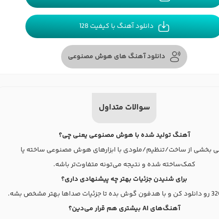
دانلود آهنگ با کیفیت 128
دانلود آهنگ های هوش مصنوعی
سوالات متداول
آهنگ تولید شده با هوش مصنوعی یعنی چی؟
ی بخشی از ساخت/تنظیم/ملودی با ابزارهای هوش مصنوعی ساخته یا
کمک‌ساخته شده و نتیجه می‌تونه متفاوت‌تر باشه.
برای شنیدن جزئیات بهتر چه پیشنهادی داری؟
آهنگ‌های AI بیشتری هم قرار می‌دین؟