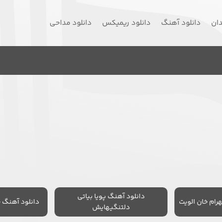
دان
دانلود آهنگ
دانلود ریمیکس
دانلود مداحی
دانلود آهنگ پویا بیاتی
رام خان الویت
دانلود آهنگ 
دلتنگیهایش