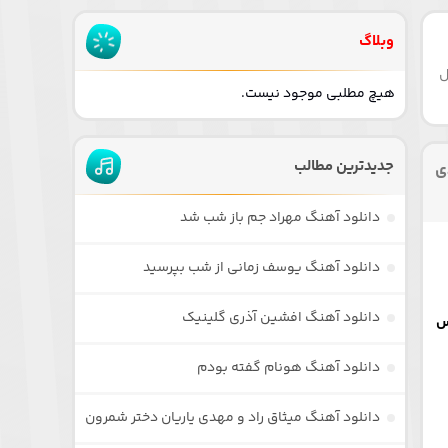
وبلاگ
ل
هیچ مطلبی موجود نیست.
جدیدترین مطالب
ی
دانلود آهنگ مهراد جم باز شب شد
دانلود آهنگ یوسف زمانی از شب بپرسید
دانلود آهنگ افشین آذری گلینیک
س
دانلود آهنگ هونام گفته بودم
دانلود آهنگ میثاق راد و مهدی یاریان دختر شمرون