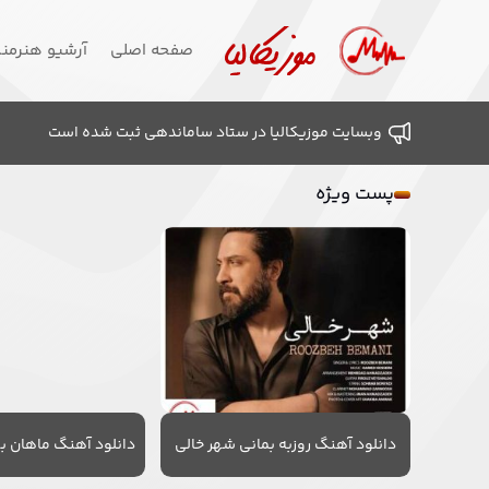
صفحه اصلی
آرشیو هنرمن
وبسایت موزیکالیا در ستاد ساماندهی ثبت شده است
پست ویژه
دانلود آهنگ روزبه بمانی شهر خالی
دانلود آهنگ ماهان به