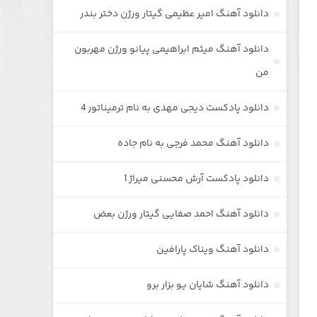
دانلود آهنگ امیر عظیمی گیتار ورژن دختر بندر
دانلود آهنگ میثم ابراهیمی پیانو ورژن مهربون
من
دانلود پادکست دیجی مهدی به نام ترمیناتور 4
دانلود آهنگ محمد فرجی به نام جاده
دانلود پادکست آرش محسنی میراژ 1
دانلود آهنگ احمد صفایی گیتار ورژن بعض
دانلود آهنگ ویناک پارافین
دانلود آهنگ شایان یو بزار برو