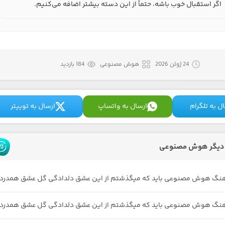
اگر استقبال خوب باشه، حتماً از این دسته بیشتر اضافه می‌کنیم.
24 ژوئن 2026
هوش مصنوعی
184 بازدید
ل به تلگرام
ارسال به واتساپ
ارسال به توییتر
دیگر هوش مصنوعی
آهنگ هوش مصنوعی باید که میگذشتم از این عشق دلدادگی گل عشق همدرد
آهنگ هوش مصنوعی باید که میگذشتم از این عشق دلدادگی گل عشق همدرد