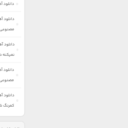
دانلود 
دانلود آ
مصنوعی م
دانلود آه
نمیکنه 
دانلود آ
مصنوعی 
دانلود آ
کمرنگ ش