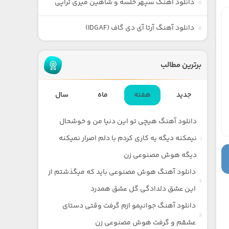
دانلود آهنگ سپهر خلسه و شاهین میری تراپی
دانلود آهنگ آرتا آی دی گاف (IDGAF)
برترین مطالب
جدید
هفته
ماه
سال
دانلود آهنگ هیچی تو این دنیا من و خوشحال
نیمکنه دیگه یه کاری کردم با دلم اصرار نمیکنه
دیگه هوش مصنوعی زن
دانلود آهنگ هوش مصنوعی باید که میگذشتم از
این عشق دلدادگی گل عشق همدرد
دانلود آهنگ جوانیمو ازم گرفت وقتی دستای
عشقم و گرفت هوش مصنوعی زن