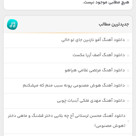
هیچ مطلبی موجود نیست.
جدیدترین مطالب
دانلود آهنگ آفو نازنین جای تو خالی
دانلود آهنگ آصف آریا عکست
دانلود آهنگ مرتضی غلامی هیاهو
دانلود آهنگ هوش مصنوعی پونه سبب منم که میشکنم
دانلود آهنگ مهدی فلکی آبنبات چوبی
دانلود آهنگ محسن لرستانی آخ چه بلایی دختر قشنگ و ماهی دختر
(هوش مصنوعی)