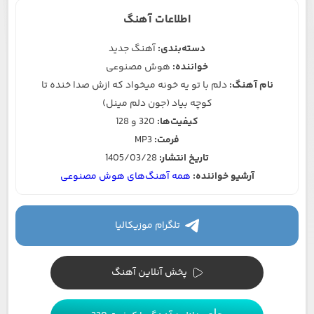
اطلاعات آهنگ
دسته‌بندی:
آهنگ جدید
خواننده:
هوش مصنوعی
نام آهنگ:
دلم با تو یه خونه میخواد که ازش صدا خنده تا
کوچه بیاد (جون دلم مینل)
کیفیت‌ها:
320 و 128
فرمت:
MP3
تاریخ انتشار:
1405/03/28
آرشیو خواننده:
همه آهنگ‌های هوش مصنوعی
تلگرام موزیکالیا
پخش آنلاین آهنگ