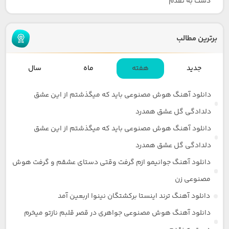
دست به نقدم
برترین مطالب
جدید
هفته
ماه
سال
دانلود آهنگ هوش مصنوعی باید که میگذشتم از این عشق
دلدادگی گل عشق همدرد
دانلود آهنگ هوش مصنوعی باید که میگذشتم از این عشق
دلدادگی گل عشق همدرد
دانلود آهنگ جوانیمو ازم گرفت وقتی دستای عشقم و گرفت هوش
مصنوعی زن
دانلود آهنگ ترند اینستا برکشتگان نینوا اربعین آمد
دانلود آهنگ هوش مصنوعی جواهری در قصر قلبم نازتو میخرم