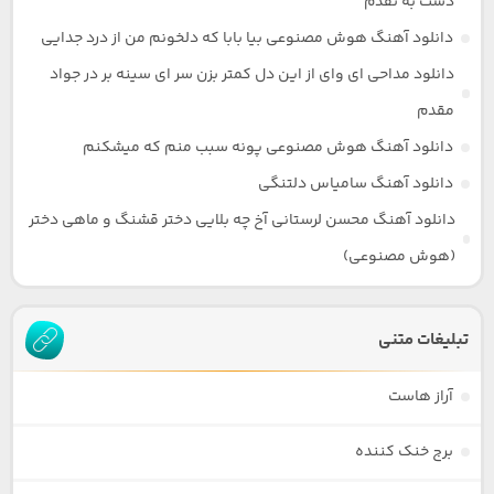
دست به نقدم
دانلود آهنگ هوش مصنوعی بیا بابا که دلخونم من از درد جدایی
دانلود مداحی ای وای از این دل کمتر بزن سر ای سینه بر در جواد
مقدم
دانلود آهنگ هوش مصنوعی پونه سبب منم که میشکنم
دانلود آهنگ سامیاس دلتنگی
دانلود آهنگ محسن لرستانی آخ چه بلایی دختر قشنگ و ماهی دختر
(هوش مصنوعی)
تبلیغات متنی
آراز هاست
برج خنک کننده