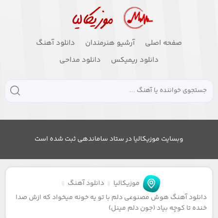
صفحه اصلی
آرشیو هنرمندان
دانلود آهنگ
دانلود ریمیکس
دانلود مداحی
وبسایت موزیکالیا در ستاد ساماندهی ثبت شده است
موزیکالیا
دانلود آهنگ
دانلود آهنگ هوش مصنوعی دلم با تو یه خونه میخواد که ازش صدا
خنده تا کوچه بیاد (جون دلم مینل)