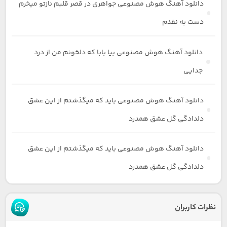
دانلود آهنگ هوش مصنوعی جواهری در قصر قلبم نازتو میخرم
دست به نقدم
دانلود آهنگ هوش مصنوعی بیا بابا که دلخونم من از درد
جدایی
دانلود آهنگ هوش مصنوعی باید که میگذشتم از این عشق
دلدادگی گل عشق همدرد
دانلود آهنگ هوش مصنوعی باید که میگذشتم از این عشق
دلدادگی گل عشق همدرد
نظرات کاربران