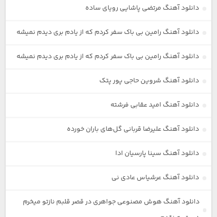
دانلود آهنگ مرتضی پاشایی رویای ساده
دانلود آهنگ رامین بی باک سفر کردم که از یادم بری دیدم نمیشه
دانلود آهنگ رامین بی باک سفر کردم که از یادم بری دیدم نمیشه
دانلود آهنگ شروین حاجی پور پتک
دانلود آهنگ امید عقابی فرشته
دانلود آهنگ علیرضا قربانی گل‌های باران خورده
دانلود آهنگ سینا پارسیان ادا
دانلود آهنگ عرشیاس عادی نی
دانلود آهنگ هوش مصنوعی جواهری در قصر قلبم نازتو میخرم