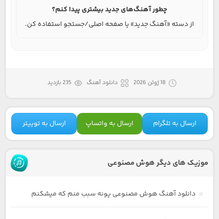
چطور آهنگ‌های جدید بیشتری پیدا کنم؟
از دسته «آهنگ جدید» یا صفحه اصلی/جستجو استفاده کن.
18 ژوئن 2026
دانلود آهنگ
235 بازدید
ارسال به تلگرام
ارسال به واتساپ
ارسال به توییتر
موزیک های دیگر هوش مصنوعی
دانلود آهنگ هوش مصنوعی پونه سبب منم که میشکنم