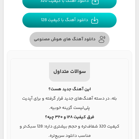
دانلود آهنگ با کیفیت 320
دانلود آهنگ با کیفیت 128
دانلود آهنگ های هوش مصنوعی
سوالات متداول
این آهنگ جدید هست؟
بله، در دسته آهنگ‌های جدید قرار گرفته و برای آپدیت
پلی‌لیست گزینه خوبیه.
فرق کیفیت 128 و 320 چیه؟
کیفیت 320 شفاف‌تره و حجم بیشتری داره؛ 128 سبک‌تر و
مناسب دانلود سریع‌تره.