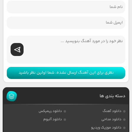
نظری برای این آهنگ ارسال نشده، شما اولین نظر باشید
دسته بندی ها
دانلود آهنگ
دانلود ریمیکس
دانلود مداحی
دانلود آلبوم
دانلود موزیک ویدیو