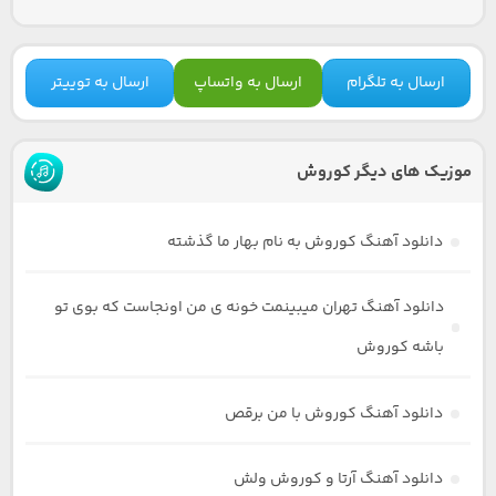
ارسال به تلگرام
ارسال به واتساپ
ارسال به توییتر
موزیک های دیگر کوروش
دانلود آهنگ کوروش به نام بهار ما گذشته
دانلود آهنگ تهران میبینمت خونه ی من اونجاست که بوی تو
باشه کوروش
دانلود آهنگ کوروش با من برقص
دانلود آهنگ آرتا و کوروش ولش