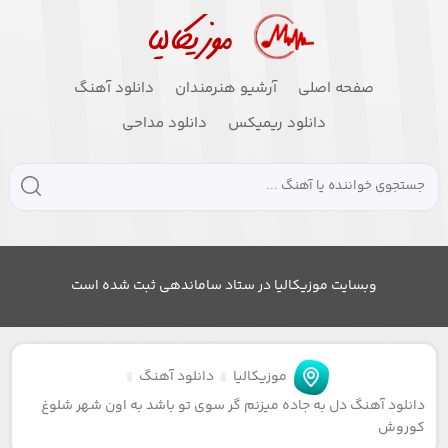
صفحه اصلی
آرشیو هنرمندان
دانلود آهنگ
دانلود ریمیکس
دانلود مداحی
وبسایت موزیکالیا در ستاد ساماندهی ثبت شده است
موزیکالیا
دانلود آهنگ
دانلود آهنگ دل به جاده میزنم گر سوی تو باشد به اون شهر شلوغ
کوروش