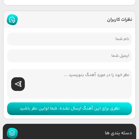
نظرات کاربران
نظری برای این آهنگ ارسال نشده، شما اولین نظر باشید
دسته بندی ها