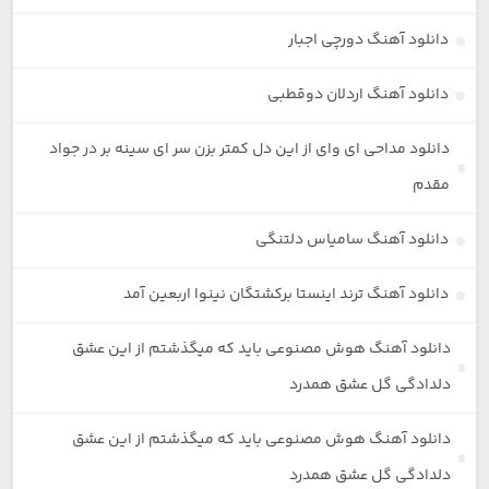
دانلود آهنگ دورچی اجبار
دانلود آهنگ اردلان دوقطبی
دانلود مداحی ای وای از این دل کمتر بزن سر ای سینه بر در جواد
مقدم
دانلود آهنگ سامیاس دلتنگی
دانلود آهنگ ترند اینستا برکشتگان نینوا اربعین آمد
دانلود آهنگ هوش مصنوعی باید که میگذشتم از این عشق
دلدادگی گل عشق همدرد
دانلود آهنگ هوش مصنوعی باید که میگذشتم از این عشق
دلدادگی گل عشق همدرد