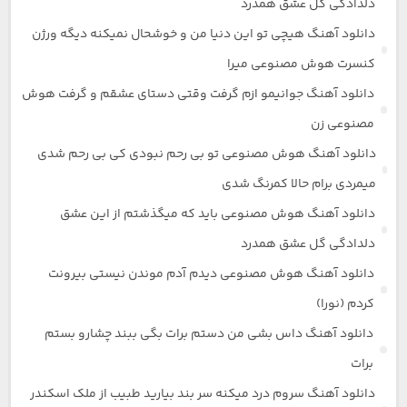
دلدادگی گل عشق همدرد
دانلود آهنگ هیچی تو این دنیا من و خوشحال نمیکنه دیگه ورژن
کنسرت هوش مصنوعی میرا
دانلود آهنگ جوانیمو ازم گرفت وقتی دستای عشقم و گرفت هوش
مصنوعی زن
دانلود آهنگ هوش مصنوعی تو بی رحم نبودی کی بی رحم شدی
میمردی برام حالا کمرنگ شدی
دانلود آهنگ هوش مصنوعی باید که میگذشتم از این عشق
دلدادگی گل عشق همدرد
دانلود آهنگ هوش مصنوعی دیدم آدم موندن نیستی بیرونت
کردم (نورا)
دانلود آهنگ داس بشی من دستم برات بگی ببند چشارو بستم
برات
دانلود آهنگ سروم درد میکنه سر بند بیارید طبیب از ملک اسکندر