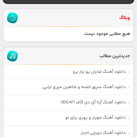
وبلاگ
هیچ مطلبی موجود نیست.
جدیدترین مطالب
دانلود آهنگ شایان یو بزار برو
دانلود آهنگ سپهر خلسه و شاهین میری تراپی
دانلود آهنگ آرتا آی دی گاف (IDGAF)
دانلود آهنگ مهیار و پوری برای تو
دانلود آهنگ دورچی اجبار