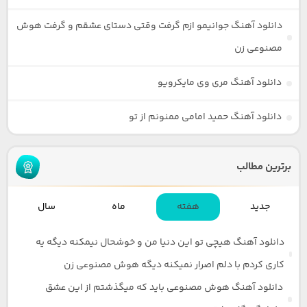
دانلود آهنگ جوانیمو ازم گرفت وقتی دستای عشقم و گرفت هوش
مصنوعی زن
دانلود آهنگ مری وی مایکرویو
دانلود آهنگ حمید امامی ممنونم از تو
برترین مطالب
جدید
هفته
ماه
سال
دانلود آهنگ هیچی تو این دنیا من و خوشحال نیمکنه دیگه یه
کاری کردم با دلم اصرار نمیکنه دیگه هوش مصنوعی زن
دانلود آهنگ هوش مصنوعی باید که میگذشتم از این عشق