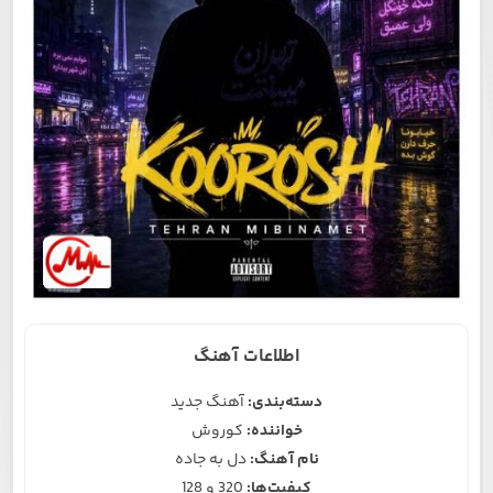
اطلاعات آهنگ
دسته‌بندی:
آهنگ جدید
خواننده:
کوروش
نام آهنگ:
دل به جاده
کیفیت‌ها:
320 و 128