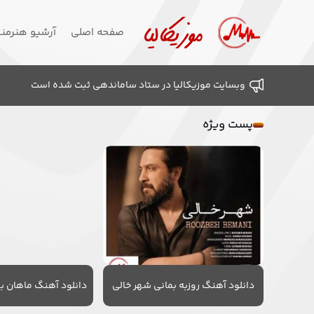
صفحه اصلی
آرشیو هنرمن
وبسایت موزیکالیا در ستاد ساماندهی ثبت شده است
پست ویژه
دانلود آهنگ روزبه بمانی شهر خالی
دانلود آهنگ ماهان به