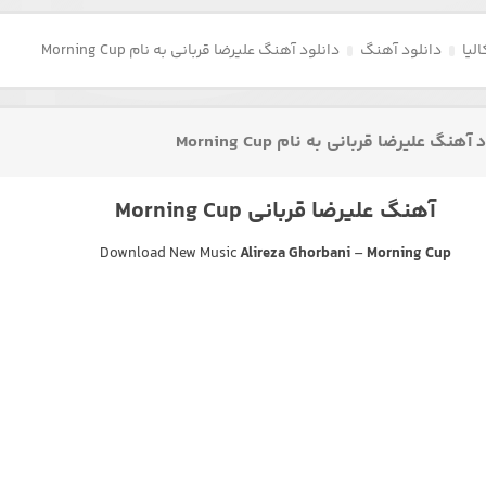
لیا
دانلود آهنگ
دانلود آهنگ علیرضا قربانی به نام Morning Cup
آهنگ علیرضا قربانی به نام Morning Cup
آهنگ علیرضا قربانی Morning Cup
Download New Music
Alireza Ghorbani
–
Morning Cup