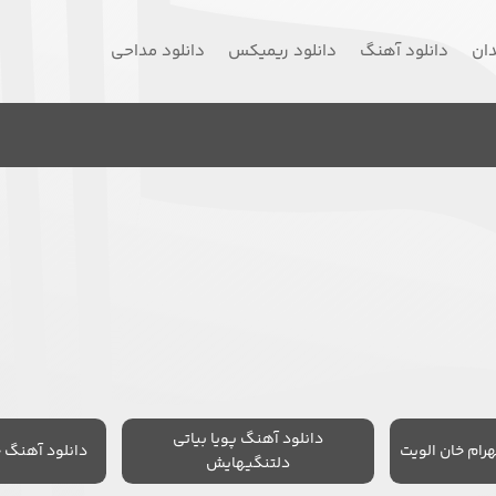
دان
دانلود آهنگ
دانلود ریمیکس
دانلود مداحی
دانلود آهنگ پویا بیاتی
رام خان الویت
دانلود آهنگ 
دلتنگیهایش