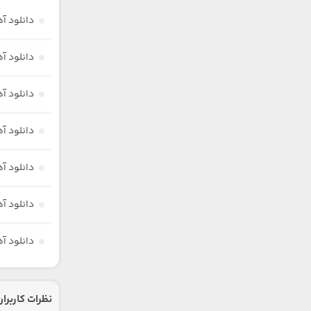
دانلود آ
دانلود آه
دانلود آ
دانلود آ
دانلود آ
دانلود آ
دانلود آ
نظرات کاربران