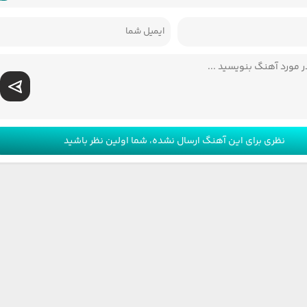
نظری برای این آهنگ ارسال نشده، شما اولین نظر باشید