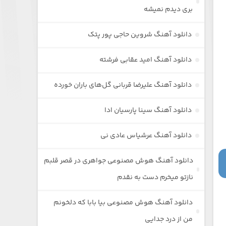
بری دیدم نمیشه
دانلود آهنگ شروین حاجی پور پتک
دانلود آهنگ امید عقابی فرشته
دانلود آهنگ علیرضا قربانی گل‌های باران خورده
دانلود آهنگ سینا پارسیان ادا
دانلود آهنگ عرشیاس عادی نی
دانلود آهنگ هوش مصنوعی جواهری در قصر قلبم
نازتو میخرم دست به نقدم
دانلود آهنگ هوش مصنوعی بیا بابا که دلخونم
من از درد جدایی