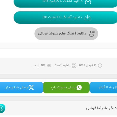
دانلود آهنگ با کیفیت 320
دانلود آهنگ با کیفیت 128
دانلود آهنگ های علیرضا قربانی
15 آوریل 2024
دانلود آهنگ
107 بازدید
ل به تلگرام
ارسال به واتساپ
ارسال به توییتر
یگر علیرضا قربانی