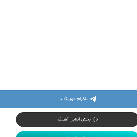
تلگرام موزیکالیا
پخش آنلاین آهنگ