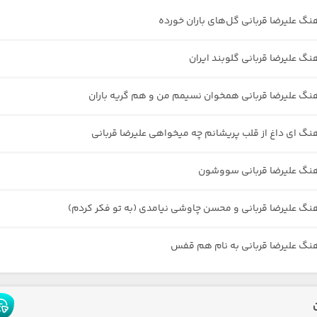
هنگ علیرضا قربانی گل‌های باران خورده
نگ علیرضا قربانی گلوبند ایران
هنگ علیرضا قربانی همخوان نسیمم من و هم گریه باران
هنگ ای داغ از قلب پریشانم چه میخواهی علیرضا قربانی
هنگ علیرضا قربانی سووشون
هنگ علیرضا قربانی و محسن چاوشی نیامدی (به تو فکر کردم)
هنگ علیرضا قربانی به نام هم قفس