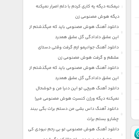
نیمکنه دیگه یه کاری کردم با دلم اصرار نمیکنه
دیگه هوش مصنوعی زن
دانلود آهنگ هوش مصنوعی باید که میگذشتم از
این عشق دلدادگی گل عشق همدرد
دانلود آهنگ جوانیمو ازم گرفت وقتی دستای
عشقم و گرفت هوش مصنوعی زن
دانلود آهنگ هوش مصنوعی باید که میگذشتم از
این عشق دلدادگی گل عشق همدرد
دانلود آهنگ هیچی تو این دنیا من و خوشحال
نمیکنه دیگه ورژن کنسرت هوش مصنوعی میرا
دانلود آهنگ داس بشی من دستم برات بگی ببند
چشارو بستم برات
دانلود آهنگ هوش مصنوعی تو بی رحم نبودی کی