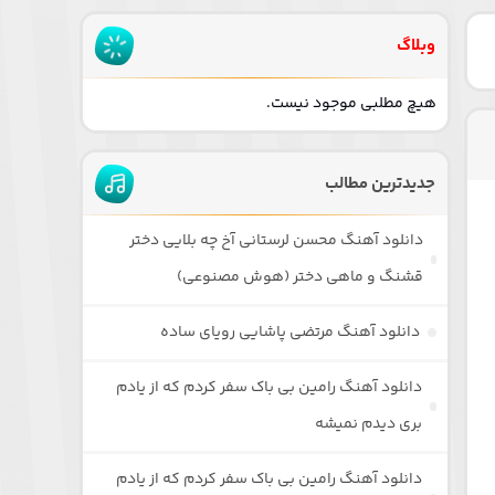
وبلاگ
هیچ مطلبی موجود نیست.
جدیدترین مطالب
دانلود آهنگ محسن لرستانی آخ چه بلایی دختر
قشنگ و ماهی دختر (هوش مصنوعی)
دانلود آهنگ مرتضی پاشایی رویای ساده
دانلود آهنگ رامین بی باک سفر کردم که از یادم
بری دیدم نمیشه
دانلود آهنگ رامین بی باک سفر کردم که از یادم