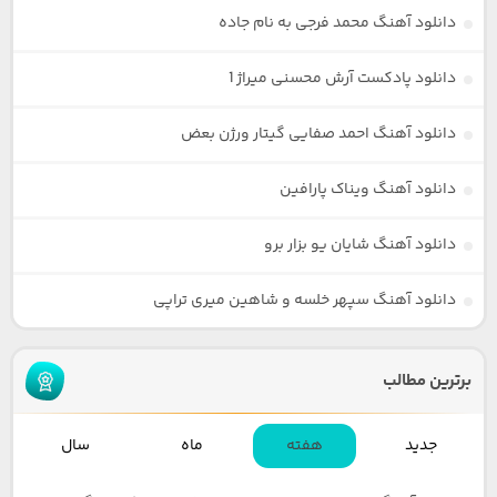
دانلود آهنگ محمد فرجی به نام جاده
دانلود پادکست آرش محسنی میراژ 1
دانلود آهنگ احمد صفایی گیتار ورژن بعض
دانلود آهنگ ویناک پارافین
دانلود آهنگ شایان یو بزار برو
دانلود آهنگ سپهر خلسه و شاهین میری تراپی
برترین مطالب
جدید
هفته
ماه
سال