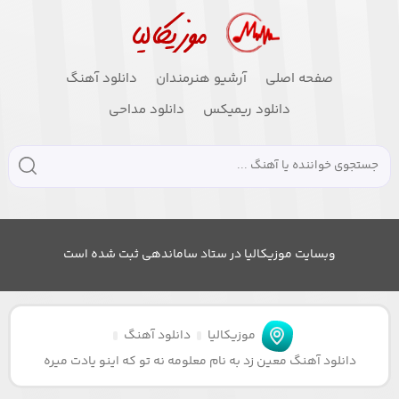
صفحه اصلی
آرشیو هنرمندان
دانلود آهنگ
دانلود ریمیکس
دانلود مداحی
وبسایت موزیکالیا در ستاد ساماندهی ثبت شده است
موزیکالیا
دانلود آهنگ
دانلود آهنگ معین زد به نام معلومه نه تو که اینو یادت میره