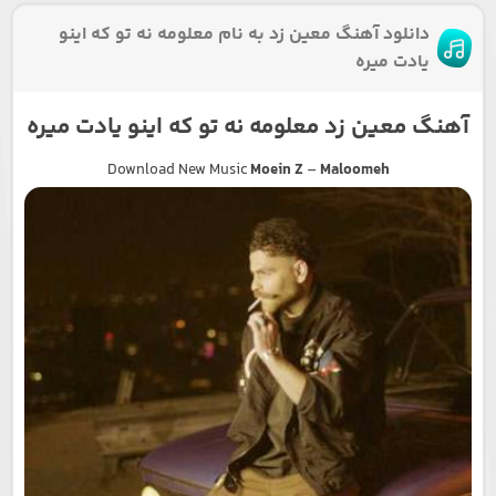
دانلود آهنگ معین زد به نام معلومه نه تو که اینو
یادت میره
آهنگ معین زد معلومه نه تو که اینو یادت میره
Download New Music
Moein Z
–
Maloomeh