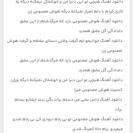
دانلود آهنگ هیچی تو این دنیا من و خوشحال نیمکنه دیگه یه
کاری کردم با دلم اصرار نمیکنه دیگه هوش مصنوعی زن
دانلود آهنگ هوش مصنوعی باید که میگذشتم از این عشق
دلدادگی گل عشق همدرد
دانلود آهنگ جوانیمو ازم گرفت وقتی دستای عشقم و گرفت هوش
مصنوعی زن
دانلود آهنگ هوش مصنوعی باید که میگذشتم از این عشق
دلدادگی گل عشق همدرد
دانلود آهنگ هیچی تو این دنیا من و خوشحال نمیکنه دیگه ورژن
کنسرت هوش مصنوعی میرا
دانلود آهنگ داس بشی من دستم برات بگی ببند چشارو بستم
برات
دانلود آهنگ هوش مصنوعی تو بی رحم نبودی کی بی رحم شدی
میمردی برام حالا کمرنگ شدی