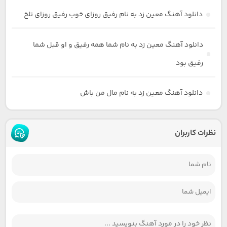
دانلود آهنگ معین زد به نام رفیق روزای خوب رفیق روزای تلخ
دانلود آهنگ معین زد به نام شما همه رفیق و او قبل شما
رفیق بود
دانلود آهنگ معین زد به نام مال من باش
نظرات کاربران