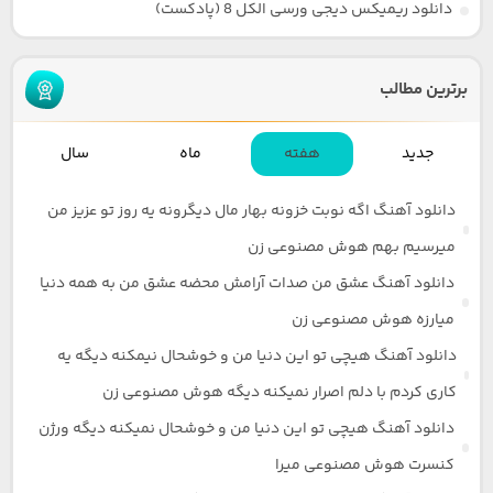
دانلود ریمیکس دیجی ورسی الکل 8 (پادکست)
برترین مطالب
جدید
هفته
ماه
سال
دانلود آهنگ اگه نوبت خزونه بهار مال دیگرونه یه روز تو عزیز من
میرسیم بهم هوش مصنوعی زن
دانلود آهنگ عشق من صدات آرامش محضه عشق من به همه دنیا
میارزه هوش مصنوعی زن
دانلود آهنگ هیچی تو این دنیا من و خوشحال نیمکنه دیگه یه
کاری کردم با دلم اصرار نمیکنه دیگه هوش مصنوعی زن
دانلود آهنگ هیچی تو این دنیا من و خوشحال نمیکنه دیگه ورژن
کنسرت هوش مصنوعی میرا