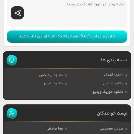
نظری برای این آهنگ ارسال نشده، شما اولین نظر باشید
دسته بندی ها
دانلود آهنگ
دانلود ریمیکس
دانلود مداحی
دانلود آلبوم
دانلود موزیک ویدیو
لیست خوانندگان
هوش مصنوعی
رضا صادقی