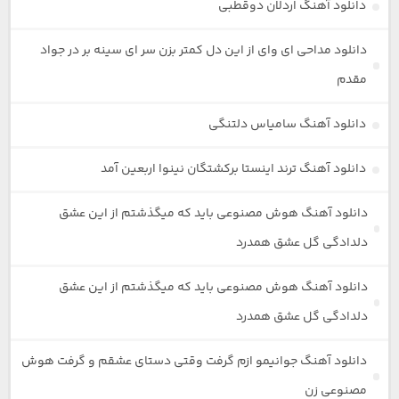
دانلود آهنگ اردلان دوقطبی
دانلود مداحی ای وای از این دل کمتر بزن سر ای سینه بر در جواد
مقدم
دانلود آهنگ سامیاس دلتنگی
دانلود آهنگ ترند اینستا برکشتگان نینوا اربعین آمد
دانلود آهنگ هوش مصنوعی باید که میگذشتم از این عشق
دلدادگی گل عشق همدرد
دانلود آهنگ هوش مصنوعی باید که میگذشتم از این عشق
دلدادگی گل عشق همدرد
دانلود آهنگ جوانیمو ازم گرفت وقتی دستای عشقم و گرفت هوش
مصنوعی زن