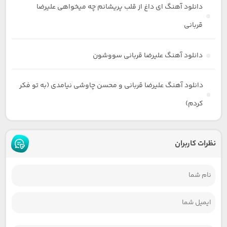
دانلود آهنگ ای داغ از قلب پریشانم چه میخواهی علیرضا
قربانی
دانلود آهنگ علیرضا قربانی سووشون
دانلود آهنگ علیرضا قربانی و محسن چاوشی نیامدی (به تو فکر
کردم)
نظرات کاربران