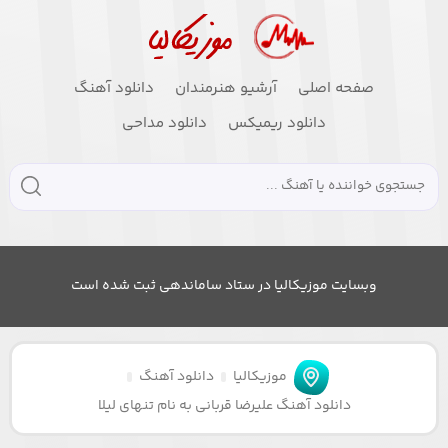
صفحه اصلی
آرشیو هنرمندان
دانلود آهنگ
دانلود ریمیکس
دانلود مداحی
وبسایت موزیکالیا در ستاد ساماندهی ثبت شده است
موزیکالیا
دانلود آهنگ
دانلود آهنگ علیرضا قربانی به نام تنهای لیلا