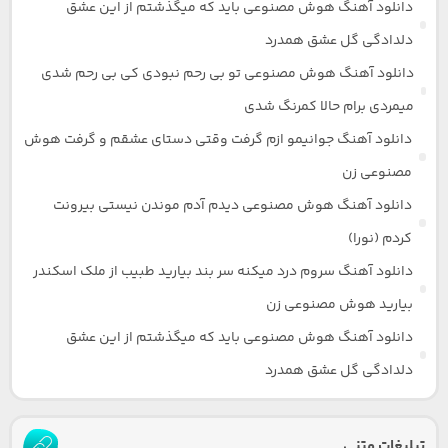
دانلود آهنگ هوش مصنوعی باید که میگذشتم از این عشق
دلدادگی گل عشق همدرد
دانلود آهنگ هوش مصنوعی تو بی رحم نبودی کی بی رحم شدی
میمردی برام حالا کمرنگ شدی
دانلود آهنگ جوانیمو ازم گرفت وقتی دستای عشقم و گرفت هوش
مصنوعی زن
دانلود آهنگ هوش مصنوعی دیدم آدم موندن نیستی بیرونت
کردم (نورا)
دانلود آهنگ سروم درد میکنه سر بند بیارید طبیب از ملک اسکندر
بیارید هوش مصنوعی زن
دانلود آهنگ هوش مصنوعی باید که میگذشتم از این عشق
دلدادگی گل عشق همدرد
تبلیغات متنی