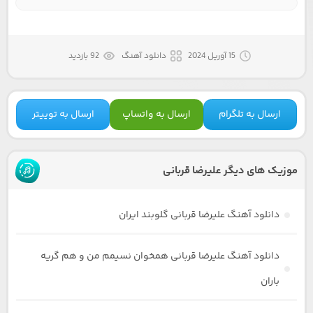
15 آوریل 2024
دانلود آهنگ
92 بازدید
ارسال به تلگرام
ارسال به واتساپ
ارسال به توییتر
موزیک های دیگر علیرضا قربانی
دانلود آهنگ علیرضا قربانی گلوبند ایران
دانلود آهنگ علیرضا قربانی همخوان نسیمم من و هم گریه
باران