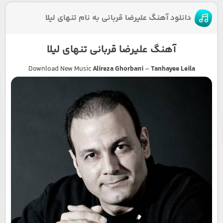
دانلود آهنگ علیرضا قربانی به نام تنهای لیلا
آهنگ علیرضا قربانی تنهای لیلا
Download New Music
Alireza Ghorbani
–
Tanhayee Leila