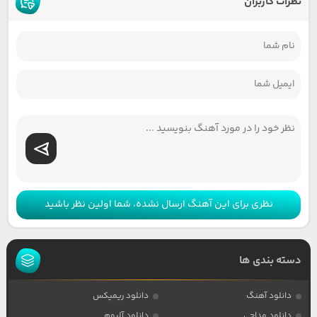
نظرات کاربران
نظری برای این آهنگ ارسال نشده، شما اولین نظر باشید
دسته بندی ها
دانلود آهنگ
دانلود ریمیکس
دانلود مداحی
دانلود آلبوم