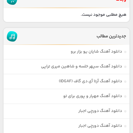
هیچ مطلبی موجود نیست.
جدیدترین مطالب
دانلود آهنگ شایان یو بزار برو
دانلود آهنگ سپهر خلسه و شاهین میری تراپی
دانلود آهنگ آرتا آی دی گاف (IDGAF)
دانلود آهنگ مهیار و پوری برای تو
دانلود آهنگ دورچی اجبار
دانلود آهنگ دورچی اجبار