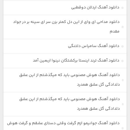
دانلود آهنگ اردلان دوقطبی
دانلود مداحی ای وای از این دل کمتر بزن سر ای سینه بر در جواد
مقدم
دانلود آهنگ سامیاس دلتنگی
دانلود آهنگ ترند اینستا برکشتگان نینوا اربعین آمد
دانلود آهنگ هوش مصنوعی باید که میگذشتم از این عشق
دلدادگی گل عشق همدرد
دانلود آهنگ هوش مصنوعی باید که میگذشتم از این عشق
دلدادگی گل عشق همدرد
دانلود آهنگ جوانیمو ازم گرفت وقتی دستای عشقم و گرفت هوش