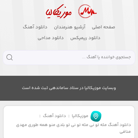
صفحه اصلی
آرشیو هنرمندان
دانلود آهنگ
دانلود ریمیکس
دانلود مداحی
وبسایت موزیکالیا در ستاد ساماندهی ثبت شده است
موزیکالیا
دانلود آهنگ
دانلود آهنگ مثه تو نی مثه تو نی تو بلدی منو همه طوری مهدی
منافی