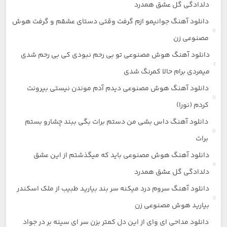
دلدادگی گل عشق همدرد
دانلود آهنگ جوانیمو ازم گرفت وقتی دستای عشقم و گرفت هوش
مصنوعی زن
دانلود آهنگ هوش مصنوعی تو بی رحم نبودی کی بی رحم شدی
میمردی برام حالا کمرنگ شدی
دانلود آهنگ هوش مصنوعی دیدم آدم موندن نیستی بیرونت
کردم (نورا)
دانلود آهنگ داس بشی من دستم برات بگی ببند چشارو بستم
برات
دانلود آهنگ هوش مصنوعی باید که میگذشتم از این عشق
دلدادگی گل عشق همدرد
دانلود آهنگ سروم درد میکنه سر بند بیارید طبیب از ملک اسکندر
بیارید هوش مصنوعی زن
دانلود مداحی ای وای از این دل کمتر بزن سر ای سینه بر در جواد