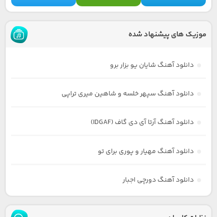
موزیک های پیشنهاد شده
دانلود آهنگ شایان یو بزار برو
دانلود آهنگ سپهر خلسه و شاهین میری تراپی
دانلود آهنگ آرتا آی دی گاف (IDGAF)
دانلود آهنگ مهیار و پوری برای تو
دانلود آهنگ دورچی اجبار