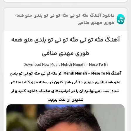
دانلود آهنگ مثه تو نی مثه تو نی تو بلدی منو همه
طوری مهدی منافی
آهنگ مثه تو نی مثه تو نی تو بلدی منو همه
طوری مهدی منافی
Download New Music
Mehdi Manafi
–
Mese To Ni
آهنگ Mehdi Manafi – Mese To Ni اثر مثه تو نی مثه تو نی تو بلدی
منو همه طوری مهدی منافی هم‌اکنون در رسانه موزیکالیا منتشر
شده است. می‌توانید آن را در کیفیت‌های مختلف دانلود کنید و از
شنیدن آن لذت ببرید.