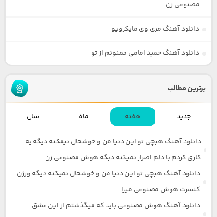
مصنوعی زن
دانلود آهنگ مری وی مایکرویو
دانلود آهنگ حمید امامی ممنونم از تو
برترین مطالب
جدید
هفته
ماه
سال
دانلود آهنگ هیچی تو این دنیا من و خوشحال نیمکنه دیگه یه
کاری کردم با دلم اصرار نمیکنه دیگه هوش مصنوعی زن
دانلود آهنگ هیچی تو این دنیا من و خوشحال نمیکنه دیگه ورژن
کنسرت هوش مصنوعی میرا
دانلود آهنگ هوش مصنوعی باید که میگذشتم از این عشق