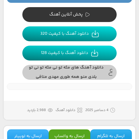
پخش آنلاین آهنگ
دانلود آهنگ با کیفیت 320
دانلود آهنگ با کیفیت 128
دانلود آهنگ های مثه تو نی مثه تو نی تو
بلدی منو همه طوری مهدی منافی
4 دسامبر 2025
دانلود آهنگ
2,988 بازدید
ارسال به تلگرام
ارسال به واتساپ
ارسال به توییتر