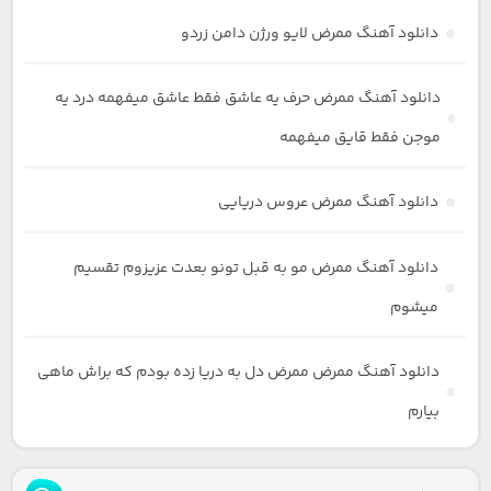
دانلود آهنگ ممرض لایو ورژن دامن زردو
دانلود آهنگ ممرض حرف یه عاشق فقط عاشق میفهمه درد یه
موجن فقط قایق میفهمه
دانلود آهنگ ممرض عروس دریایی
دانلود آهنگ ممرض مو به قبل تونو بعدت عزیزوم تقسیم
میشوم
دانلود آهنگ ممرض ممرض دل به دریا زده بودم که براش ماهی
بیارم