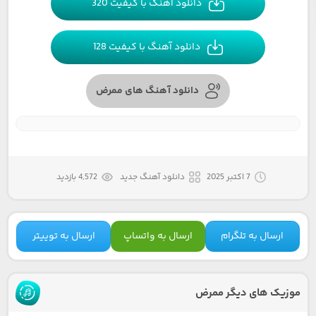
دانلود آهنگ با کیفیت 320
دانلود آهنگ با کیفیت 128
دانلود آهنگ های ممرض
7 اکتبر 2025
دانلود آهنگ جدید
4,572 بازدید
ارسال به تلگرام
ارسال به واتساپ
ارسال به توییتر
موزیک های دیگر ممرض