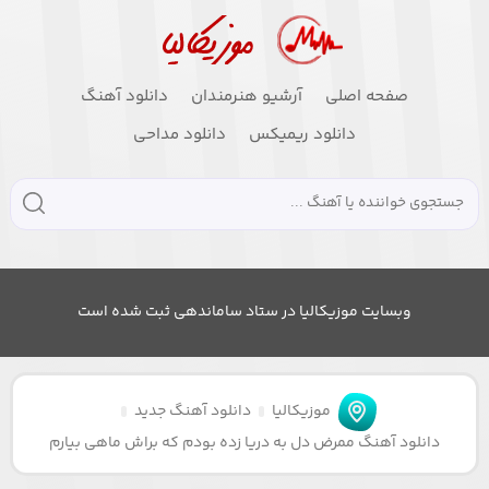
صفحه اصلی
آرشیو هنرمندان
دانلود آهنگ
دانلود ریمیکس
دانلود مداحی
وبسایت موزیکالیا در ستاد ساماندهی ثبت شده است
موزیکالیا
دانلود آهنگ جدید
دانلود آهنگ ممرض دل به دریا زده بودم که براش ماهی بیارم