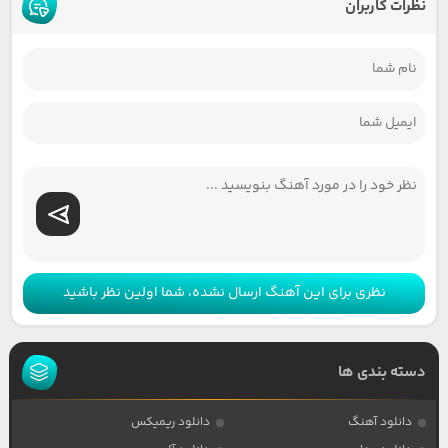
نظرات کاربران
نظری برای این آهنگ ارسال نشده، شما اولین نظر باشید
دسته بندی ها
دانلود آهنگ
دانلود ریمیکس