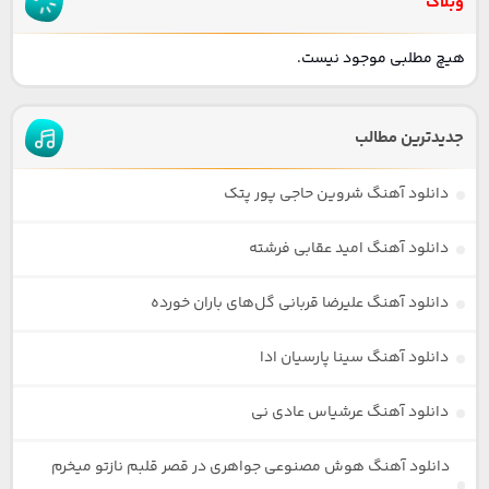
وبلاگ
هیچ مطلبی موجود نیست.
جدیدترین مطالب
دانلود آهنگ شروین حاجی پور پتک
دانلود آهنگ امید عقابی فرشته
دانلود آهنگ علیرضا قربانی گل‌های باران خورده
دانلود آهنگ سینا پارسیان ادا
دانلود آهنگ عرشیاس عادی نی
دانلود آهنگ هوش مصنوعی جواهری در قصر قلبم نازتو میخرم