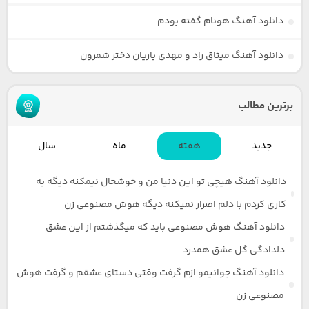
دانلود آهنگ هونام گفته بودم
دانلود آهنگ میثاق راد و مهدی یاریان دختر شمرون
برترین مطالب
جدید
هفته
ماه
سال
دانلود آهنگ هیچی تو این دنیا من و خوشحال نیمکنه دیگه یه
کاری کردم با دلم اصرار نمیکنه دیگه هوش مصنوعی زن
دانلود آهنگ هوش مصنوعی باید که میگذشتم از این عشق
دلدادگی گل عشق همدرد
دانلود آهنگ جوانیمو ازم گرفت وقتی دستای عشقم و گرفت هوش
مصنوعی زن