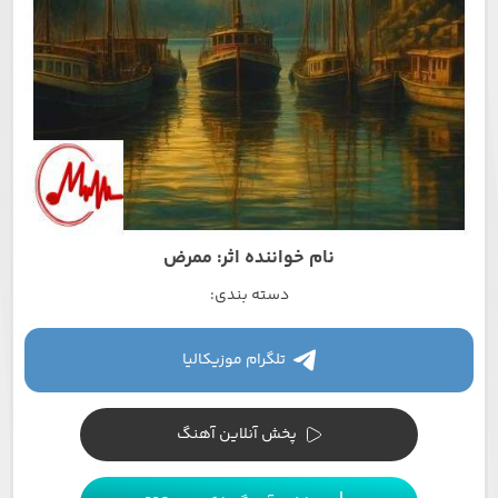
نام خواننده اثر: ممرض
دسته بندی:
تلگرام موزیکالیا
پخش آنلاین آهنگ