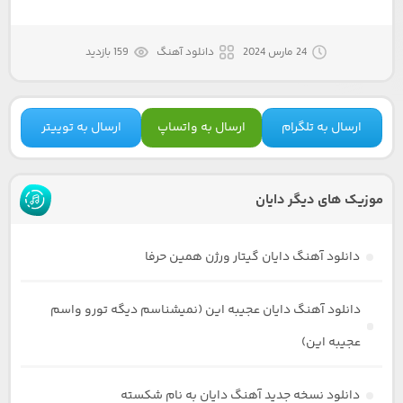
24 مارس 2024
دانلود آهنگ
159 بازدید
ارسال به تلگرام
ارسال به واتساپ
ارسال به توییتر
موزیک های دیگر دایان
دانلود آهنگ دایان گیتار ورژن همین حرفا
دانلود آهنگ دایان عجیبه این (نمیشناسم دیگه تورو واسم
عجیبه این)
دانلود نسخه جدید آهنگ دایان به نام شکسته