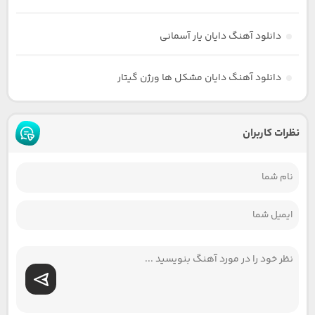
دانلود آهنگ دایان یار آسمانی
دانلود آهنگ دایان مشکل ها ورژن گیتار
نظرات کاربران