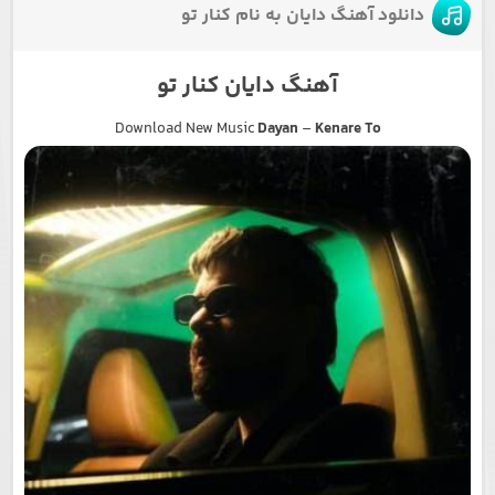
دانلود آهنگ دایان به نام کنار تو
آهنگ دایان کنار تو
Download New Music
Dayan
–
Kenare To