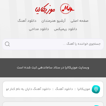
صفحه اصلی
آرشیو هنرمندان
دانلود آهنگ
دانلود ریمیکس
دانلود مداحی
وبسایت موزیکالیا در ستاد ساماندهی ثبت شده است
موزیکالیا
دانلود آهنگ
دانلود آهنگ دایان به نام کنار تو