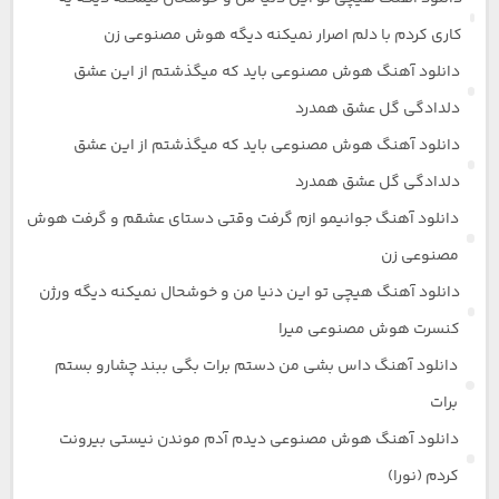
کاری کردم با دلم اصرار نمیکنه دیگه هوش مصنوعی زن
دانلود آهنگ هوش مصنوعی باید که میگذشتم از این عشق
دلدادگی گل عشق همدرد
دانلود آهنگ هوش مصنوعی باید که میگذشتم از این عشق
دلدادگی گل عشق همدرد
دانلود آهنگ جوانیمو ازم گرفت وقتی دستای عشقم و گرفت هوش
مصنوعی زن
دانلود آهنگ هیچی تو این دنیا من و خوشحال نمیکنه دیگه ورژن
کنسرت هوش مصنوعی میرا
دانلود آهنگ داس بشی من دستم برات بگی ببند چشارو بستم
برات
دانلود آهنگ هوش مصنوعی دیدم آدم موندن نیستی بیرونت
کردم (نورا)