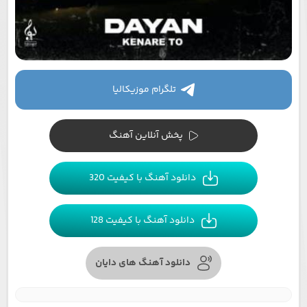
تلگرام موزیکالیا
پخش آنلاین آهنگ
دانلود آهنگ با کیفیت 320
دانلود آهنگ با کیفیت 128
دانلود آهنگ های دایان