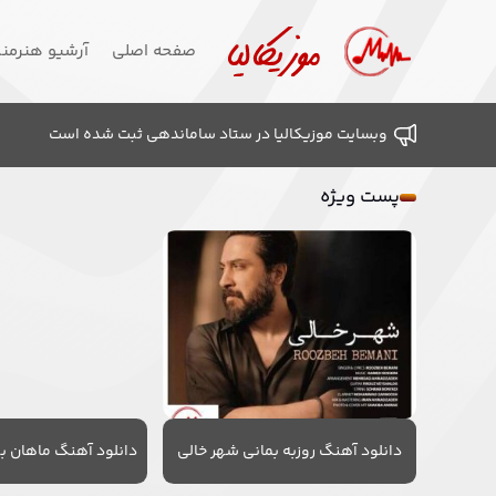
صفحه اصلی
آرشیو هنرمن
وبسایت موزیکالیا در ستاد ساماندهی ثبت شده است
پست ویژه
دانلود آهنگ روزبه بمانی شهر خالی
دانلود آهنگ ماهان به