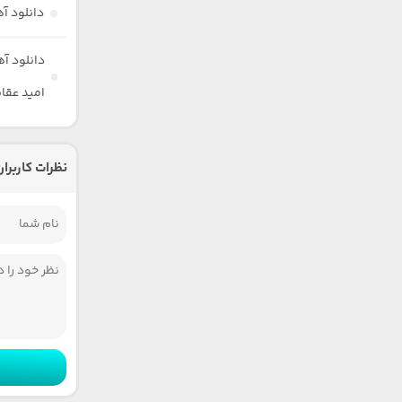
دانلود آ
دانلود آ
امید عقا
نظرات کاربران