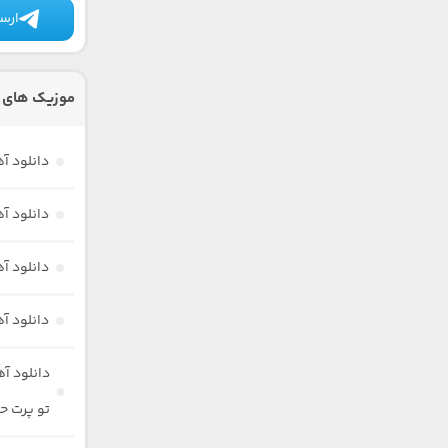
ارسا
موزیک های 
دانلود آ
دانلود آ
دانلود آ
دانلود آ
دانلود آ
تو پرت ح