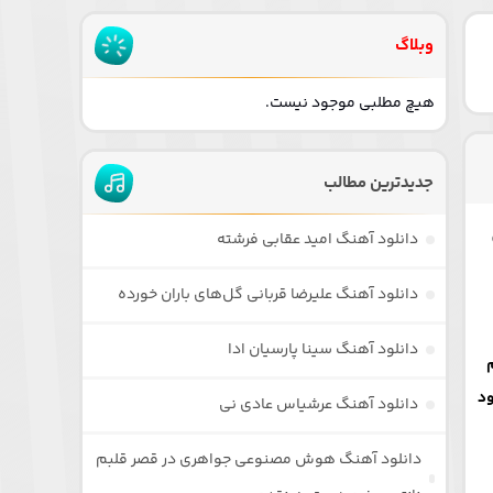
وبلاگ
هیچ مطلبی موجود نیست.
جدیدترین مطالب
دانلود آهنگ امید عقابی فرشته
دانلود آهنگ علیرضا قربانی گل‌های باران خورده
دانلود آهنگ سینا پارسیان ادا
م
ود
دانلود آهنگ عرشیاس عادی نی
دانلود آهنگ هوش مصنوعی جواهری در قصر قلبم