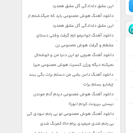
این عشق دلدادگی گل عشق همدرد
دانلود آهنگ هوش مصنوعی باید که میگذشتم از
این عشق دلدادگی گل عشق همدرد
دانلود آهنگ جوانیمو ازم گرفت وقتی دستای
عشقم و گرفت هوش مصنوعی زن
دانلود آهنگ هیچی تو این دنیا من و خوشحال
نمیکنه دیگه ورژن کنسرت هوش مصنوعی میرا
دانلود آهنگ داس بشی من دستم برات بگی ببند
چشارو بستم برات
دانلود آهنگ هوش مصنوعی دیدم آدم موندن
نیستی بیرونت کردم (نورا)
دانلود آهنگ هوش مصنوعی تو بی رحم نبودی کی
بی رحم شدی میمردی برام حالا کمرنگ شدی