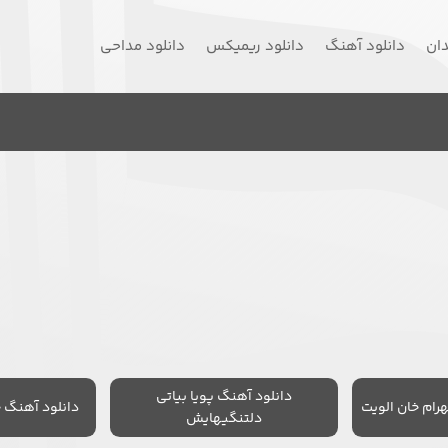
دان
دانلود آهنگ
دانلود ریمیکس
دانلود مداحی
دانلود آهنگ پویا بیاتی
رام خان الویت
دانلود آهنگ 
دلتنگیهایش