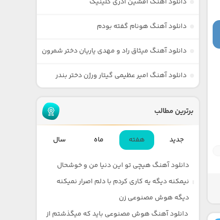
دانلود آهنگ افشین آذری گلینیک
دانلود آهنگ هونام گفته بودم
دانلود آهنگ میثاق راد و مهدی یاریان دختر شمرون
دانلود آهنگ امیر عظیمی گیتار ورژن دختر بندر
برترین مطالب
جدید
هفته
ماه
سال
دانلود آهنگ هیچی تو این دنیا من و خوشحال
نیمکنه دیگه یه کاری کردم با دلم اصرار نمیکنه
دیگه هوش مصنوعی زن
دانلود آهنگ هوش مصنوعی باید که میگذشتم از