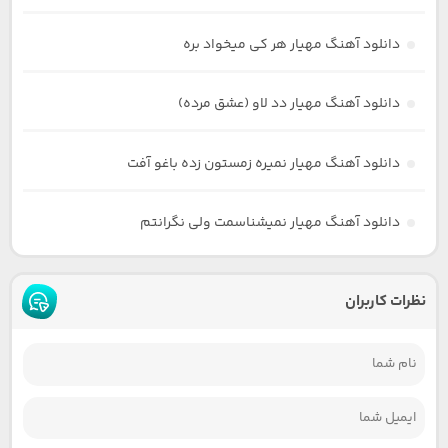
دانلود آهنگ مهیار هر کی میخواد بره
دانلود آهنگ مهیار دد لاو (عشق مرده)
دانلود آهنگ مهیار نمیره زمستون زده باغو آفت
دانلود آهنگ مهیار نمیشناسمت ولی نگرانتم
نظرات کاربران