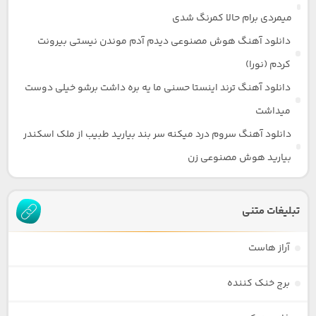
میمردی برام حالا کمرنگ شدی
دانلود آهنگ هوش مصنوعی دیدم آدم موندن نیستی بیرونت
کردم (نورا)
دانلود آهنگ ترند اینستا حسنی ما یه بره داشت برشو خیلی دوست
میداشت
دانلود آهنگ سروم درد میکنه سر بند بیارید طبیب از ملک اسکندر
بیارید هوش مصنوعی زن
تبلیغات متنی
آراز هاست
برج خنک کننده