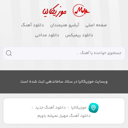
صفحه اصلی
آرشیو هنرمندان
دانلود آهنگ
دانلود ریمیکس
دانلود مداحی
وبسایت موزیکالیا در ستاد ساماندهی ثبت شده است
موزیکالیا
دانلود آهنگ جدید
دانلود آهنگ مهیار نمیشه باورم