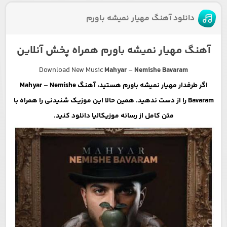
دانلود آهنگ مهیار نمیشه باورم
آهنگ مهیار نمیشه باورم همراه پخش آنلاین
Download New Music
Mahyar
–
Nemishe Bavaram
اگر طرفدار مهیار نمیشه باورم هستید، آهنگ Mahyar – Nemishe
Bavaram را از دست ندهید. همین حالا این موزیک شنیدنی را همراه با
متن کامل از رسانه موزیکالیا دانلود کنید.