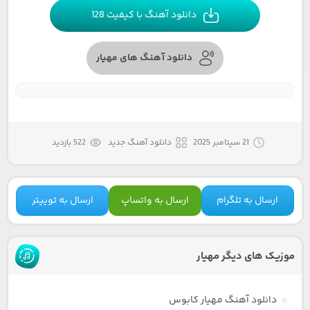
دانلود آهنگ با کیفیت 128
دانلود آهنگ های مهیار
21 سپتامبر 2025
دانلود آهنگ جدید
522 بازدید
ارسال به تلگرام
ارسال به واتساپ
ارسال به توییتر
موزیک های دیگر مهیار
دانلود آهنگ مهیار کابوس