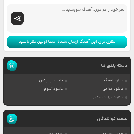
نظری برای این آهنگ ارسال نشده، شما اولین نظر باشید
دسته بندی ها
دانلود آهنگ
دانلود ریمیکس
دانلود مداحی
دانلود آلبوم
دانلود موزیک ویدیو
لیست خوانندگان