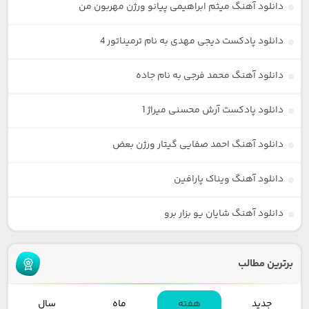
دانلود آهنگ میثم ابراهیمی پیانو ورژن مهربون من
دانلود پادکست دیجی مهدی به نام ترمیناتور 4
دانلود آهنگ محمد فرجی به نام جاده
دانلود پادکست آرش محسنی میراژ 1
دانلود آهنگ احمد صفایی گیتار ورژن بعض
دانلود آهنگ ویناک پارافین
دانلود آهنگ شایان یو بزار برو
برترین مطالب
جدید
هفته
ماه
سال