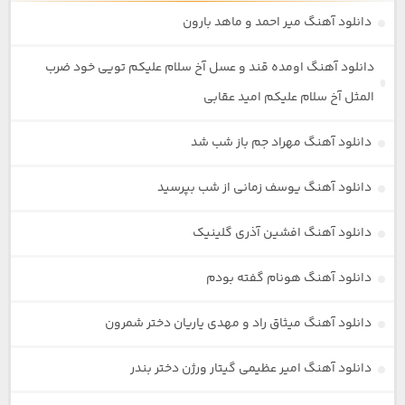
دانلود آهنگ میر احمد و ماهد بارون
دانلود آهنگ اومده قند و عسل آخ سلام علیکم تویی خود ضرب
المثل آخ سلام علیکم امید عقابی
دانلود آهنگ مهراد جم باز شب شد
دانلود آهنگ یوسف زمانی از شب بپرسید
دانلود آهنگ افشین آذری گلینیک
دانلود آهنگ هونام گفته بودم
دانلود آهنگ میثاق راد و مهدی یاریان دختر شمرون
دانلود آهنگ امیر عظیمی گیتار ورژن دختر بندر