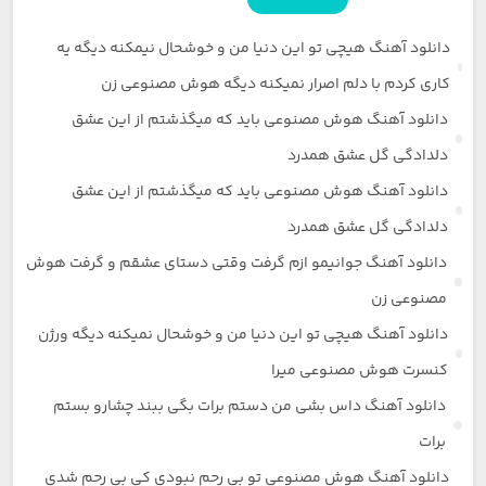
دانلود آهنگ هیچی تو این دنیا من و خوشحال نیمکنه دیگه یه
کاری کردم با دلم اصرار نمیکنه دیگه هوش مصنوعی زن
دانلود آهنگ هوش مصنوعی باید که میگذشتم از این عشق
دلدادگی گل عشق همدرد
دانلود آهنگ هوش مصنوعی باید که میگذشتم از این عشق
دلدادگی گل عشق همدرد
دانلود آهنگ جوانیمو ازم گرفت وقتی دستای عشقم و گرفت هوش
مصنوعی زن
دانلود آهنگ هیچی تو این دنیا من و خوشحال نمیکنه دیگه ورژن
کنسرت هوش مصنوعی میرا
دانلود آهنگ داس بشی من دستم برات بگی ببند چشارو بستم
برات
دانلود آهنگ هوش مصنوعی تو بی رحم نبودی کی بی رحم شدی