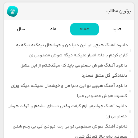
برترین مطالب
جدید
هفته
ماه
سال
دانلود آهنگ هیچی تو این دنیا من و خوشحال نیمکنه دیگه یه
کاری کردم با دلم اصرار نمیکنه دیگه هوش مصنوعی زن
دانلود آهنگ هوش مصنوعی باید که میگذشتم از این عشق
دلدادگی گل عشق همدرد
دانلود آهنگ هیچی تو این دنیا من و خوشحال نمیکنه دیگه ورژن
کنسرت هوش مصنوعی میرا
دانلود آهنگ جوانیمو ازم گرفت وقتی دستای عشقم و گرفت هوش
مصنوعی زن
دانلود آهنگ هوش مصنوعی تو بی رحم نبودی کی بی رحم شدی
میمردی برام حالا کمرنگ شدی