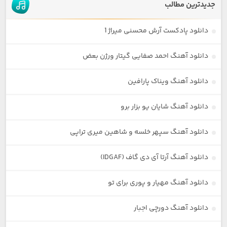
جدیدترین مطالب
دانلود پادکست آرش محسنی میراژ 1
دانلود آهنگ احمد صفایی گیتار ورژن بعض
دانلود آهنگ ویناک پارافین
دانلود آهنگ شایان یو بزار برو
دانلود آهنگ سپهر خلسه و شاهین میری تراپی
دانلود آهنگ آرتا آی دی گاف (IDGAF)
دانلود آهنگ مهیار و پوری برای تو
دانلود آهنگ دورچی اجبار