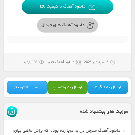
دانلود آهنگ با کیفیت 128
دانلود آهنگ های جیدال
15 سپتامبر 2025
دانلود آهنگ جدید
128 بازدید
ارسال به تلگرام
ارسال به واتساپ
ارسال به توییتر
موزیک های پیشنهاد شده
دانلود آهنگ ممرض دل به دریا زده بودم که براش ماهی بیارم