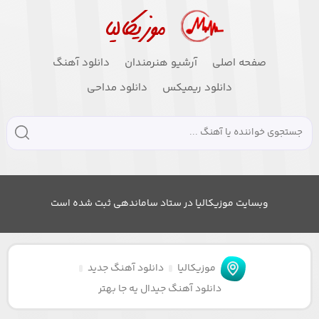
صفحه اصلی
آرشیو هنرمندان
دانلود آهنگ
دانلود ریمیکس
دانلود مداحی
وبسایت موزیکالیا در ستاد ساماندهی ثبت شده است
موزیکالیا
دانلود آهنگ جدید
دانلود آهنگ جیدال یه جا بهتر