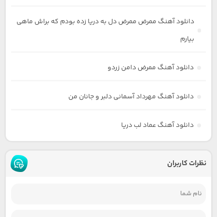
دانلود آهنگ ممرض ممرض دل به دریا زده بودم که براش ماهی
بیارم
دانلود آهنگ ممرض دامن زردو
دانلود آهنگ مهرداد آسمانی دلبر و جانان من
دانلود آهنگ عماد لب دریا
نظرات کاربران