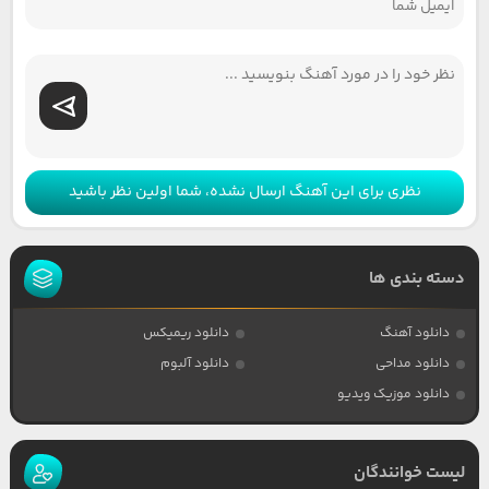
نظری برای این آهنگ ارسال نشده، شما اولین نظر باشید
دسته بندی ها
دانلود آهنگ
دانلود ریمیکس
دانلود مداحی
دانلود آلبوم
دانلود موزیک ویدیو
لیست خوانندگان