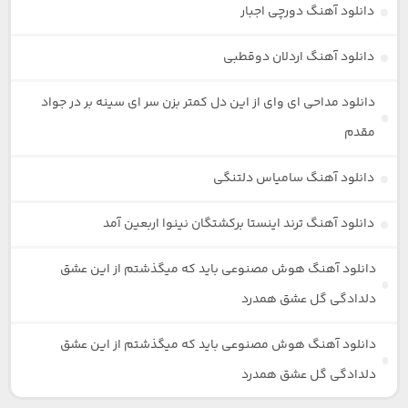
دانلود آهنگ دورچی اجبار
دانلود آهنگ اردلان دوقطبی
دانلود مداحی ای وای از این دل کمتر بزن سر ای سینه بر در جواد
مقدم
دانلود آهنگ سامیاس دلتنگی
دانلود آهنگ ترند اینستا برکشتگان نینوا اربعین آمد
دانلود آهنگ هوش مصنوعی باید که میگذشتم از این عشق
دلدادگی گل عشق همدرد
دانلود آهنگ هوش مصنوعی باید که میگذشتم از این عشق
دلدادگی گل عشق همدرد