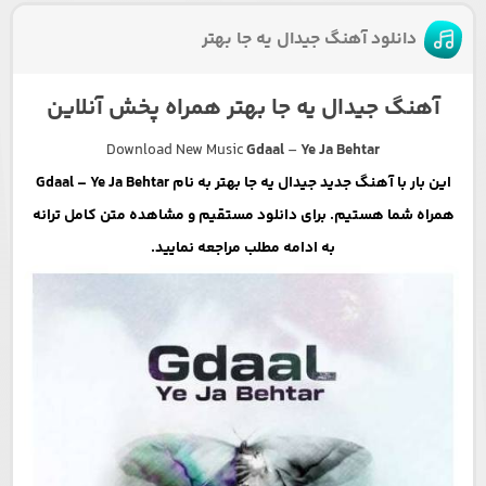
دانلود آهنگ جیدال یه جا بهتر
آهنگ جیدال یه جا بهتر همراه پخش آنلاین
Download New Music
Gdaal
–
Ye Ja Behtar
این بار با آهنگ جدید جیدال یه جا بهتر به نام Gdaal – Ye Ja Behtar
همراه شما هستیم. برای دانلود مستقیم و مشاهده متن کامل ترانه
به ادامه مطلب مراجعه نمایید.