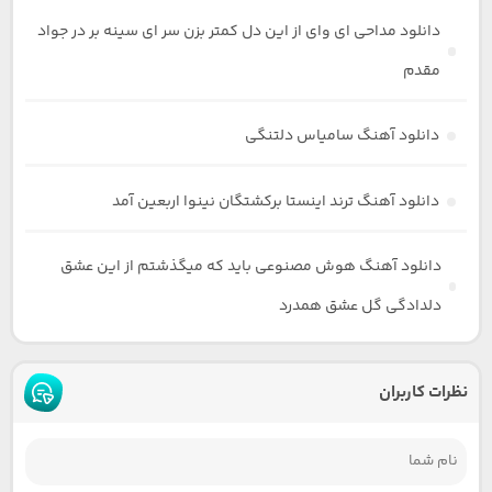
دانلود مداحی ای وای از این دل کمتر بزن سر ای سینه بر در جواد
مقدم
دانلود آهنگ سامیاس دلتنگی
دانلود آهنگ ترند اینستا برکشتگان نینوا اربعین آمد
دانلود آهنگ هوش مصنوعی باید که میگذشتم از این عشق
دلدادگی گل عشق همدرد
نظرات کاربران