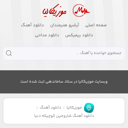
صفحه اصلی
آرشیو هنرمندان
دانلود آهنگ
دانلود ریمیکس
دانلود مداحی
وبسایت موزیکالیا در ستاد ساماندهی ثبت شده است
موزیکالیا
دانلود آهنگ
دانلود آهنگ شارومین کوچیکه دنیا