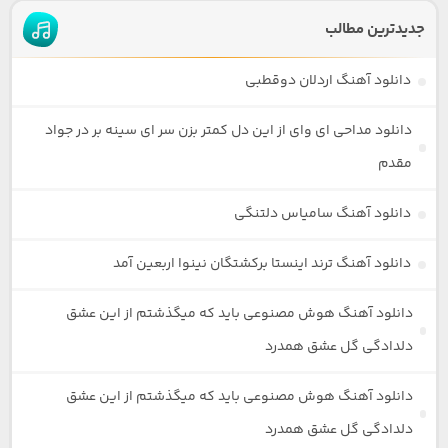
جدیدترین مطالب
دانلود آهنگ اردلان دوقطبی
دانلود مداحی ای وای از این دل کمتر بزن سر ای سینه بر در جواد
مقدم
دانلود آهنگ سامیاس دلتنگی
دانلود آهنگ ترند اینستا برکشتگان نینوا اربعین آمد
دانلود آهنگ هوش مصنوعی باید که میگذشتم از این عشق
دلدادگی گل عشق همدرد
دانلود آهنگ هوش مصنوعی باید که میگذشتم از این عشق
دلدادگی گل عشق همدرد