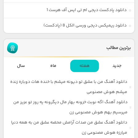
دانلود پادکست دیجی ام تی ایس آف هرست 1
دانلود ریمیکس دیجی ورسی الکل 8 (پادکست)
برترین مطالب
جدید
هفته
ماه
سال
دانلود آهنگ من با عشق تو دیونه میشم با خنده هات دوباره زنده
میشم هوش مصنوعی
دانلود آهنگ اگه نوبت خزونه بهار مال دیگرونه یه روز تو عزیز من
میرسیم بهم هوش مصنوعی زن
دانلود آهنگ عشق من صدات آرامش محضه عشق من به همه دنیا
میارزه هوش مصنوعی زن