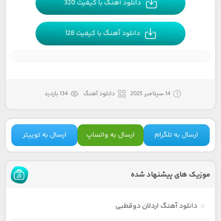
دانلود آهنگ با کیفیت 320
دانلود آهنگ با کیفیت 128
14 سپتامبر 2025
دانلود آهنگ
134 بازدید
ارسال به تلگرام
ارسال به واتساپ
ارسال به توییتر
موزیک های پیشنهاد شده
دانلود آهنگ اردلان دوقطبی