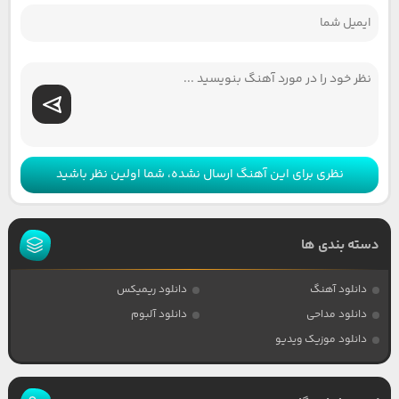
نظری برای این آهنگ ارسال نشده، شما اولین نظر باشید
دسته بندی ها
دانلود آهنگ
دانلود ریمیکس
دانلود مداحی
دانلود آلبوم
دانلود موزیک ویدیو