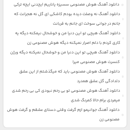
دانلود آهنگ هوش مصنوعی سسیزه یاناریم ایچدنی ایچه ترکی
دانلود آهنگ نه وصلت دیده بودم کاشکی ای گل نه هجرانت که
جانم در جوانی سوخت ای جانم به قربانت
دانلود آهنگ هیچی تو این دنیا من و خوشحال نیمکنه دیگه یه
کاری کردم با دلم اصرار نمیکنه دیگه هوش مصنوعی زن
دانلود آهنگ هیچی تو این دنیا من و خوشحال نمیکنه دیگه ورژن
کنسرت هوش مصنوعی میرا
دانلود آهنگ هوش مصنوعی باید که میگذشتم از این عشق
دلدادگی گل عشق همدرد
دانلود آهنگ هوش مصنوعی تو بی رحم نبودی کی بی رحم شدی
میمردی برام حالا کمرنگ شدی
دانلود آهنگ جوانیمو ازم گرفت وقتی دستای عشقم و گرفت هوش
مصنوعی زن