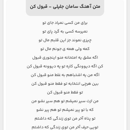
متن آهنگ سامان جلیلی - قبول کن
برای من کسی نمیاد جای تو
نمیرسه کسی به گرد پای تو
چیزی نموند جز این قلبم مال تو
کمه ولی همه ی جونم مال تو
اگه عشق یه امتحانه منو اینجوری قبول
کن اگه دیوونگی کاره تو یه دیوونه قبول کن
اگه من یه اشتباهم به غلط منو قبول کن
بین هرچی انتخابه تو فقط منو قبول کن
تو فقط منو قبول کن
من ازت سیر نمیشم تو هم سیر نشو من
که با تو پیر نمیشم تو هم پیر نشو
تو پناه آخر من توی زندگی که داشتم
تویی حرف آخر من توی زندگی که داشتم