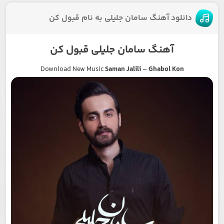
دانلود آهنگ سامان جلیلی به نام قبول کن
آهنگ سامان جلیلی قبول کن
Download New Music
Saman Jalili
–
Ghabol Kon