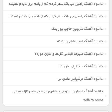
دانلود آهنگ رامین بی باک سفر کردم که از یادم بری دیدم نمیشه
دانلود آهنگ رامین بی باک سفر کردم که از یادم بری دیدم نمیشه
دانلود آهنگ شروین حاجی پور پتک
دانلود آهنگ امید عقابی فرشته
دانلود آهنگ علیرضا قربانی گل‌های باران خورده
دانلود آهنگ سینا پارسیان ادا
دانلود آهنگ عرشیاس عادی نی
دانلود آهنگ هوش مصنوعی جواهری در قصر قلبم نازتو میخرم
دست به نقدم