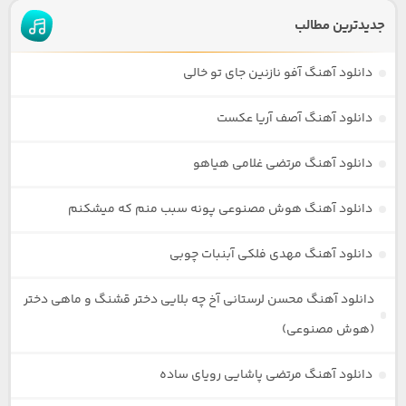
جدیدترین مطالب
دانلود آهنگ آفو نازنین جای تو خالی
دانلود آهنگ آصف آریا عکست
دانلود آهنگ مرتضی غلامی هیاهو
دانلود آهنگ هوش مصنوعی پونه سبب منم که میشکنم
دانلود آهنگ مهدی فلکی آبنبات چوبی
دانلود آهنگ محسن لرستانی آخ چه بلایی دختر قشنگ و ماهی دختر
(هوش مصنوعی)
دانلود آهنگ مرتضی پاشایی رویای ساده