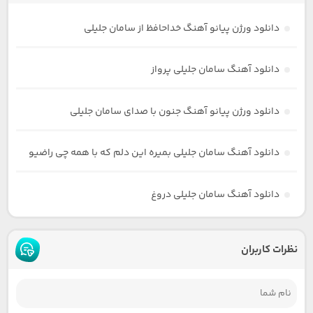
دانلود ورژن پیانو آهنگ خداحافظ از سامان جلیلی
دانلود آهنگ سامان جلیلی پرواز
دانلود ورژن پیانو آهنگ جنون با صدای سامان جلیلی
دانلود آهنگ سامان جلیلی بمیره این دلم که با همه چی راضیو
دانلود آهنگ سامان جلیلی دروغ
نظرات کاربران