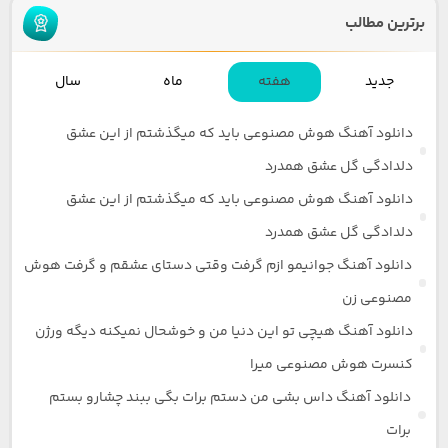
برترین مطالب
جدید
هفته
ماه
سال
دانلود آهنگ هوش مصنوعی باید که میگذشتم از این عشق
دلدادگی گل عشق همدرد
دانلود آهنگ هوش مصنوعی باید که میگذشتم از این عشق
دلدادگی گل عشق همدرد
دانلود آهنگ جوانیمو ازم گرفت وقتی دستای عشقم و گرفت هوش
مصنوعی زن
دانلود آهنگ هیچی تو این دنیا من و خوشحال نمیکنه دیگه ورژن
کنسرت هوش مصنوعی میرا
دانلود آهنگ داس بشی من دستم برات بگی ببند چشارو بستم
برات