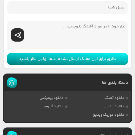
نظری برای این آهنگ ارسال نشده، شما اولین نظر باشید
دسته بندی ها
دانلود آهنگ
دانلود ریمیکس
دانلود مداحی
دانلود آلبوم
دانلود موزیک ویدیو