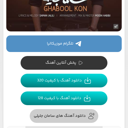
تلگرام موزیکالیا
پخش آنلاین آهنگ
دانلود آهنگ با کیفیت 320
دانلود آهنگ با کیفیت 128
دانلود آهنگ های سامان جلیلی