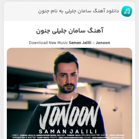
دانلود آهنگ سامان جلیلی به نام جنون
آهنگ سامان جلیلی جنون
Download New Music
Saman Jalili
–
Jonoon