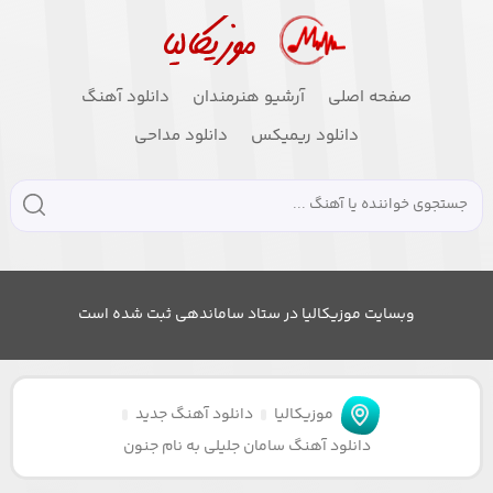
صفحه اصلی
آرشیو هنرمندان
دانلود آهنگ
دانلود ریمیکس
دانلود مداحی
وبسایت موزیکالیا در ستاد ساماندهی ثبت شده است
موزیکالیا
دانلود آهنگ جدید
دانلود آهنگ سامان جلیلی به نام جنون