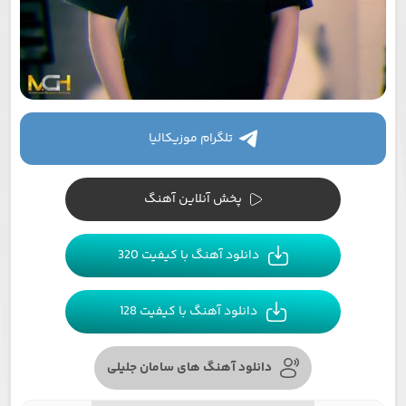
تلگرام موزیکالیا
پخش آنلاین آهنگ
دانلود آهنگ با کیفیت 320
دانلود آهنگ با کیفیت 128
دانلود آهنگ های سامان جلیلی