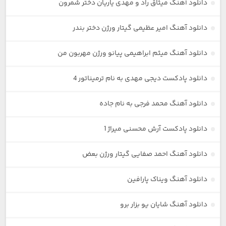
دانلود آهنگ میثاق راد و مهدی یاریان دختر شمرون
دانلود آهنگ امیر عظیمی گیتار ورژن دختر بندر
دانلود آهنگ میثم ابراهیمی پیانو ورژن مهربون من
دانلود پادکست دیجی مهدی به نام ترمیناتور 4
دانلود آهنگ محمد فرجی به نام جاده
دانلود پادکست آرش محسنی میراژ 1
دانلود آهنگ احمد صفایی گیتار ورژن بعض
دانلود آهنگ ویناک پارافین
دانلود آهنگ شایان یو بزار برو