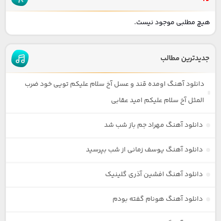
هیچ مطلبی موجود نیست.
جدیدترین مطالب
دانلود آهنگ اومده قند و عسل آخ سلام علیکم تویی خود ضرب
المثل آخ سلام علیکم امید عقابی
دانلود آهنگ مهراد جم باز شب شد
دانلود آهنگ یوسف زمانی از شب بپرسید
دانلود آهنگ افشین آذری گلینیک
دانلود آهنگ هونام گفته بودم