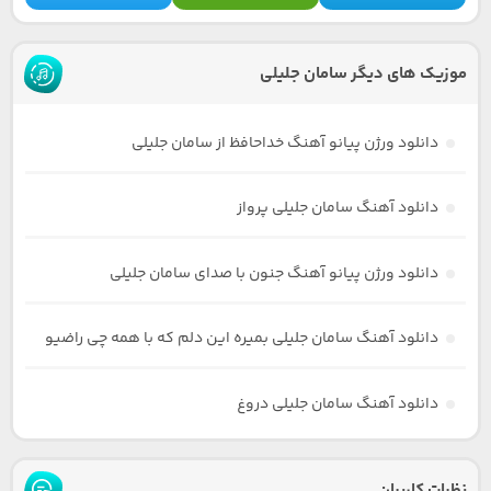
موزیک های دیگر سامان جلیلی
دانلود ورژن پیانو آهنگ خداحافظ از سامان جلیلی
دانلود آهنگ سامان جلیلی پرواز
دانلود ورژن پیانو آهنگ جنون با صدای سامان جلیلی
دانلود آهنگ سامان جلیلی بمیره این دلم که با همه چی راضیو
دانلود آهنگ سامان جلیلی دروغ
نظرات کاربران