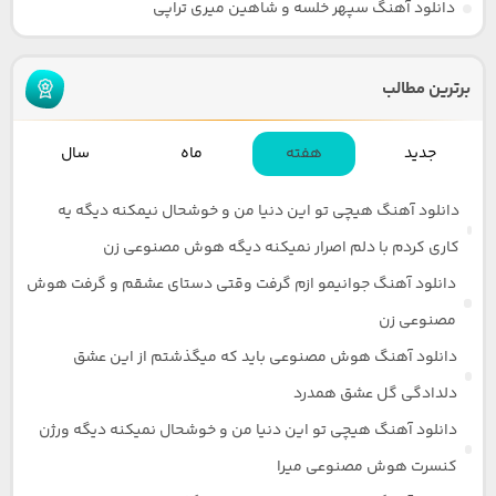
دانلود آهنگ سپهر خلسه و شاهین میری تراپی
برترین مطالب
جدید
هفته
ماه
سال
دانلود آهنگ هیچی تو این دنیا من و خوشحال نیمکنه دیگه یه
کاری کردم با دلم اصرار نمیکنه دیگه هوش مصنوعی زن
دانلود آهنگ جوانیمو ازم گرفت وقتی دستای عشقم و گرفت هوش
مصنوعی زن
دانلود آهنگ هوش مصنوعی باید که میگذشتم از این عشق
دلدادگی گل عشق همدرد
دانلود آهنگ هیچی تو این دنیا من و خوشحال نمیکنه دیگه ورژن
کنسرت هوش مصنوعی میرا