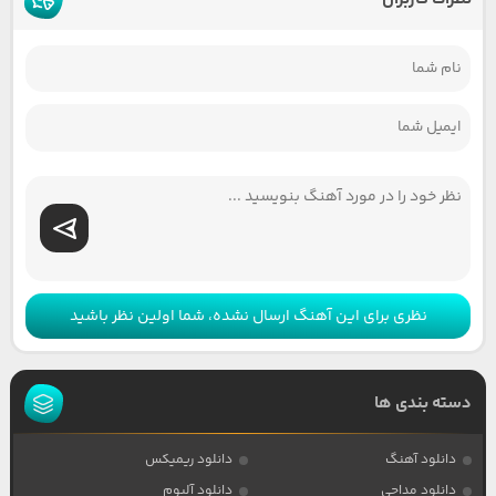
نظری برای این آهنگ ارسال نشده، شما اولین نظر باشید
دسته بندی ها
دانلود آهنگ
دانلود ریمیکس
دانلود مداحی
دانلود آلبوم