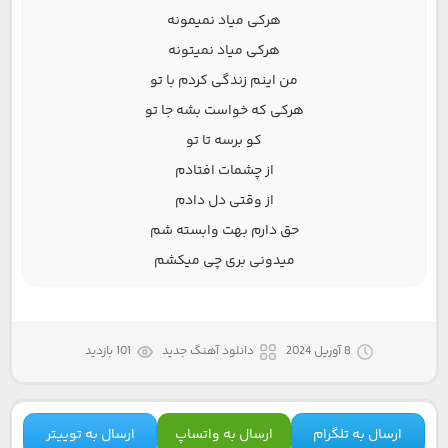
هرکی میاد نمیمونه
هرکی میاد نمیتونه
من اینم زندگی کردم با تو
هرکی که خواست بشه جا تو
کو برسه تا تو
از چشمات افتادم
از وقتی دل دادم
حق دارم بهت وابسته شم
میدونی بری چی میکشم
8 آوریل 2024
دانلود آهنگ جدید
101 بازدید
ارسال به تلگرام
ارسال به واتساپ
ارسال به توییتر