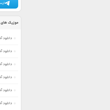
ارسا
موزیک های 
دانلود آ
دانلود آ
دانلود آ
دانلود آ
دانلود آ
دانلود آ