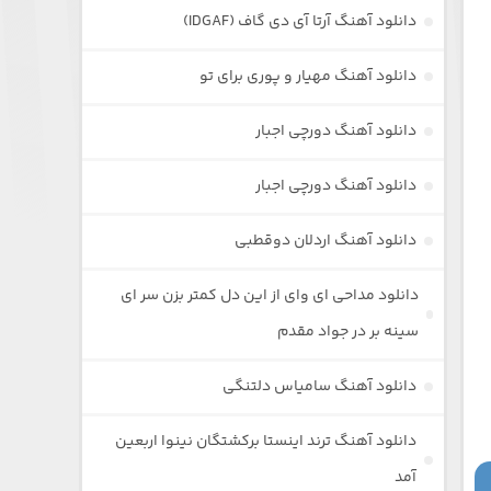
دانلود آهنگ آرتا آی دی گاف (IDGAF)
دانلود آهنگ مهیار و پوری برای تو
دانلود آهنگ دورچی اجبار
دانلود آهنگ دورچی اجبار
دانلود آهنگ اردلان دوقطبی
دانلود مداحی ای وای از این دل کمتر بزن سر ای
سینه بر در جواد مقدم
دانلود آهنگ سامیاس دلتنگی
دانلود آهنگ ترند اینستا برکشتگان نینوا اربعین
آمد