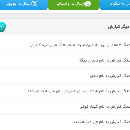
ل به تلگرام
ارسال به واتساپ
ارسال به توییتر
دیگر کیارش
هنگ همه این روزا یادمون میره نمیمونه آسمون تیره کیارش
هنگ کیارش به نام دنیای دیگه
هنگ کیارش به نام تلفن
هنگ کیارش به نام شدم رسوای شهر ای وای من به حالم بخند
هنگ کیارش به نام گیتار کولی
هنگ کیارش به نام چی میشه بعدت