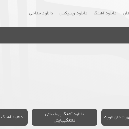
دان
دانلود آهنگ
دانلود ریمیکس
دانلود مداحی
دانلود آهنگ پویا بیاتی
رام خان الویت
دانلود آهنگ 
دلتنگیهایش