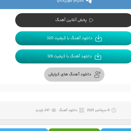
تلگرام موزیکالیا
پخش آنلاین آهنگ
دانلود آهنگ با کیفیت 320
دانلود آهنگ با کیفیت 128
دانلود آهنگ های کیارش
8 سپتامبر 2025
دانلود آهنگ
247 بازدید