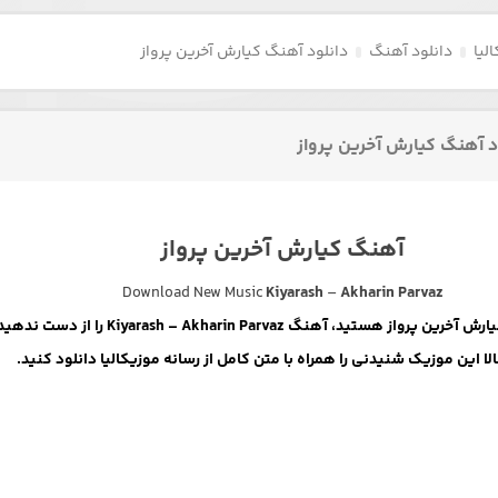
لیا
دانلود آهنگ
دانلود آهنگ کیارش آخرین پرواز
د آهنگ کیارش آخرین پرواز
آهنگ کیارش آخرین پرواز
Download New Music
Kiyarash
–
Akharin Parvaz
اگر طرفدار کیارش آخرین پرواز هستید، آهنگ Kiyarash – Akharin Parvaz را از دست 
ا این موزیک شنیدنی را همراه با متن کامل از رسانه موزیکالیا دانلود کنید.