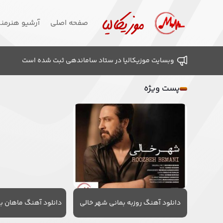
صفحه اصلی
آرشیو هنرمن
وبسایت موزیکالیا در ستاد ساماندهی ثبت شده است
پست ویژه
دانلود آهنگ روزبه بمانی شهر خالی
دانلود آهنگ ماهان به