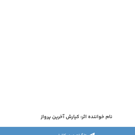
نام خواننده اثر: کیارش آخرین پرواز