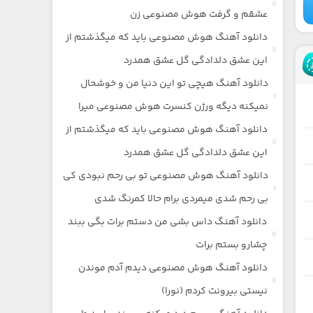
عشقم و گرفت هوش مصنوعی زن
دانلود آهنگ هوش مصنوعی باید که میگذشتم از
این عشق دلدادگی گل عشق همدرد
دانلود آهنگ هیچی تو این دنیا من و خوشحال
نمیکنه دیگه ورژن کنسرت هوش مصنوعی میرا
دانلود آهنگ هوش مصنوعی باید که میگذشتم از
این عشق دلدادگی گل عشق همدرد
دانلود آهنگ هوش مصنوعی تو بی رحم نبودی کی
بی رحم شدی میمردی برام حالا کمرنگ شدی
دانلود آهنگ داس بشی من دستم برات بگی ببند
چشارو بستم برات
دانلود آهنگ هوش مصنوعی دیدم آدم موندن
نیستی بیرونت کردم (نورا)