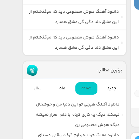
دانلود آهنگ هوش مصنوعی باید که میگذشتم از
این عشق دلدادگی گل عشق همدرد
دانلود آهنگ هوش مصنوعی باید که میگذشتم از
این عشق دلدادگی گل عشق همدرد
برترین مطالب
جدید
هفته
ماه
سال
دانلود آهنگ هیچی تو این دنیا من و خوشحال
نیمکنه دیگه یه کاری کردم با دلم اصرار نمیکنه
دیگه هوش مصنوعی زن
دانلود آهنگ جوانیمو ازم گرفت وقتی دستای