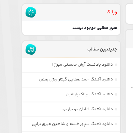
وبلاگ
هیچ مطلبی موجود نیست.
جدیدترین مطالب
دانلود پادکست آرش محسنی میراژ 1
دانلود آهنگ احمد صفایی گیتار ورژن بعض
ندهید.
دانلود آهنگ ویناک پارافین
دانلود آهنگ شایان یو بزار برو
دانلود آهنگ سپهر خلسه و شاهین میری تراپی