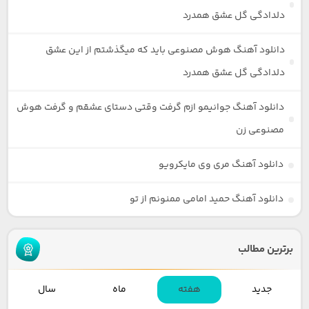
دلدادگی گل عشق همدرد
دانلود آهنگ هوش مصنوعی باید که میگذشتم از این عشق
دلدادگی گل عشق همدرد
دانلود آهنگ جوانیمو ازم گرفت وقتی دستای عشقم و گرفت هوش
مصنوعی زن
دانلود آهنگ مری وی مایکرویو
دانلود آهنگ حمید امامی ممنونم از تو
برترین مطالب
جدید
هفته
ماه
سال