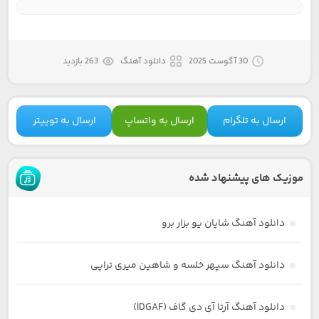
30 آگوست 2025
دانلود آهنگ
263 بازدید
ارسال به تلگرام
ارسال به واتساپ
ارسال به توییتر
موزیک های پیشنهاد شده
دانلود آهنگ شایان یو بزار برو
دانلود آهنگ سپهر خلسه و شاهین میری تراپی
دانلود آهنگ آرتا آی دی گاف (IDGAF)