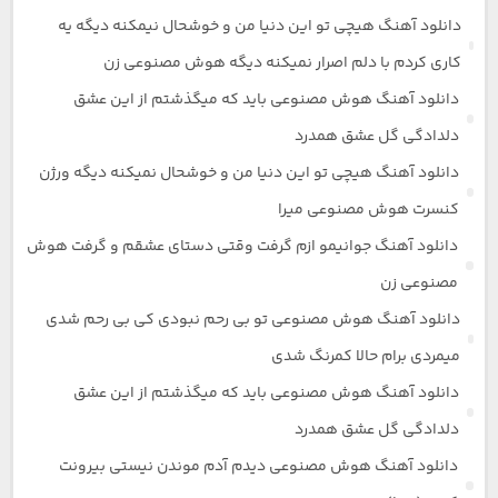
دانلود آهنگ هیچی تو این دنیا من و خوشحال نیمکنه دیگه یه
کاری کردم با دلم اصرار نمیکنه دیگه هوش مصنوعی زن
دانلود آهنگ هوش مصنوعی باید که میگذشتم از این عشق
دلدادگی گل عشق همدرد
دانلود آهنگ هیچی تو این دنیا من و خوشحال نمیکنه دیگه ورژن
کنسرت هوش مصنوعی میرا
دانلود آهنگ جوانیمو ازم گرفت وقتی دستای عشقم و گرفت هوش
مصنوعی زن
دانلود آهنگ هوش مصنوعی تو بی رحم نبودی کی بی رحم شدی
میمردی برام حالا کمرنگ شدی
دانلود آهنگ هوش مصنوعی باید که میگذشتم از این عشق
دلدادگی گل عشق همدرد
دانلود آهنگ هوش مصنوعی دیدم آدم موندن نیستی بیرونت