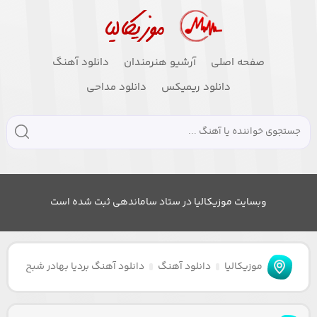
صفحه اصلی
آرشیو هنرمندان
دانلود آهنگ
دانلود ریمیکس
دانلود مداحی
وبسایت موزیکالیا در ستاد ساماندهی ثبت شده است
موزیکالیا
دانلود آهنگ
دانلود آهنگ بردیا بهادر شبح