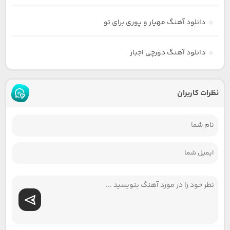
دانلود آهنگ مهیار و پوری برای تو
دانلود آهنگ دورچی اجبار
نظرات کاربران