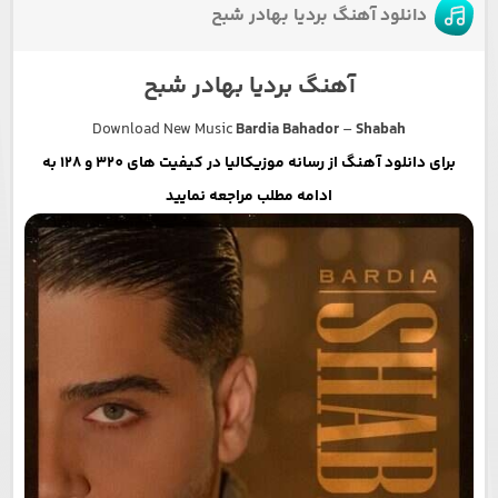
دانلود آهنگ بردیا بهادر شبح
آهنگ بردیا بهادر شبح
Download New Music
Bardia Bahador
–
Shabah
برای دانلود آهنگ از رسانه موزیکالیا در کیفیت های 320 و 128 به
ادامه مطلب مراجعه نمایید