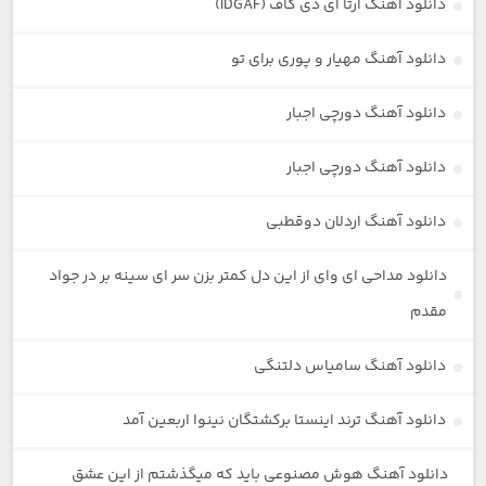
دانلود آهنگ آرتا آی دی گاف (IDGAF)
دانلود آهنگ مهیار و پوری برای تو
دانلود آهنگ دورچی اجبار
دانلود آهنگ دورچی اجبار
دانلود آهنگ اردلان دوقطبی
دانلود مداحی ای وای از این دل کمتر بزن سر ای سینه بر در جواد
مقدم
دانلود آهنگ سامیاس دلتنگی
دانلود آهنگ ترند اینستا برکشتگان نینوا اربعین آمد
دانلود آهنگ هوش مصنوعی باید که میگذشتم از این عشق