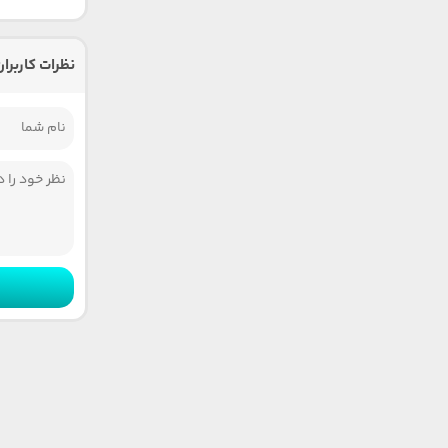
نظرات کاربران