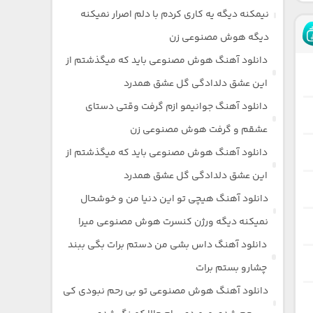
نیمکنه دیگه یه کاری کردم با دلم اصرار نمیکنه
دیگه هوش مصنوعی زن
دانلود آهنگ هوش مصنوعی باید که میگذشتم از
این عشق دلدادگی گل عشق همدرد
دانلود آهنگ جوانیمو ازم گرفت وقتی دستای
عشقم و گرفت هوش مصنوعی زن
دانلود آهنگ هوش مصنوعی باید که میگذشتم از
این عشق دلدادگی گل عشق همدرد
دانلود آهنگ هیچی تو این دنیا من و خوشحال
نمیکنه دیگه ورژن کنسرت هوش مصنوعی میرا
دانلود آهنگ داس بشی من دستم برات بگی ببند
چشارو بستم برات
دانلود آهنگ هوش مصنوعی تو بی رحم نبودی کی