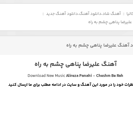
لیا
آهنگ شاد
،
دانلود آهنگ
،
دانلود آهنگ جدید
علیرضا پناهی چشم به راه
د آهنگ علیرضا پناهی چشم به راه
آهنگ علیرضا پناهی چشم به راه
Download New Music
Alireza Panahi
–
Cheshm Be Rah
ظرات خود را در مورد این آهنگ و سایت در ادامه مطلب برای ما ارسال کنید