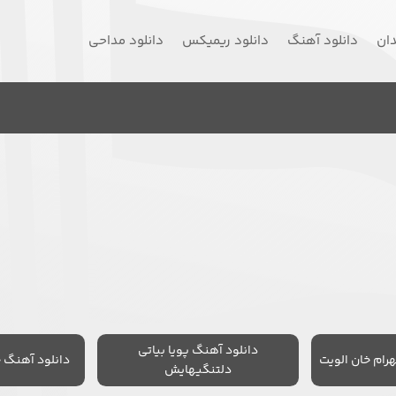
دان
دانلود آهنگ
دانلود ریمیکس
دانلود مداحی
دانلود آهنگ پویا بیاتی
رام خان الویت
دانلود آهنگ 
دلتنگیهایش