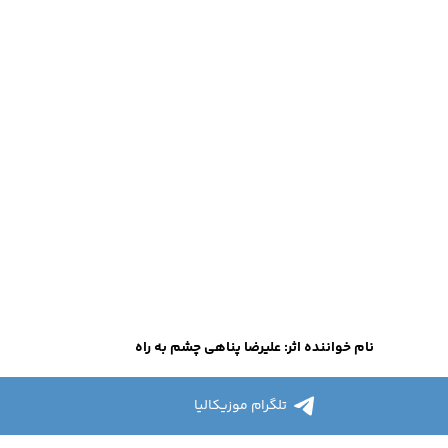
نام خواننده اثر: علیرضا پناهی چشم به راه
تلگرام موزیکالیا