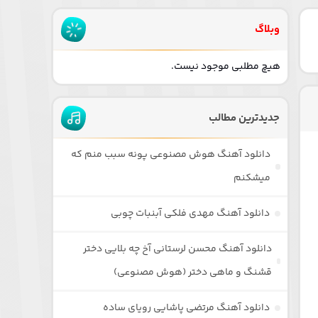
وبلاگ
هیچ مطلبی موجود نیست.
جدیدترین مطالب
دانلود آهنگ هوش مصنوعی پونه سبب منم که
میشکنم
دانلود آهنگ مهدی فلکی آبنبات چوبی
دانلود آهنگ محسن لرستانی آخ چه بلایی دختر
قشنگ و ماهی دختر (هوش مصنوعی)
دانلود آهنگ مرتضی پاشایی رویای ساده