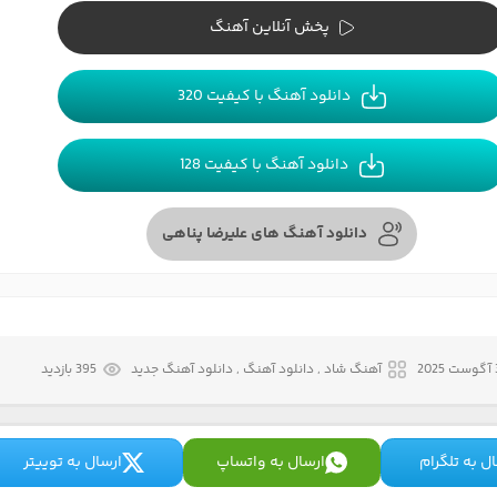
پخش آنلاین آهنگ
دانلود آهنگ با کیفیت 320
دانلود آهنگ با کیفیت 128
دانلود آهنگ های علیرضا پناهی
20
آهنگ شاد , دانلود آهنگ , دانلود آهنگ جدید
395 بازدید
ل به تلگرام
ارسال به واتساپ
ارسال به توییتر