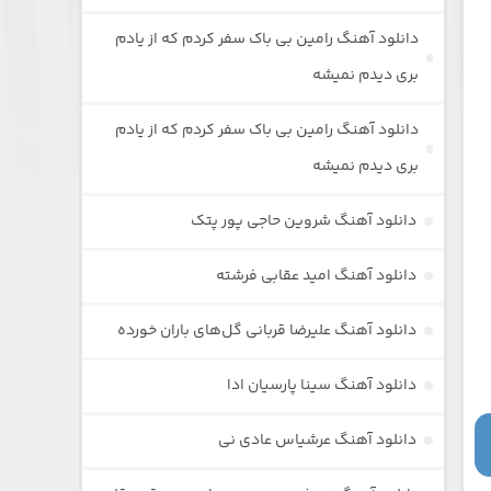
دانلود آهنگ رامین بی باک سفر کردم که از یادم
بری دیدم نمیشه
دانلود آهنگ رامین بی باک سفر کردم که از یادم
بری دیدم نمیشه
دانلود آهنگ شروین حاجی پور پتک
دانلود آهنگ امید عقابی فرشته
دانلود آهنگ علیرضا قربانی گل‌های باران خورده
دانلود آهنگ سینا پارسیان ادا
دانلود آهنگ عرشیاس عادی نی