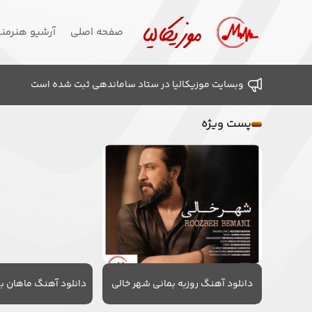
صفحه اصلی
آرشیو هنرمن
وبسایت موزیکالیا در ستاد ساماندهی ثبت شده است
پست ویژه
دانلود آهنگ روزبه بمانی شهر خالی
دانلود آهنگ ماهان به