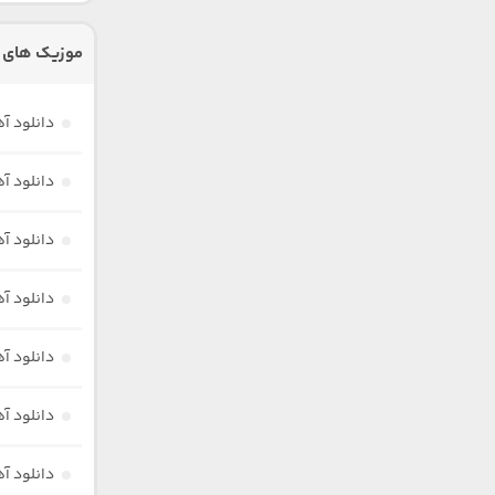
موزیک های 
دانلود آ
دانلود آ
دانلود آ
دانلود آ
دانلود آ
دانلود آ
دانلود آ