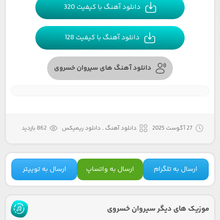
دانلود آهنگ با کیفیت 320
دانلود آهنگ با کیفیت 128
دانلود آهنگ های سیروان خسروی
27 آگوست 2025
دانلود آهنگ , دانلود ریمیکس
862 بازدید
ارسال به تلگرام
ارسال به واتساپ
ارسال به توییتر
موزیک های دیگر سیروان خسروی