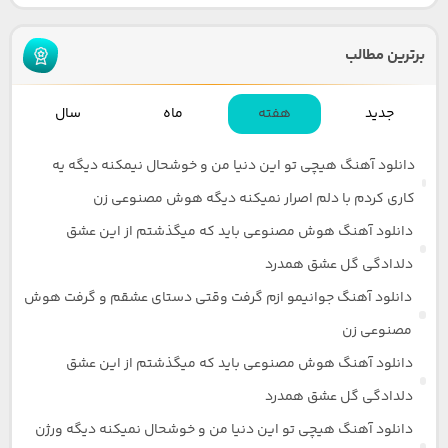
برترین مطالب
جدید
هفته
ماه
سال
دانلود آهنگ هیچی تو این دنیا من و خوشحال نیمکنه دیگه یه
کاری کردم با دلم اصرار نمیکنه دیگه هوش مصنوعی زن
دانلود آهنگ هوش مصنوعی باید که میگذشتم از این عشق
دلدادگی گل عشق همدرد
دانلود آهنگ جوانیمو ازم گرفت وقتی دستای عشقم و گرفت هوش
مصنوعی زن
دانلود آهنگ هوش مصنوعی باید که میگذشتم از این عشق
دلدادگی گل عشق همدرد
دانلود آهنگ هیچی تو این دنیا من و خوشحال نمیکنه دیگه ورژن