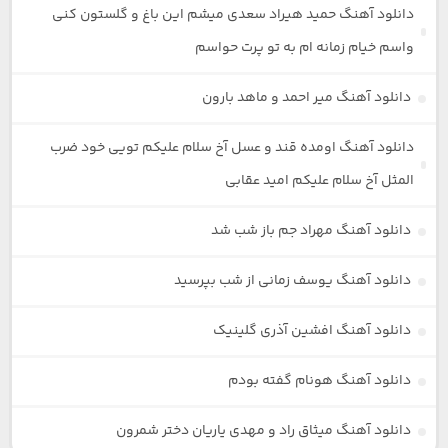
دانلود آهنگ حمید هیراد سعدی میشم این باغ و گلستون کنی
واسم خیام زمانه ام به تو پرت حواسم
دانلود آهنگ میر احمد و ماهد بارون
دانلود آهنگ اومده قند و عسل آخ سلام علیکم تویی خود ضرب
المثل آخ سلام علیکم امید عقابی
دانلود آهنگ مهراد جم باز شب شد
دانلود آهنگ یوسف زمانی از شب بپرسید
دانلود آهنگ افشین آذری گلینیک
دانلود آهنگ هونام گفته بودم
دانلود آهنگ میثاق راد و مهدی یاریان دختر شمرون