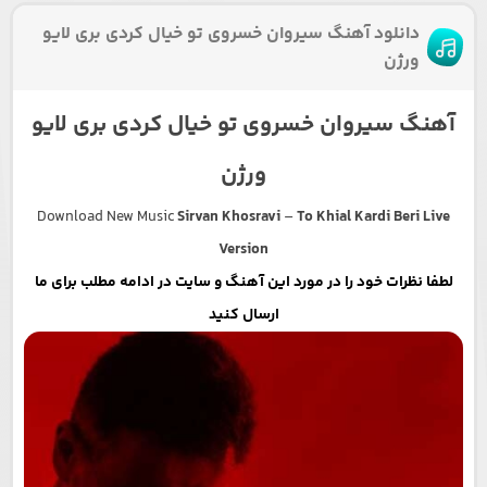
دانلود آهنگ سیروان خسروی تو خیال کردی بری لایو
ورژن
آهنگ سیروان خسروی تو خیال کردی بری لایو
ورژن
Download New Music
Sirvan Khosravi
–
To Khial Kardi Beri Live
Version
لطفا نظرات خود را در مورد این آهنگ و سایت در ادامه مطلب برای ما
ارسال کنید