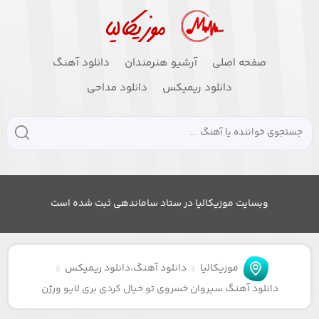
صفحه اصلی
آرشیو هنرمندان
دانلود آهنگ
دانلود ریمیکس
دانلود مداحی
وبسایت موزیکالیا در ستاد ساماندهی ثبت شده است
موزیکالیا
دانلود آهنگ
،
دانلود ریمیکس
دانلود آهنگ سیروان خسروی تو خیال کردی بری لایو ورژن