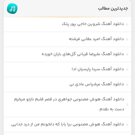
جدیدترین مطالب
دانلود آهنگ شروین حاجی پور پتک
دانلود آهنگ امید عقابی فرشته
دانلود آهنگ علیرضا قربانی گل‌های باران خورده
دانلود آهنگ سینا پارسیان ادا
دانلود آهنگ عرشیاس عادی نی
دانلود آهنگ هوش مصنوعی جواهری در قصر قلبم نازتو میخرم
دست به نقدم
دانلود آهنگ هوش مصنوعی بیا بابا که دلخونم من از درد جدایی