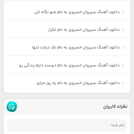
دانلود آهنگ سیروان خسروی به نام منو نگاه کن
دانلود آهنگ سیروان خسروی به نام تکرار
دانلود آهنگ سیروان خسروی به نام تک درخت تنها
دانلود آهنگ سیروان خسروی به نام دوست دارم زندگی رو
دانلود آهنگ سیروان خسروی به نام یه روز میای
نظرات کاربران