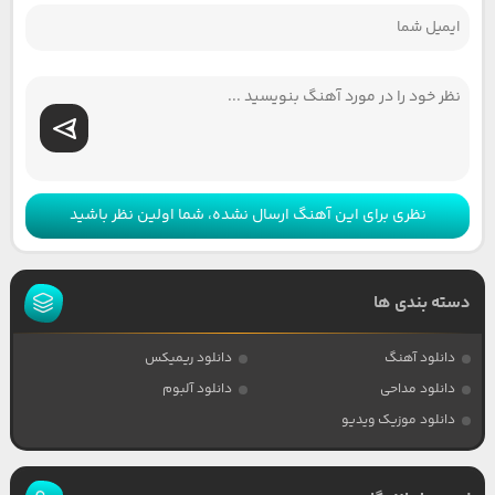
نظری برای این آهنگ ارسال نشده، شما اولین نظر باشید
دسته بندی ها
دانلود آهنگ
دانلود ریمیکس
دانلود مداحی
دانلود آلبوم
دانلود موزیک ویدیو